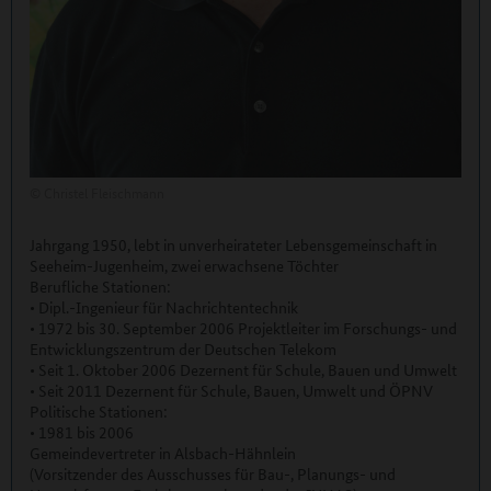
©
Christel Fleischmann
Jahrgang 1950, lebt in unverheirateter Lebensgemeinschaft in
Seeheim-Jugenheim, zwei erwachsene Töchter
Berufliche Stationen:
• Dipl.-Ingenieur für Nachrichtentechnik
• 1972 bis 30. September 2006 Projektleiter im Forschungs- und
Entwicklungszentrum der Deutschen Telekom
• Seit 1. Oktober 2006 Dezernent für Schule, Bauen und Umwelt
• Seit 2011 Dezernent für Schule, Bauen, Umwelt und ÖPNV
Politische Stationen:
• 1981 bis 2006
Gemeindevertreter in Alsbach-Hähnlein
(Vorsitzender des Ausschusses für Bau-, Planungs- und