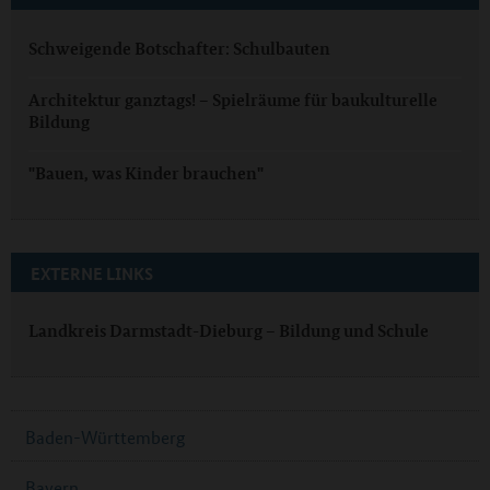
Schweigende Botschafter: Schulbauten
Architektur ganztags! – Spielräume für baukulturelle
Bildung
"Bauen, was Kinder brauchen"
EXTERNE LINKS
Landkreis Darmstadt-Dieburg – Bildung und Schule
Baden-Württemberg
Bayern