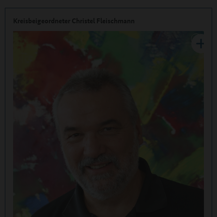
Kreisbeigeordneter Christel Fleischmann