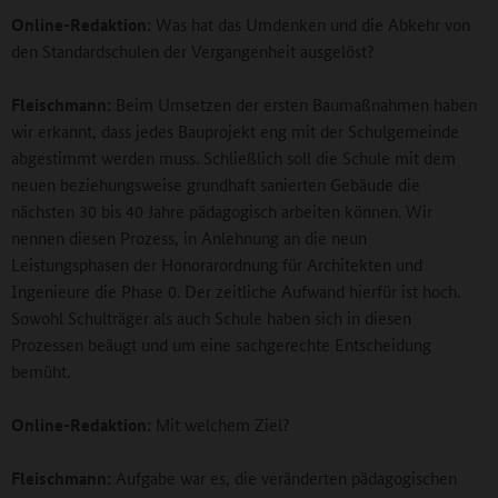
Online-Redaktion:
Was hat das Umdenken und die Abkehr von
den Standardschulen der Vergangenheit ausgelöst?
Fleischmann:
Beim Umsetzen der ersten Baumaßnahmen haben
wir erkannt, dass jedes Bauprojekt eng mit der Schulgemeinde
abgestimmt werden muss. Schließlich soll die Schule mit dem
neuen beziehungsweise grundhaft sanierten Gebäude die
nächsten 30 bis 40 Jahre pädagogisch arbeiten können. Wir
nennen diesen Prozess, in Anlehnung an die neun
Leistungsphasen der Honorarordnung für Architekten und
Ingenieure die Phase 0. Der zeitliche Aufwand hierfür ist hoch.
Sowohl Schulträger als auch Schule haben sich in diesen
Prozessen beäugt und um eine sachgerechte Entscheidung
bemüht.
Online-Redaktion:
Mit welchem Ziel?
Fleischmann:
Aufgabe war es, die veränderten pädagogischen