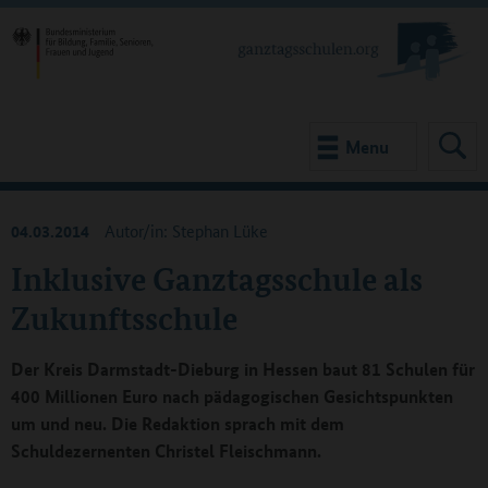
Menu
04.03.2014
Autor/in: Stephan Lüke
Inklusive Ganztagsschule als
Zukunftsschule
Der Kreis Darmstadt-Dieburg in Hessen baut 81 Schulen für
400 Millionen Euro nach pädagogischen Gesichtspunkten
um und neu. Die Redaktion sprach mit dem
Schuldezernenten Christel Fleischmann.