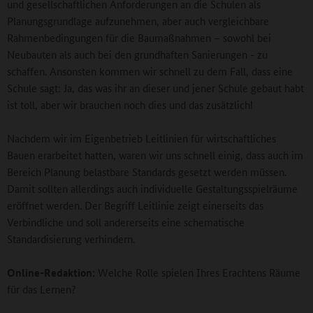
und gesellschaftlichen Anforderungen an die Schulen als
Planungsgrundlage aufzunehmen, aber auch vergleichbare
Rahmenbedingungen für die Baumaßnahmen – sowohl bei
Neubauten als auch bei den grundhaften Sanierungen - zu
schaffen. Ansonsten kommen wir schnell zu dem Fall, dass eine
Schule sagt: Ja, das was ihr an dieser und jener Schule gebaut habt
ist toll, aber wir brauchen noch dies und das zusätzlich!
Nachdem wir im Eigenbetrieb Leitlinien für wirtschaftliches
Bauen erarbeitet hatten, waren wir uns schnell einig, dass auch im
Bereich Planung belastbare Standards gesetzt werden müssen.
Damit sollten allerdings auch individuelle Gestaltungsspielräume
eröffnet werden. Der Begriff Leitlinie zeigt einerseits das
Verbindliche und soll andererseits eine schematische
Standardisierung verhindern.
Online-Redaktion:
Welche Rolle spielen Ihres Erachtens Räume
für das Lernen?