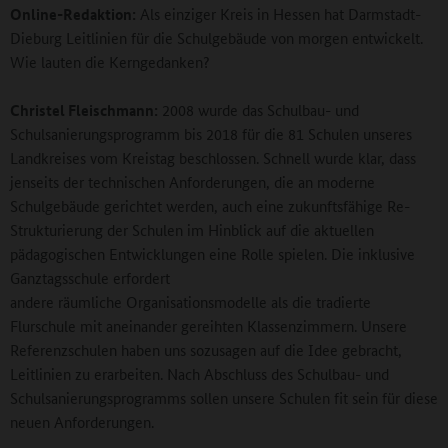
Online-Redaktion:
Als einziger Kreis in Hessen hat Darmstadt-
Dieburg Leitlinien für die Schulgebäude von morgen entwickelt.
Wie lauten die Kerngedanken?
Christel Fleischmann:
2008 wurde das Schulbau- und
Schulsanierungsprogramm bis 2018 für die 81 Schulen unseres
Landkreises vom Kreistag beschlossen. Schnell wurde klar, dass
jenseits der technischen Anforderungen, die an moderne
Schulgebäude gerichtet werden, auch eine zukunftsfähige Re-
Strukturierung der Schulen im Hinblick auf die aktuellen
pädagogischen Entwicklungen eine Rolle spielen. Die inklusive
Ganztagsschule erfordert
andere räumliche Organisationsmodelle als die tradierte
Flurschule mit aneinander gereihten Klassenzimmern. Unsere
Referenzschulen haben uns sozusagen auf die Idee gebracht,
Leitlinien zu erarbeiten. Nach Abschluss des Schulbau- und
Schulsanierungsprogramms sollen unsere Schulen fit sein für diese
neuen Anforderungen.