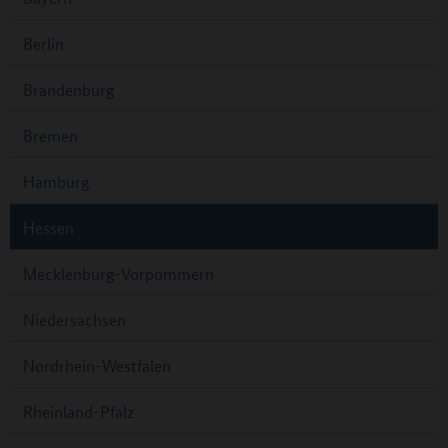
Berlin
Brandenburg
Bremen
Hamburg
Hessen
Mecklenburg-Vorpommern
Niedersachsen
Nordrhein-Westfalen
Rheinland-Pfalz