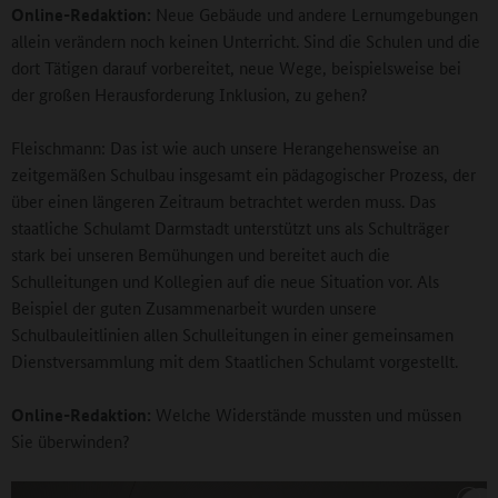
Online-Redaktion:
Neue Gebäude und andere Lernumgebungen
allein verändern noch keinen Unterricht. Sind die Schulen und die
dort Tätigen darauf vorbereitet, neue Wege, beispielsweise bei
der großen Herausforderung Inklusion, zu gehen?
Fleischmann: Das ist wie auch unsere Herangehensweise an
zeitgemäßen Schulbau insgesamt ein pädagogischer Prozess, der
über einen längeren Zeitraum betrachtet werden muss. Das
staatliche Schulamt Darmstadt unterstützt uns als Schulträger
stark bei unseren Bemühungen und bereitet auch die
Schulleitungen und Kollegien auf die neue Situation vor. Als
Beispiel der guten Zusammenarbeit wurden unsere
Schulbauleitlinien allen Schulleitungen in einer gemeinsamen
Dienstversammlung mit dem Staatlichen Schulamt vorgestellt.
Online-Redaktion:
Welche Widerstände mussten und müssen
Sie überwinden?