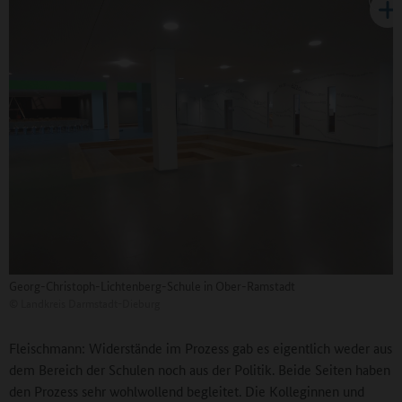
Georg-Christoph-Lichtenberg-Schule in Ober-Ramstadt
©
Landkreis Darmstadt-Dieburg
Fleischmann: Widerstände im Prozess gab es eigentlich weder aus
dem Bereich der Schulen noch aus der Politik. Beide Seiten haben
den Prozess sehr wohlwollend begleitet. Die Kolleginnen und