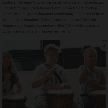
Auftreten vor einer Gruppe, das Reden vor anderen, Körperhaltung
und Stimme spielerisch thematisierte. Ein anderer Workshop
drehte sich um „Kreativität und Ideenfindung“. Ein dritter befasste
sich mit „Kollaboration“: Worauf muss man in der Arbeit mit
Gruppen und Gruppendynamiken achten? Wie wird aus einem
„zusammengewürfelten Haufen“ ein Team?