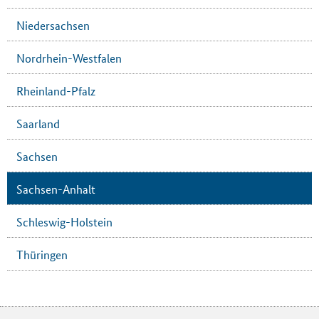
Niedersachsen
Nordrhein-Westfalen
Rheinland-Pfalz
Saarland
Sachsen
Sachsen-Anhalt
Schleswig-Holstein
Thüringen