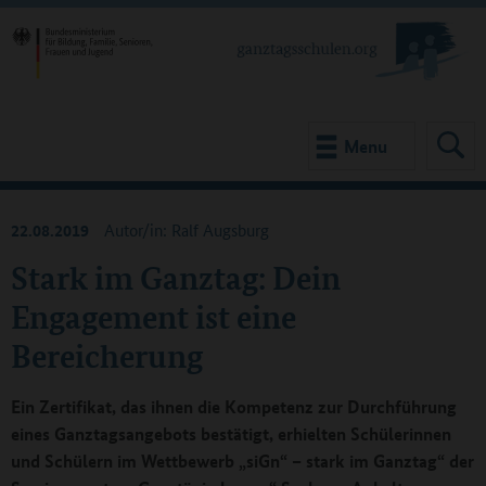
Menu
22.08.2019
Autor/in: Ralf Augsburg
Stark im Ganztag: Dein
Engagement ist eine
Bereicherung
Ein Zertifikat, das ihnen die Kompetenz zur Durchführung
eines Ganztagsangebots bestätigt, erhielten Schülerinnen
und Schülern im Wettbewerb „siGn“ – stark im Ganztag“ der