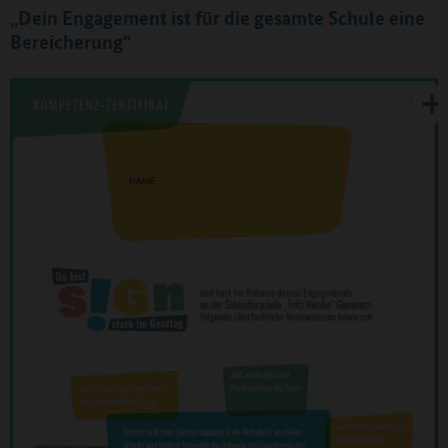
„Dein Engagement ist für die gesamte Schule eine
Bereicherung“