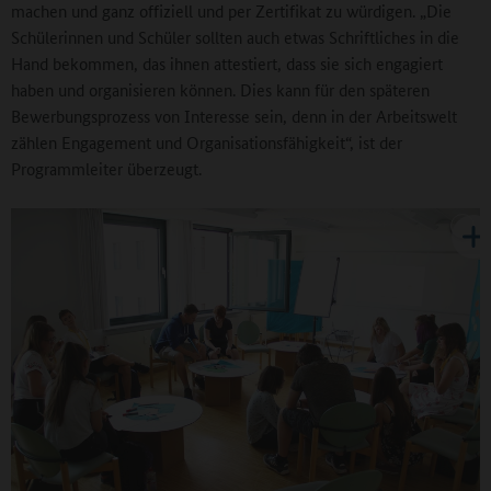
machen und ganz offiziell und per Zertifikat zu würdigen. „Die
Schülerinnen und Schüler sollten auch etwas Schriftliches in die
Hand bekommen, das ihnen attestiert, dass sie sich engagiert
haben und organisieren können. Dies kann für den späteren
Bewerbungsprozess von Interesse sein, denn in der Arbeitswelt
zählen Engagement und Organisationsfähigkeit“, ist der
Programmleiter überzeugt.