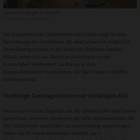
„In jeder Schule gibt es Talente“
©
DKJS/Gunnar Marquardt
Das Engagement der Schülerinnen und Schüler sorgt für eine
Bereicherung des Schullebens, die sonst schwerlich möglich ist.
Denn Ganztagsschulen in den ländlichen Regionen Sachsen-
Anhalts sehen sich wie überall in Deutschland mit der
Schwierigkeit konfrontiert, annähernd so viele
Kooperationspartner zu gewinnen, wie das Schulen in Städten
mühelos gelingt.
Vielfältige Ganztagsschulen mit vielfältigen AGs
Dass es auch mit der Expertise aus der Schülerschaft ohne Externe
gehen kann, beweisen mindestens die zehn Ganztagsschulen, die
ihre Schülerinnen und Schüler zur Auszeichnung vorgeschlagen
haben: das Dr.-Frank-Gymnasium Staßfurt, das