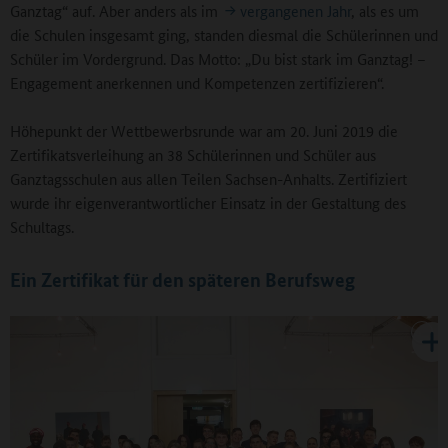
Ganztag“ auf. Aber anders als im
vergangenen Jahr
, als es um
die Schulen insgesamt ging, standen diesmal die Schülerinnen und
Schüler im Vordergrund. Das Motto: „Du bist stark im Ganztag! –
Engagement anerkennen und Kompetenzen zertifizieren“.
Höhepunkt der Wettbewerbsrunde war am 20. Juni 2019 die
Zertifikatsverleihung an 38 Schülerinnen und Schüler aus
Ganztagsschulen aus allen Teilen Sachsen-Anhalts. Zertifiziert
wurde ihr eigenverantwortlicher Einsatz in der Gestaltung des
Schultags.
Ein Zertifikat für den späteren Berufsweg