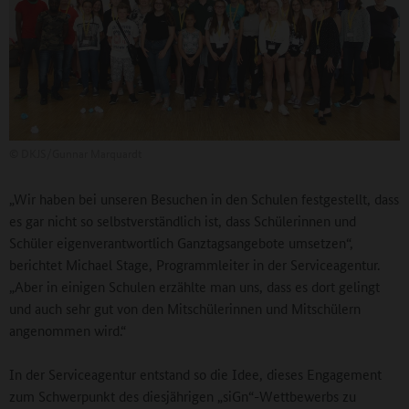
©
DKJS/Gunnar Marquardt
„Wir haben bei unseren Besuchen in den Schulen festgestellt, dass
es gar nicht so selbstverständlich ist, dass Schülerinnen und
Schüler eigenverantwortlich Ganztagsangebote umsetzen“,
berichtet Michael Stage, Programmleiter in der Serviceagentur.
„Aber in einigen Schulen erzählte man uns, dass es dort gelingt
und auch sehr gut von den Mitschülerinnen und Mitschülern
angenommen wird.“
In der Serviceagentur entstand so die Idee, dieses Engagement
zum Schwerpunkt des diesjährigen „siGn“-Wettbewerbs zu