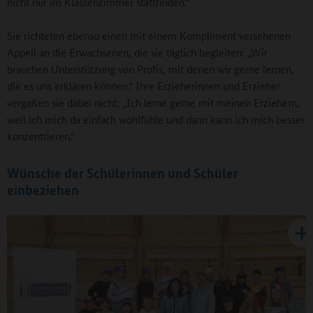
nicht nur im Klassenzimmer stattfinden.“
Sie richteten ebenso einen mit einem Kompliment versehenen
Appell an die Erwachsenen, die sie täglich begleiten: „Wir
brauchen Unterstützung von Profis, mit denen wir gerne lernen,
die es uns erklären können.“ Ihre Erzieherinnen und Erzieher
vergaßen sie dabei nicht: „Ich lerne gerne mit meinen Erziehern,
weil ich mich da einfach wohlfühle und dann kann ich mich besser
konzentrieren.“
Wünsche der Schülerinnen und Schüler
einbeziehen