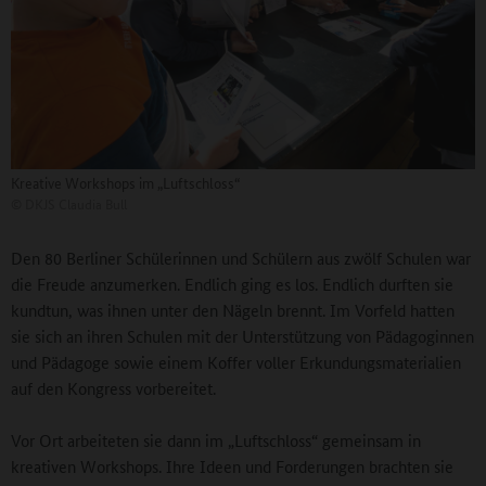
Kreative Workshops im „Luftschloss“
©
DKJS Claudia Bull
Den 80 Berliner Schülerinnen und Schülern aus zwölf Schulen war
die Freude anzumerken. Endlich ging es los. Endlich durften sie
kundtun, was ihnen unter den Nägeln brennt. Im Vorfeld hatten
sie sich an ihren Schulen mit der Unterstützung von Pädagoginnen
und Pädagoge sowie einem Koffer voller Erkundungsmaterialien
auf den Kongress vorbereitet.
Vor Ort arbeiteten sie dann im „Luftschloss“ gemeinsam in
kreativen Workshops. Ihre Ideen und Forderungen brachten sie