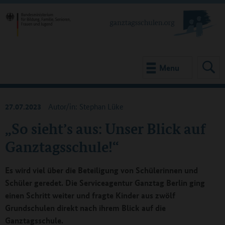
Menu
27.07.2023
Autor/in: Stephan Lüke
„So sieht’s aus: Unser Blick auf
Ganztagsschule!“
Es wird viel über die Beteiligung von Schülerinnen und
Schüler geredet. Die Serviceagentur Ganztag Berlin ging
einen Schritt weiter und fragte Kinder aus zwölf
Grundschulen direkt nach ihrem Blick auf die
Ganztagsschule.