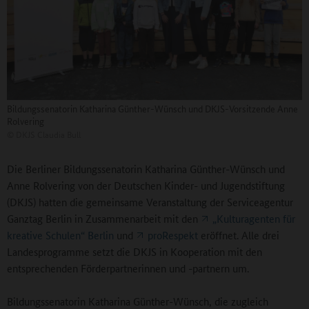
Bildungssenatorin Katharina Günther-Wünsch und DKJS-Vorsitzende Anne
Rolvering
©
DKJS Claudia Bull
Die Berliner Bildungssenatorin Katharina Günther-Wünsch und
Anne Rolvering von der Deutschen Kinder- und Jugendstiftung
(DKJS) hatten die gemeinsame Veranstaltung der Serviceagentur
Ganztag Berlin in Zusammenarbeit mit den
„Kulturagenten für
kreative Schulen“ Berlin
und
proRespekt
eröffnet. Alle drei
Landesprogramme setzt die DKJS in Kooperation mit den
entsprechenden Förderpartnerinnen und -partnern um.
Bildungssenatorin Katharina Günther-Wünsch, die zugleich