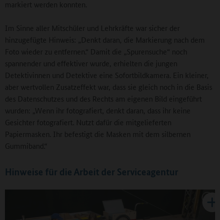
markiert werden konnten.
Im Sinne aller Mitschüler und Lehrkräfte war sicher der
hinzugefügte Hinweis: „Denkt daran, die Markierung nach dem
Foto wieder zu entfernen.“ Damit die „Spurensuche“ noch
spannender und effektiver wurde, erhielten die jungen
Detektivinnen und Detektive eine Sofortbildkamera. Ein kleiner,
aber wertvollen Zusatzeffekt war, dass sie gleich noch in die Basis
des Datenschutzes und des Rechts am eigenen Bild eingeführt
wurden: „Wenn ihr fotografiert, denkt daran, dass ihr keine
Gesichter fotografiert. Nutzt dafür die mitgelieferten
Papiermasken. Ihr befestigt die Masken mit dem silbernen
Gummiband.“
Hinweise für die Arbeit der Serviceagentur