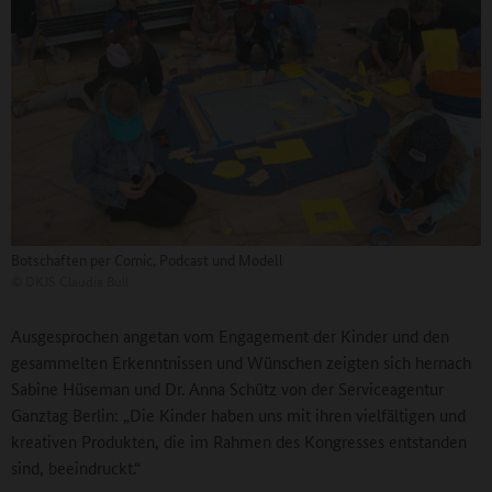
Botschaften per Comic, Podcast und Modell
©
DKJS Claudia Bull
Ausgesprochen angetan vom Engagement der Kinder und den
gesammelten Erkenntnissen und Wünschen zeigten sich hernach
Sabine Hüseman und Dr. Anna Schütz von der Serviceagentur
Ganztag Berlin: „Die Kinder haben uns mit ihren vielfältigen und
kreativen Produkten, die im Rahmen des Kongresses entstanden
sind, beeindruckt.“