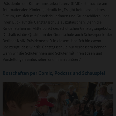
Präsidentin der Kultusministerkonferenz (KMK) ist, machte am
Internationalen Kindertag deutlich: „Es gibt kein passenderes
Datum, um sich mit Grundschülerinnen und Grundschülern über
ihren Blick auf die Ganztagsschule auszutauschen. Denn die
Kinder stehen im Mittelpunkt des schulischen Ganztagsangebots.
Deshalb ist die Qualität in der Grundschule auch Schwerpunkt der
Berliner KMK-Präsidentschaft in diesem Jahr. Ich bin davon
überzeugt, dass wir die Ganztagsschule nur verbessern können,
wenn wir die Schülerinnen und Schüler mit ihren Ideen und
Vorstellungen einbeziehen und ihnen zuhören.“
Botschaften per Comic, Podcast und Schauspiel