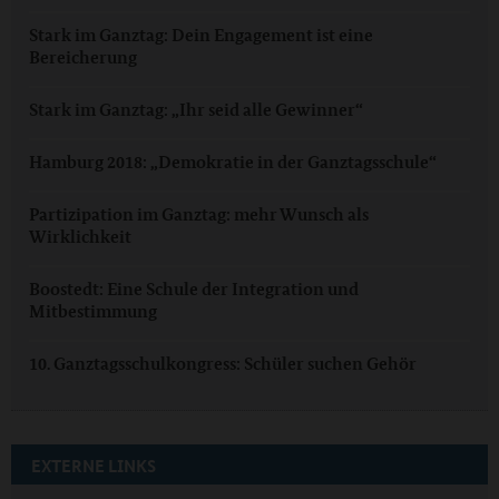
Stark im Ganztag: Dein Engagement ist eine
Bereicherung
Stark im Ganztag: „Ihr seid alle Gewinner“
Hamburg 2018: „Demokratie in der Ganztagsschule“
Partizipation im Ganztag: mehr Wunsch als
Wirklichkeit
Boostedt: Eine Schule der Integration und
Mitbestimmung
10. Ganztagsschulkongress: Schüler suchen Gehör
EXTERNE LINKS