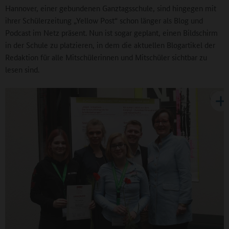
Hannover, einer gebundenen Ganztagsschule, sind hingegen mit
ihrer Schülerzeitung „Yellow Post“ schon länger als Blog und
Podcast im Netz präsent. Nun ist sogar geplant, einen Bildschirm
in der Schule zu platzieren, in dem die aktuellen Blogartikel der
Redaktion für alle Mitschülerinnen und Mitschüler sichtbar zu
lesen sind.