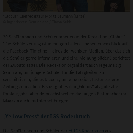
"Globus"-Chefredakteur Moritz Baumann (Mitte)
©
Jugendpresse Deutschland / Timon Suhk
20 Schülerinnen und Schüler arbeiten in der Redaktion „Globus“.
"Die Schülerzeitung ist in einigen Fällen – neben einem Blick auf
die Facebook-Timeline – eines der wenigen Medien, über das sich
die Schüler gerne informieren und eine Meinung bilden", berichtet
der Zwölftklässler. Die Redaktion organisiert auch regelmäßig
Seminare, um jüngere Schüler für die Fähigkeiten zu
sensibilisieren, die es braucht, um eine solide, faktenbasierte
Zeitung zu machen. Bisher gibt es den „Globus“ als gute alte
Printausgabe, aber demnächst wollen die jungen Blattmacher ihr
Magazin auch ins Internet bringen.
„Yellow Press“ der IGS Roderbruch
Die Schülerinnen und Schüler der
IGS Roderbruch
aus