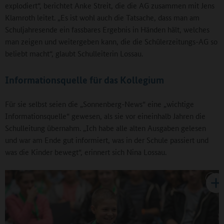
explodiert“, berichtet Anke Streit, die die AG zusammen mit Jens
Klamroth leitet. „Es ist wohl auch die Tatsache, dass man am
Schuljahresende ein fassbares Ergebnis in Händen hält, welches
man zeigen und weitergeben kann, die die Schülerzeitungs-AG so
beliebt macht“, glaubt Schulleiterin Lossau.
Informationsquelle für das Kollegium
Für sie selbst seien die „Sonnenberg-News“ eine „wichtige
Informationsquelle“ gewesen, als sie vor eineinhalb Jahren die
Schulleitung übernahm. „Ich habe alle alten Ausgaben gelesen
und war am Ende gut informiert, was in der Schule passiert und
was die Kinder bewegt“, erinnert sich Nina Lossau.