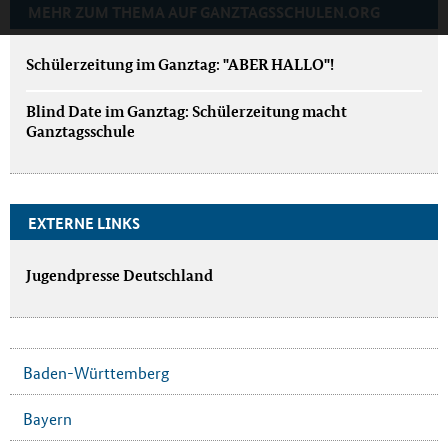
MEHR ZUM THEMA AUF GANZTAGSSCHULEN.ORG
Schülerzeitung im Ganztag: "ABER HALLO"!
Blind Date im Ganztag: Schülerzeitung macht
Ganztagsschule
EXTERNE LINKS
Jugendpresse Deutschland
Baden-Württemberg
Bayern