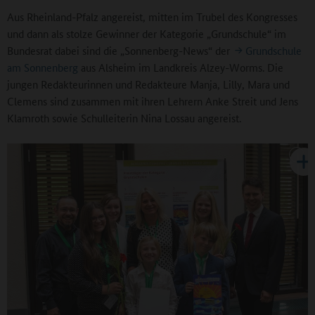
Aus Rheinland-Pfalz angereist, mitten im Trubel des Kongresses
und dann als stolze Gewinner der Kategorie „Grundschule“ im
Bundesrat dabei sind die „Sonnenberg-News“ der
Grundschule
am Sonnenberg
aus Alsheim im Landkreis Alzey-Worms. Die
jungen Redakteurinnen und Redakteure Manja, Lilly, Mara und
Clemens sind zusammen mit ihren Lehrern Anke Streit und Jens
Klamroth sowie Schulleiterin Nina Lossau angereist.