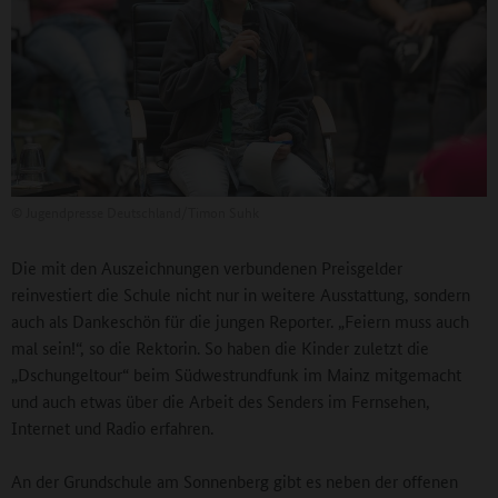
©
Jugendpresse Deutschland/Timon Suhk
Die mit den Auszeichnungen verbundenen Preisgelder
reinvestiert die Schule nicht nur in weitere Ausstattung, sondern
auch als Dankeschön für die jungen Reporter. „Feiern muss auch
mal sein!“, so die Rektorin. So haben die Kinder zuletzt die
„Dschungeltour“ beim Südwestrundfunk im Mainz mitgemacht
und auch etwas über die Arbeit des Senders im Fernsehen,
Internet und Radio erfahren.
An der Grundschule am Sonnenberg gibt es neben der offenen