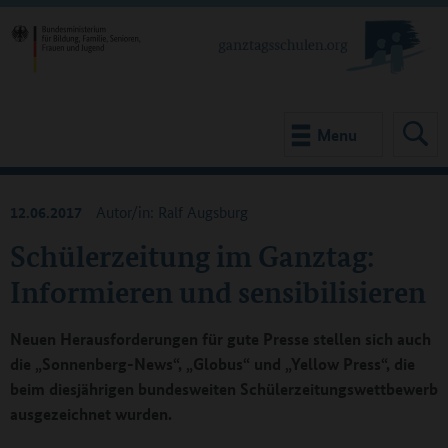
Menu
12.06.2017
Autor/in: Ralf Augsburg
Schülerzeitung im Ganztag:
Informieren und sensibilisieren
Neuen Herausforderungen für gute Presse stellen sich auch
die „Sonnenberg-News“, „Globus“ und „Yellow Press“, die
beim diesjährigen bundesweiten Schülerzeitungswettbewerb
ausgezeichnet wurden.