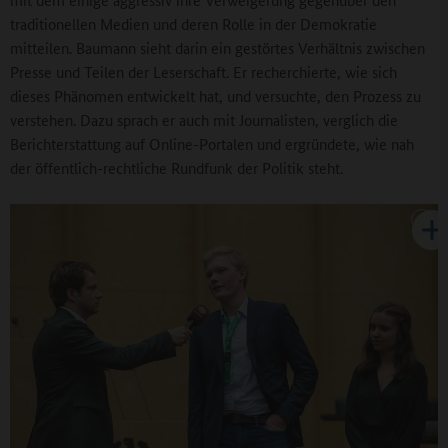
traditionellen Medien und deren Rolle in der Demokratie
mitteilen. Baumann sieht darin ein gestörtes Verhältnis zwischen
Presse und Teilen der Leserschaft. Er recherchierte, wie sich
dieses Phänomen entwickelt hat, und versuchte, den Prozess zu
verstehen. Dazu sprach er auch mit Journalisten, verglich die
Berichterstattung auf Online-Portalen und ergründete, wie nah
der öffentlich-rechtliche Rundfunk der Politik steht.