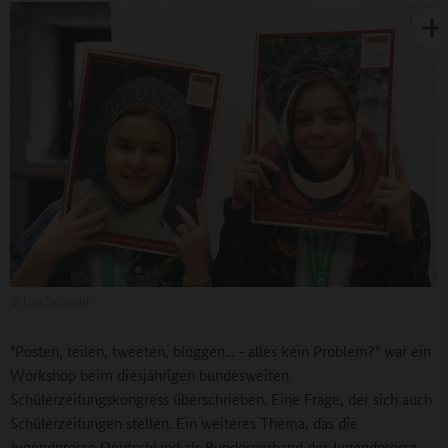
©
Lisa Schucht
"Posten, teilen, tweeten, bloggen... - alles kein Problem?" war ein
Workshop beim diesjährigen bundesweiten
Schülerzeitungskongress überschrieben. Eine Frage, der sich auch
Schülerzeitungen stellen. Ein weiteres Thema, das die
Jugendpresse Deutschland als Bundesverband der Jugendpresse-