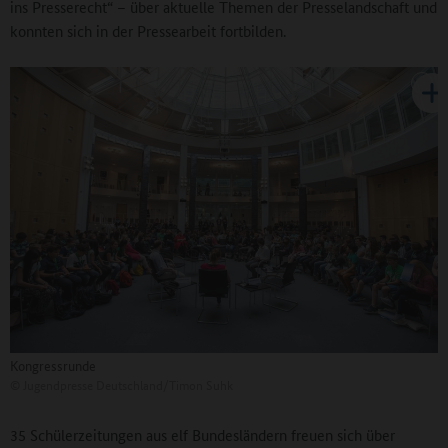
ins Presserecht“ – über aktuelle Themen der Presselandschaft und
konnten sich in der Pressearbeit fortbilden.
Kongressrunde
©
Jugendpresse Deutschland/Timon Suhk
35 Schülerzeitungen aus elf Bundesländern freuen sich über