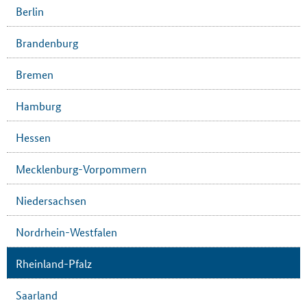
Berlin
Brandenburg
Bremen
Hamburg
Hessen
Mecklenburg-Vorpommern
Niedersachsen
Nordrhein-Westfalen
Rheinland-Pfalz
Saarland