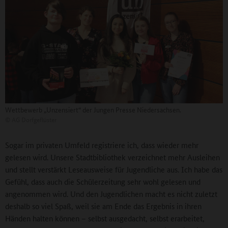
Wettbewerb „Unzensiert“ der Jungen Presse Niedersachsen.
©
AG Dorfgeflüster
Sogar im privaten Umfeld registriere ich, dass wieder mehr
gelesen wird. Unsere Stadtbibliothek verzeichnet mehr Ausleihen
und stellt verstärkt Leseausweise für Jugendliche aus. Ich habe das
Gefühl, dass auch die Schülerzeitung sehr wohl gelesen und
angenommen wird. Und den Jugendlichen macht es nicht zuletzt
deshalb so viel Spaß, weil sie am Ende das Ergebnis in ihren
Händen halten können – selbst ausgedacht, selbst erarbeitet,