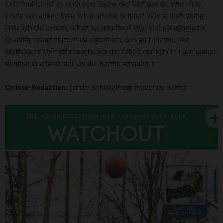
Letztendlich ist es auch eine Sache des Vertrauens: Wie viele
Leute von außen lasse ich in meine Schule? Wie selbstständig
lasse ich die externen Partner arbeiten? Wie viel pädagogische
Qualität erwartet mich da eigentlich, was an Inhelten und
Methoden? Wie sehr mache ich die Arbeit der Schule nach außen
sichtbar und lasse mir „in die Karten schauen"?
Online-Redaktion:
Ist die Schulleitung treibende Kraft?