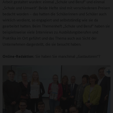
Arbeit gestaltet wurden: einmal „Schule und Beruf" und einmal
„Schule und Umwelt". Beide Hefte sind mit verschiedenen Preisen
bedacht worden – das hatten die Schülerinnen und Schüler auch
wirklich verdient, so engagiert und selbstständig wie sie da
gearbeitet hatten. Beim Themenheft „Schule und Beruf" haben sie
beispielsweise viele Interviews zu Ausbildungsberufen und
Praktika im Ort geführt und das Thema auch aus Sicht der
Unternehmen dargestellt, die sie besucht haben.
Online-Redaktion:
Sie haben Sie manchmal „Gastautoren“?