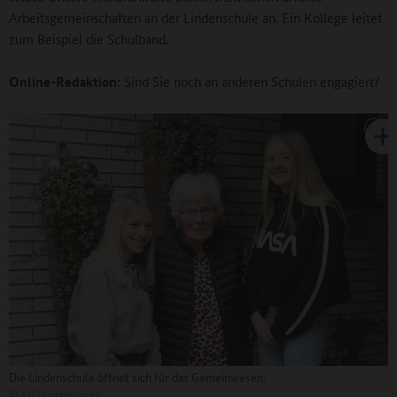
Arbeitsgemeinschaften an der Lindenschule an. Ein Kollege leitet
zum Beispiel die Schulband.
Online-Redaktion:
Sind Sie noch an anderen Schulen engagiert?
Die Lindenschule öffnet sich für das Gemeinwesen.
©
AG Dorfgeflüster