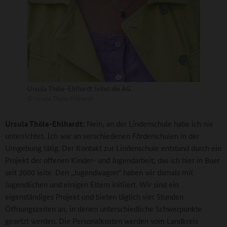
Ursula Thöle-Ehlhardt leitet die AG.
©
Ursula Thöle-Ehlhardt
Ursula Thöle-Ehlhardt:
Nein, an der Lindenschule habe ich nie
unterrichtet. Ich war an verschiedenen Förderschulen in der
Umgebung tätig. Der Kontakt zur Lindenschule entstand durch ein
Projekt der offenen Kinder- und Jugendarbeit, das ich hier in Buer
seit 2000 leite. Den „Jugendwagon“ haben wir damals mit
Jugendlichen und einigen Eltern initiiert. Wir sind ein
eigenständiges Projekt und bieten täglich vier Stunden
Öffnungszeiten an, in denen unterschiedliche Schwerpunkte
gesetzt werden. Die Personalkosten werden vom Landkreis