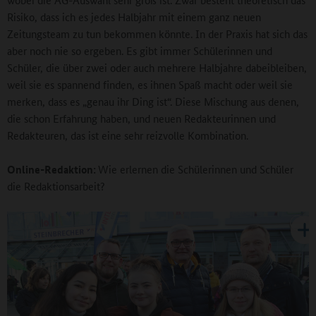
Risiko, dass ich es jedes Halbjahr mit einem ganz neuen
Zeitungsteam zu tun bekommen könnte. In der Praxis hat sich das
aber noch nie so ergeben. Es gibt immer Schülerinnen und
Schüler, die über zwei oder auch mehrere Halbjahre dabeibleiben,
weil sie es spannend finden, es ihnen Spaß macht oder weil sie
merken, dass es „genau ihr Ding ist“. Diese Mischung aus denen,
die schon Erfahrung haben, und neuen Redakteurinnen und
Redakteuren, das ist eine sehr reizvolle Kombination.
Online-Redaktion:
Wie erlernen die Schülerinnen und Schüler
die Redaktionsarbeit?