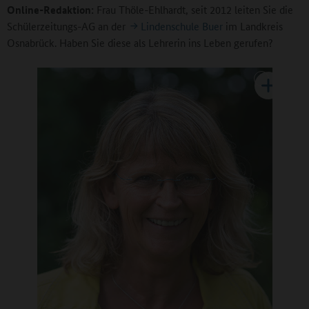
Online-Redaktion:
Frau Thöle-Ehlhardt, seit 2012 leiten Sie die
Schülerzeitungs-AG an der
Lindenschule Buer
im Landkreis
Osnabrück. Haben Sie diese als Lehrerin ins Leben gerufen?