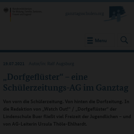
Menu
19.07.2021
Autor/in: Ralf Augsburg
„Dorfgeflüster“ – eine
Schülerzeitungs-AG im Ganztag
Von vorn die Schülerzeitung. Von hinten die Dorfzeitung. In
die Redaktion von „Watch Out!“ / „Dorfgeflüster“ der
Lindenschule Buer fließt viel Freizeit der Jugendlichen – und
von AG-Leiterin Ursula Thöle-Ehlhardt.