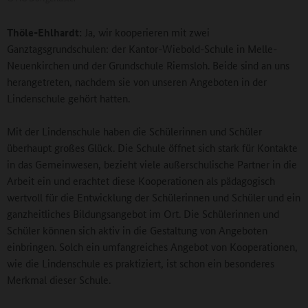
Thöle-Ehlhardt:
Ja, wir kooperieren mit zwei
Ganztagsgrundschulen: der Kantor-Wiebold-Schule in Melle-
Neuenkirchen und der Grundschule Riemsloh. Beide sind an uns
herangetreten, nachdem sie von unseren Angeboten in der
Lindenschule gehört hatten.
Mit der Lindenschule haben die Schülerinnen und Schüler
überhaupt großes Glück. Die Schule öffnet sich stark für Kontakte
in das Gemeinwesen, bezieht viele außerschulische Partner in die
Arbeit ein und erachtet diese Kooperationen als pädagogisch
wertvoll für die Entwicklung der Schülerinnen und Schüler und ein
ganzheitliches Bildungsangebot im Ort. Die Schülerinnen und
Schüler können sich aktiv in die Gestaltung von Angeboten
einbringen. Solch ein umfangreiches Angebot von Kooperationen,
wie die Lindenschule es praktiziert, ist schon ein besonderes
Merkmal dieser Schule.