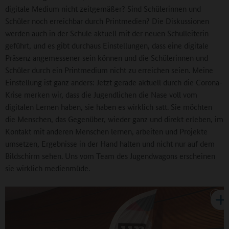
digitale Medium nicht zeitgemäßer? Sind Schülerinnen und
Schüler noch erreichbar durch Printmedien? Die Diskussionen
werden auch in der Schule aktuell mit der neuen Schulleiterin
geführt, und es gibt durchaus Einstellungen, dass eine digitale
Präsenz angemessener sein können und die Schülerinnen und
Schüler durch ein Printmedium nicht zu erreichen seien. Meine
Einstellung ist ganz anders: Jetzt gerade aktuell durch die Corona-
Krise merken wir, dass die Jugendlichen die Nase voll vom
digitalen Lernen haben, sie haben es wirklich satt. Sie möchten
die Menschen, das Gegenüber, wieder ganz und direkt erleben, im
Kontakt mit anderen Menschen lernen, arbeiten und Projekte
umsetzen, Ergebnisse in der Hand halten und nicht nur auf dem
Bildschirm sehen. Uns vom Team des Jugendwagons erscheinen
sie wirklich medienmüde.