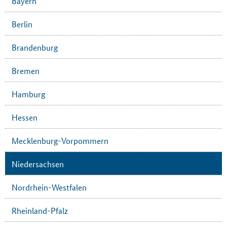
Bayern
Berlin
Brandenburg
Bremen
Hamburg
Hessen
Mecklenburg-Vorpommern
Niedersachsen
Nordrhein-Westfalen
Rheinland-Pfalz