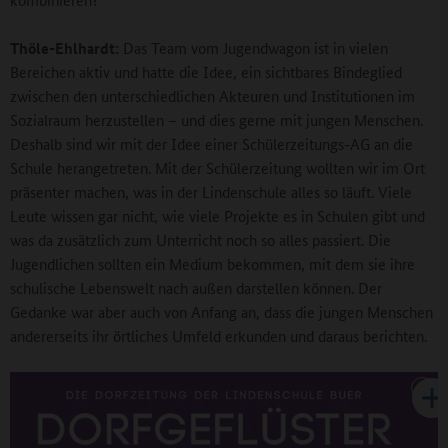
Thöle-Ehlhardt:
Das Team vom Jugendwagon ist in vielen
Bereichen aktiv und hatte die Idee, ein sichtbares Bindeglied
zwischen den unterschiedlichen Akteuren und Institutionen im
Sozialraum herzustellen – und dies gerne mit jungen Menschen.
Deshalb sind wir mit der Idee einer Schülerzeitungs-AG an die
Schule herangetreten. Mit der Schülerzeitung wollten wir im Ort
präsenter machen, was in der Lindenschule alles so läuft. Viele
Leute wissen gar nicht, wie viele Projekte es in Schulen gibt und
was da zusätzlich zum Unterricht noch so alles passiert. Die
Jugendlichen sollten ein Medium bekommen, mit dem sie ihre
schulische Lebenswelt nach außen darstellen können. Der
Gedanke war aber auch von Anfang an, dass die jungen Menschen
andererseits ihr örtliches Umfeld erkunden und daraus berichten.