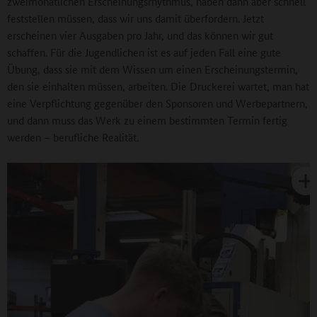
zweimonatlichen Erscheinungsrhythmus, haben dann aber schnell
feststellen müssen, dass wir uns damit überfordern. Jetzt
erscheinen vier Ausgaben pro Jahr, und das können wir gut
schaffen. Für die Jugendlichen ist es auf jeden Fall eine gute
Übung, dass sie mit dem Wissen um einen Erscheinungstermin,
den sie einhalten müssen, arbeiten. Die Druckerei wartet, man hat
eine Verpflichtung gegenüber den Sponsoren und Werbepartnern,
und dann muss das Werk zu einem bestimmten Termin fertig
werden – berufliche Realität.