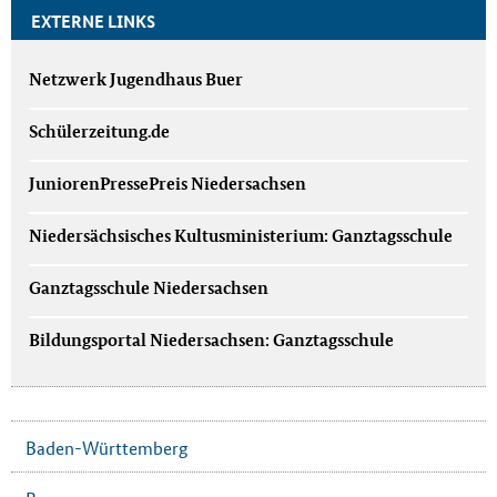
EXTERNE LINKS
Netzwerk Jugendhaus Buer
Schülerzeitung.de
JuniorenPressePreis Niedersachsen
Niedersächsisches Kultusministerium: Ganztagsschule
Ganztagsschule Niedersachsen
Bildungsportal Niedersachsen: Ganztagsschule
Baden-Württemberg