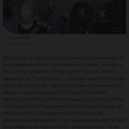
... und Lokalblatt.
©
AG Dorfgeflüster
Die AG habe ich dann mit zwei Wochenstunden übernommen. In
den Gesprächen mit den Schülerinnen und Schülern, wie man so
eine Zeitung konzipieren könnte, kam die Idee auf, dass wir
eigentlich zwei Teile bräuchten – einmal den schulischen Teil und
einmal den Dorfteil. Die Jugendlichen fanden es spannend, auch
darüber zu berichten, was so im Ort passiert. Sie wollten
Menschen porträtieren, im Ort unterwegs sein, Vereine vorstellen
und ehrenamtliches Engagement. Wie haben lange überlegt, wie
man diese beiden Teile zusammenbekommt und eine
gemeinsame Zeitung gestaltet. Eine Schülerin hatte dann die Idee
eines Magazins, das man von beiden Seiten lesen kann – in der