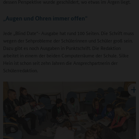
dessen Perspektive wurde geschildert, wo etwas im Argen liegt.
„Augen und Ohren immer offen“
Jede „Blind Date“- Ausgabe hat rund 100 Seiten. Die Schrift muss
wegen der Sehprobleme der Schülerinnen und Schüler groß sein.
Dazu gibt es noch Ausgaben in Punktschrift. Die Redaktion
arbeitet in einem der beiden Computerräume der Schule. Silke
Hein ist schon seit zehn Jahren die Ansprechpartnerin der
Schülerredaktion.