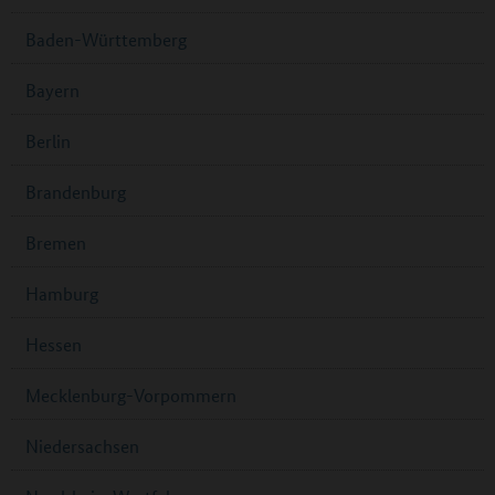
Baden-Württemberg
Bayern
Berlin
Brandenburg
Bremen
Hamburg
Hessen
Mecklenburg-Vorpommern
Niedersachsen