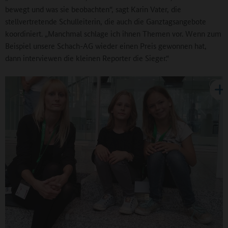
bewegt und was sie beobachten“, sagt Karin Vater, die
stellvertretende Schulleiterin, die auch die Ganztagsangebote
koordiniert. „Manchmal schlage ich ihnen Themen vor. Wenn zum
Beispiel unsere Schach-AG wieder einen Preis gewonnen hat,
dann interviewen die kleinen Reporter die Sieger.“