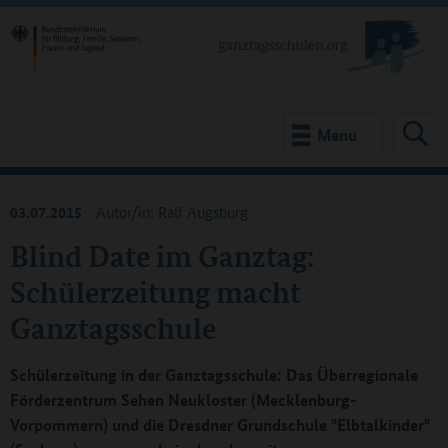
Menu
03.07.2015
Autor/in: Ralf Augsburg
Blind Date im Ganztag:
Schülerzeitung macht
Ganztagsschule
Schülerzeitung in der Ganztagsschule: Das Überregionale
Förderzentrum Sehen Neukloster (Mecklenburg-
Vorpommern) und die Dresdner Grundschule "Elbtalkinder"