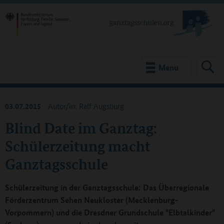
Menu
03.07.2015
Autor/in: Ralf Augsburg
Blind Date im Ganztag:
Schülerzeitung macht
Ganztagsschule
Schülerzeitung in der Ganztagsschule: Das Überregionale
Förderzentrum Sehen Neukloster (Mecklenburg-
Vorpommern) und die Dresdner Grundschule "Elbtalkinder"