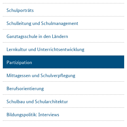
Schulporträts
Schulleitung und Schulmanagement
Ganztagsschule in den Ländern
Lernkultur und Unterrichtsentwicklung
Partizipation
Mittagessen und Schulverpflegung
Berufsorientierung
Schulbau und Schularchitektur
Bildungspolitik: Interviews