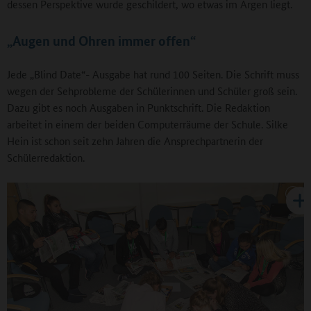
dessen Perspektive wurde geschildert, wo etwas im Argen liegt.
„Augen und Ohren immer offen“
Jede „Blind Date“- Ausgabe hat rund 100 Seiten. Die Schrift muss
wegen der Sehprobleme der Schülerinnen und Schüler groß sein.
Dazu gibt es noch Ausgaben in Punktschrift. Die Redaktion
arbeitet in einem der beiden Computerräume der Schule. Silke
Hein ist schon seit zehn Jahren die Ansprechpartnerin der
Schülerredaktion.