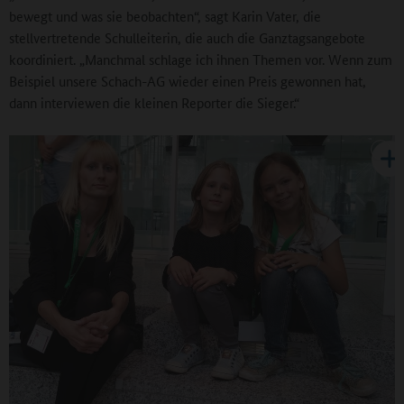
bewegt und was sie beobachten“, sagt Karin Vater, die
stellvertretende Schulleiterin, die auch die Ganztagsangebote
koordiniert. „Manchmal schlage ich ihnen Themen vor. Wenn zum
Beispiel unsere Schach-AG wieder einen Preis gewonnen hat,
dann interviewen die kleinen Reporter die Sieger.“