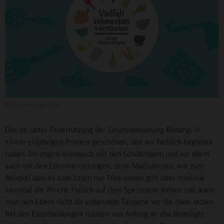
©
Vernetzungsstelle
Das ist, unter Federführung der Senatsverwaltung Bildung, in
einem einjährigen Prozess geschehen, den wir fachlich begleitet
haben. Im engen Austausch mit den Schulträgern und vor allem
auch mit den Elternvertretungen, denn Maßnahmen, wie zum
Beispiel dass es zum Essen nur Trinkwasser gibt oder maximal
zweimal die Woche Fleisch auf dem Speiseplan stehen soll, kann
man den Eltern nicht als vollendete Tatsache vor die Nase setzen.
Bei den Entscheidungen müssen von Anfang an alle Beteiligte