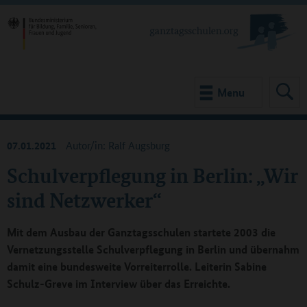
Menu
07.01.2021
Autor/in: Ralf Augsburg
Schulverpflegung in Berlin: „Wir
sind Netzwerker“
Mit dem Ausbau der Ganztagsschulen startete 2003 die
Vernetzungsstelle Schulverpflegung in Berlin und übernahm
damit eine bundesweite Vorreiterrolle. Leiterin Sabine
Schulz-Greve im Interview über das Erreichte.