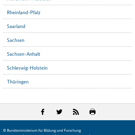
Rheinland-Pfalz
Saarland
Sachsen
Sachsen-Anhalt
Schleswig-Holstein
Thüringen
© Bundesministerium für Bildung und Forschung