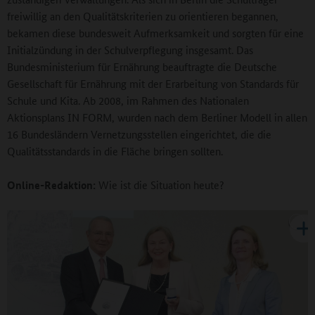
freiwillig an den Qualitätskriterien zu orientieren begannen,
bekamen diese bundesweit Aufmerksamkeit und sorgten für eine
Initialzündung in der Schulverpflegung insgesamt. Das
Bundesministerium für Ernährung beauftragte die Deutsche
Gesellschaft für Ernährung mit der Erarbeitung von Standards für
Schule und Kita. Ab 2008, im Rahmen des Nationalen
Aktionsplans IN FORM, wurden nach dem Berliner Modell in allen
16 Bundesländern Vernetzungsstellen eingerichtet, die die
Qualitätsstandards in die Fläche bringen sollten.
Online-Redaktion:
Wie ist die Situation heute?