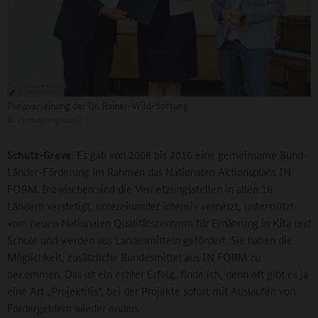
Preisverleihung der Dr. Rainer-Wild-Stiftung
©
Vernetzungsstelle
Schulz-Greve:
Es gab von 2008 bis 2016 eine gemeinsame Bund-
Länder-Förderung im Rahmen das Nationalen Aktionsplans IN
FORM. Inzwischen sind die Vernetzungsstellen in allen 16
Ländern verstetigt, untereinander intensiv vernetzt, unterstützt
vom neuen Nationalen Qualitätszentrum für Ernährung in Kita und
Schule und werden aus Landesmitteln gefördert. Sie haben die
Möglichkeit, zusätzliche Bundesmittel aus IN FORM zu
bekommen. Das ist ein echter Erfolg, finde ich, denn oft gibt es ja
eine Art „Projektitis“, bei der Projekte sofort mit Auslaufen von
Fördergeldern wieder enden.