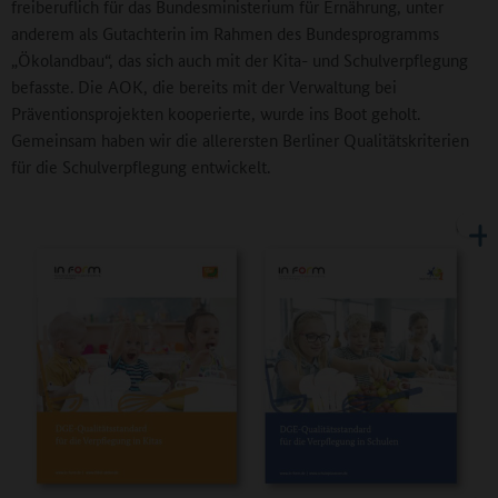
freiberuflich für das Bundesministerium für Ernährung, unter
anderem als Gutachterin im Rahmen des Bundesprogramms
„Ökolandbau“, das sich auch mit der Kita- und Schulverpflegung
befasste. Die AOK, die bereits mit der Verwaltung bei
Präventionsprojekten kooperierte, wurde ins Boot geholt.
Gemeinsam haben wir die allerersten Berliner Qualitätskriterien
für die Schulverpflegung entwickelt.