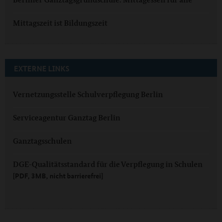
Mittagszeit ist Bildungszeit
EXTERNE LINKS
Vernetzungsstelle Schulverpflegung Berlin
Serviceagentur Ganztag Berlin
Ganztagsschulen
DGE-Qualitätsstandard für die Verpflegung in Schulen
[PDF, 3MB, nicht barrierefrei]