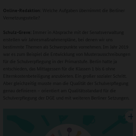
Online-Redaktion:
Welche Aufgaben übernimmt die Berliner
Vernetzungsstelle?
Schulz-Greve:
Immer in Absprache mit der Senatsverwaltung
erstellen wir Jahresmaßnahmenpläne, bei denen wir uns
bestimmte Themen als Schwerpunkte vornehmen. Im Jahr 2019
war es zum Beispiel die Entwicklung von Musterausschreibungen
für die Schulverpflegung in der Primarstufe. Berlin hatte ja
entschieden, das Mittagessen für die Klassen 1 bis 6 ohne
Elternkostenbeteiligung anzubieten. Ein großer sozialer Schritt.
Aber gleichzeitig musste man die Qualität der Schulverpflegung
genau definieren – orientiert am Qualitätsstandard für die
Schulverpflegung der DGE und mit weiteren Berliner Setzungen.