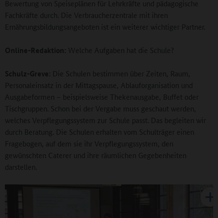
Bewertung von Speiseplänen für Lehrkräfte und pädagogische
Fachkräfte durch. Die Verbraucherzentrale mit ihren
Ernährungsbildungsangeboten ist ein weiterer wichtiger Partner.
Online-Redaktion:
Welche Aufgaben hat die Schule?
Schulz-Greve:
Die Schulen bestimmen über Zeiten, Raum,
Personaleinsatz in der Mittagspause, Ablauforganisation und
Ausgabeformen – beispielsweise Thekenausgabe, Buffet oder
Tischgruppen. Schon bei der Vergabe muss geschaut werden,
welches Verpflegungssystem zur Schule passt. Das begleiten wir
durch Beratung. Die Schulen erhalten vom Schulträger einen
Fragebogen, auf dem sie ihr Verpflegungssystem, den
gewünschten Caterer und ihre räumlichen Gegebenheiten
darstellen.