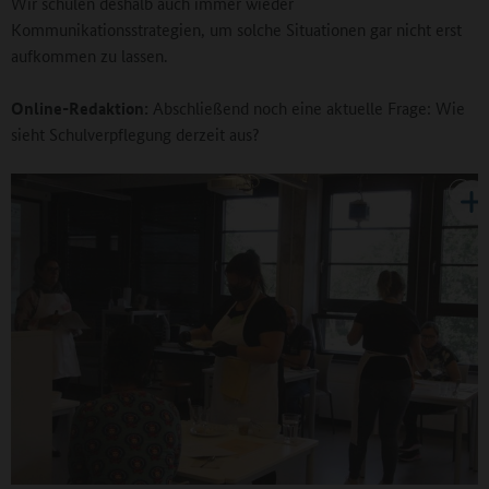
Wir schulen deshalb auch immer wieder
Kommunikationsstrategien, um solche Situationen gar nicht erst
aufkommen zu lassen.
Online-Redaktion:
Abschließend noch eine aktuelle Frage: Wie
sieht Schulverpflegung derzeit aus?