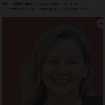
Online-Redaktion:
Frau Schulz-Greve, wie ist die
Vernetzungsstelle Schulverpflegung in Berlin organisiert?