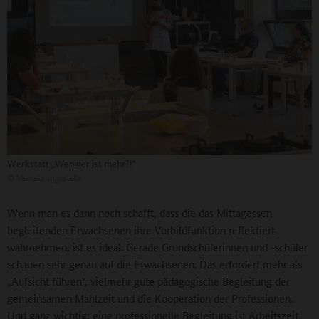
Werkstatt „Weniger ist mehr?!“
©
Vernetzungsstelle
Wenn man es dann noch schafft, dass die das Mittagessen
begleitenden Erwachsenen ihre Vorbildfunktion reflektiert
wahrnehmen, ist es ideal. Gerade Grundschülerinnen und -schüler
schauen sehr genau auf die Erwachsenen. Das erfordert mehr als
„Aufsicht führen“, vielmehr gute pädagogische Begleitung der
gemeinsamen Mahlzeit und die Kooperation der Professionen.
Und ganz wichtig: eine professionelle Begleitung ist Arbeitszeit