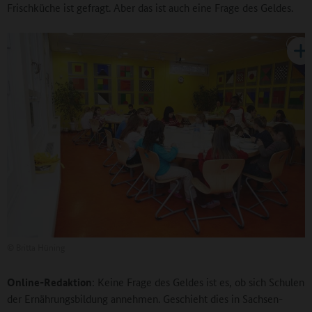
Frischküche ist gefragt. Aber das ist auch eine Frage des Geldes.
©
Britta Hüning
Online-Redaktion
: Keine Frage des Geldes ist es, ob sich Schulen
der Ernährungsbildung annehmen. Geschieht dies in Sachsen-