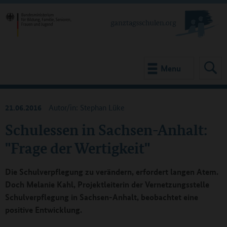
Menu
21.06.2016
Autor/in: Stephan Lüke
Schulessen in Sachsen-Anhalt:
"Frage der Wertigkeit"
Die Schulverpflegung zu verändern, erfordert langen Atem.
Doch Melanie Kahl, Projektleiterin der Vernetzungsstelle
Schulverpflegung in Sachsen-Anhalt, beobachtet eine
positive Entwicklung.