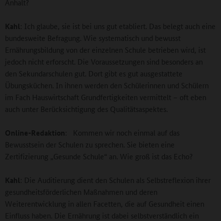
Anhalt?
Kahl
: Ich glaube, sie ist bei uns gut etabliert. Das belegt auch eine
bundesweite Befragung. Wie systematisch und bewusst
Ernährungsbildung von der einzelnen Schule betrieben wird, ist
jedoch nicht erforscht. Die Voraussetzungen sind besonders an
den Sekundarschulen gut. Dort gibt es gut ausgestattete
Übungsküchen. In ihnen werden den Schülerinnen und Schülern
im Fach Hauswirtschaft Grundfertigkeiten vermittelt – oft eben
auch unter Berücksichtigung des Qualitätsaspektes.
Online-Redaktion
: Kommen wir noch einmal auf das
Bewusstsein der Schulen zu sprechen. Sie bieten eine
Zertifizierung „Gesunde Schule“ an. Wie groß ist das Echo?
Kahl
: Die Auditierung dient den Schulen als Selbstreflexion ihrer
gesundheitsförderlichen Maßnahmen und deren
Weiterentwicklung in allen Facetten, die auf Gesundheit einen
Einfluss haben. Die Ernährung ist dabei selbstverständlich ein