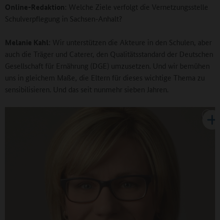
Online-Redaktion
: Welche Ziele verfolgt die Vernetzungsstelle
Schulverpflegung in Sachsen-Anhalt?
Melanie Kahl
: Wir unterstützen die Akteure in den Schulen, aber
auch die Träger und Caterer, den Qualitätsstandard der Deutschen
Gesellschaft für Ernährung (DGE) umzusetzen. Und wir bemühen
uns in gleichem Maße, die Eltern für dieses wichtige Thema zu
sensibilisieren. Und das seit nunmehr sieben Jahren.