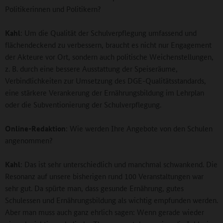
Politikerinnen und Politikern?
Kahl
: Um die Qualität der Schulverpflegung umfassend und
flächendeckend zu verbessern, braucht es nicht nur Engagement
der Akteure vor Ort, sondern auch politische Weichenstellungen,
z. B. durch eine bessere Ausstattung der Speiseräume,
Verbindlichkeiten zur Umsetzung des DGE-Qualitätsstandards,
eine stärkere Verankerung der Ernährungsbildung im Lehrplan
oder die Subventionierung der Schulverpflegung.
Online-Redaktion
: Wie werden Ihre Angebote von den Schulen
angenommen?
Kahl
: Das ist sehr unterschiedlich und manchmal schwankend. Die
Resonanz auf unsere bisherigen rund 100 Veranstaltungen war
sehr gut. Da spürte man, dass gesunde Ernährung, gutes
Schulessen und Ernährungsbildung als wichtig empfunden werden.
Aber man muss auch ganz ehrlich sagen: Wenn gerade wieder