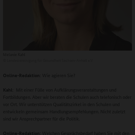
Melanie Kahl
©
Landesvereinigung für Gesundheit Sachsen-Anhalt e.V.
Online-Redaktion
: Wie agieren Sie?
Kahl
: Mit einer Fülle von Aufklärungsveranstaltungen und
Fortbildungen. Aber wir beraten die Schulen auch telefonisch oder
vor Ort. Wir unterstützen Qualitätszirkel in den Schulen und
entwickeln gemeinsam Handlungsempfehlungen. Nicht zuletzt
sind wir Ansprechpartner für die Politik.
Online-Redaktion
: Welchen Gesprächsbedarf haben Sie mit den