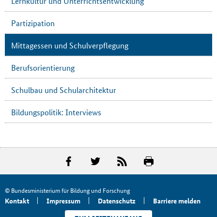
Lernkultur und Unterrichtsentwicklung
Partizipation
Mittagessen und Schulverpflegung
Berufsorientierung
Schulbau und Schularchitektur
Bildungspolitik: Interviews
© Bundesministerium für Bildung und Forschung
Kontakt
Impressum
Datenschutz
Barriere melden