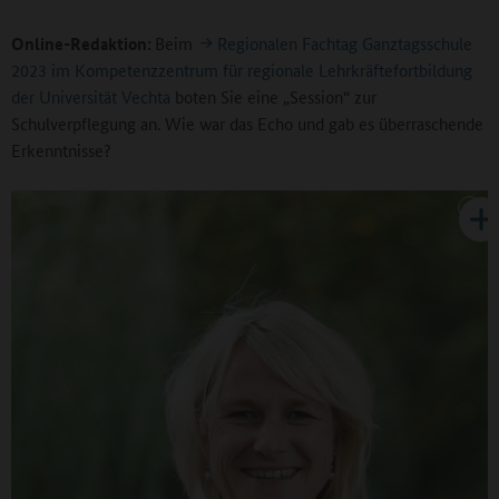
Online-Redaktion:
Beim
Regionalen Fachtag Ganztagsschule
2023 im Kompetenzzentrum für regionale Lehrkräftefortbildung
der Universität Vechta
boten Sie eine „Session“ zur
Schulverpflegung an. Wie war das Echo und gab es überraschende
Erkenntnisse?