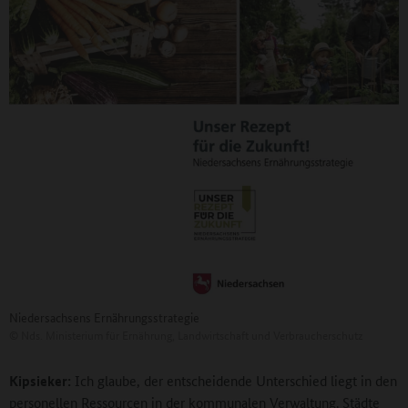
Niedersachsens Ernährungsstrategie
©
Nds. Ministerium für Ernährung, Landwirtschaft und Verbraucherschutz
Kipsieker:
Ich glaube, der entscheidende Unterschied liegt in den
personellen Ressourcen in der kommunalen Verwaltung. Städte