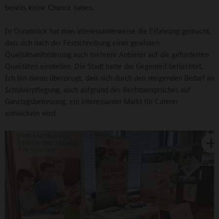
bereits keine Chance haben.
In Osnabrück hat man interessanterweise die Erfahrung gemacht,
dass sich nach der Festschreibung einer gewissen
Qualitätsanforderung auch mehrere Anbieter auf die geforderten
Qualitäten einstellen. Die Stadt hatte das Gegenteil befürchtet.
Ich bin davon überzeugt, dass sich durch den steigenden Bedarf an
Schulverpflegung, auch aufgrund des Rechtsanspruches auf
Ganztagsbetreuung, ein interessanter Markt für Caterer
entwickeln wird.