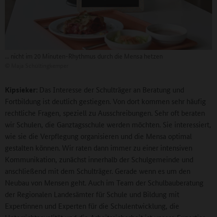
... nicht im 20 Minuten-Rhythmus durch die Mensa hetzen
©
Maja Schültingkemper
Kipsieker:
Das Interesse der Schulträger an Beratung und
Fortbildung ist deutlich gestiegen. Von dort kommen sehr häufig
rechtliche Fragen, speziell zu Ausschreibungen. Sehr oft beraten
wir Schulen, die Ganztagsschule werden möchten. Sie interessiert,
wie sie die Verpflegung organisieren und die Mensa optimal
gestalten können. Wir raten dann immer zu einer intensiven
Kommunikation, zunächst innerhalb der Schulgemeinde und
anschließend mit dem Schulträger. Gerade wenn es um den
Neubau von Mensen geht. Auch im Team der Schulbauberatung
der Regionalen Landesämter für Schule und Bildung mit
Expertinnen und Experten für die Schulentwicklung, die