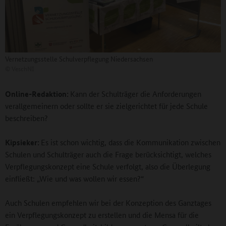
Vernetzungsstelle Schulverpflegung Niedersachsen
©
VeschNI
Online-Redaktion:
Kann der Schulträger die Anforderungen
verallgemeinern oder sollte er sie zielgerichtet für jede Schule
beschreiben?
Kipsieker:
Es ist schon wichtig, dass die Kommunikation zwischen
Schulen und Schulträger auch die Frage berücksichtigt, welches
Verpflegungskonzept eine Schule verfolgt, also die Überlegung
einfließt: „Wie und was wollen wir essen?“
Auch Schulen empfehlen wir bei der Konzeption des Ganztages
ein Verpflegungskonzept zu erstellen und die Mensa für die