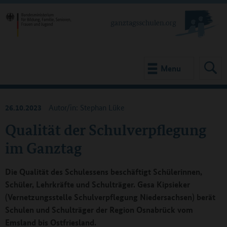
Menu
26.10.2023
Autor/in: Stephan Lüke
Qualität der Schulverpflegung
im Ganztag
Die Qualität des Schulessens beschäftigt Schülerinnen,
Schüler, Lehrkräfte und Schulträger. Gesa Kipsieker
(Vernetzungsstelle Schulverpflegung Niedersachsen) berät
Schulen und Schulträger der Region Osnabrück vom
Emsland bis Ostfriesland.