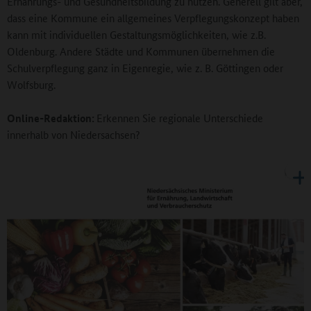
Ernährungs- und Gesundheitsbildung zu nutzen. Generell gilt aber,
dass eine Kommune ein allgemeines Verpflegungskonzept haben
kann mit individuellen Gestaltungsmöglichkeiten, wie z.B.
Oldenburg. Andere Städte und Kommunen übernehmen die
Schulverpflegung ganz in Eigenregie, wie z. B. Göttingen oder
Wolfsburg.
Online-Redaktion:
Erkennen Sie regionale Unterschiede
innerhalb von Niedersachsen?