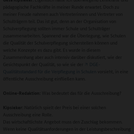
pädagogische Fachkräfte in meiner Runde erwartet. Doch zu
meiner Freude nahmen auch Vertreterinnen und Vertreter von
Schulträgern teil. Das ist gut, denn an der Organisation von
Schulverpflegung sollten immer Schule und Schulträger
zusammenarbeiten. Spannend war die Überlegung, wie Schulen
die Qualität der Schulverpflegung sicherstellen können und
welche Konzepte es dazu gibt. Es wurde in diesem
Zusammenhang aber auch intensiv darüber diskutiert, wie der
Gesichtspunkt der Qualität, so wie sie der
DGE-
Qualitätsstandard für die Verpflegung in Schulen
vorsieht, in eine
öffentliche Ausschreibung einfließen kann.
Online-Redaktion:
Was bedeutet das für die Ausschreibung?
Kipsieker:
Natürlich spielt der Preis bei einer solchen
Ausschreibung eine Rolle.
Das wirtschaftlichste Angebot muss den Zuschlag bekommen.
Wenn keine Qualitätsanforderungen in der Leistungsbeschreibung