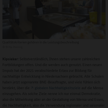
Qualitätskriterien gehören in die Leistungsbeschreibung
©
Britta Hüning
Kipsieker:
Selbstverständlich,
Ihnen stehen unsere zahlreichen
Fortbildungen offen. Und die werden auch genutzt. Einen neuen
Impuls hat der 2021 verabschiedete Erlass zur Bildung für
nachhaltige Entwicklung in Niedersachsen gebracht. Alle Schulen
haben jetzt sogenannte BNE-Beauftragte, und viele fühlen sich
bestärkt, über die
globalen Nachhaltigkeitsziele
auf die Mensa
einzugehen. Als solche Ziele nenne ich nur einmal Demokratie,
also die Mitwirkung aller an der Gestaltung von Mensa und Essen,
die Nachhaltigkeit, also die Verwendung regionaler und saisonaler