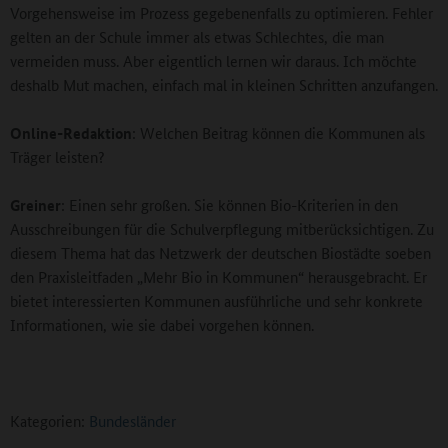
Vorgehensweise im Prozess gegebenenfalls zu optimieren. Fehler
gelten an der Schule immer als etwas Schlechtes, die man
vermeiden muss. Aber eigentlich lernen wir daraus. Ich möchte
deshalb Mut machen, einfach mal in kleinen Schritten anzufangen.
Online-Redaktion
: Welchen Beitrag können die Kommunen als
Träger leisten?
Greiner
: Einen sehr großen. Sie können Bio-Kriterien in den
Ausschreibungen für die Schulverpflegung mitberücksichtigen. Zu
diesem Thema hat das Netzwerk der deutschen Biostädte soeben
den Praxisleitfaden „Mehr Bio in Kommunen“ herausgebracht. Er
bietet interessierten Kommunen ausführliche und sehr konkrete
Informationen, wie sie dabei vorgehen können.
Kategorien:
Bundesländer