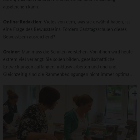
ausgleichen kann.
Online-Redaktion
: Vieles von dem, was sie erwähnt haben, ist
eine Frage des Bewusstseins. Fördern Ganztagsschulen dieses
Bewusstsein ausreichend?
Greiner
: Man muss die Schulen verstehen. Von ihnen wird heute
extrem viel verlangt. Sie sollen bilden, gesellschaftliche
Entwicklungen auffangen, inklusiv arbeiten und und und.
Gleichzeitig sind die Rahmenbedingungen nicht immer optimal.