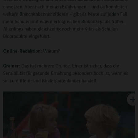
einsetzen. Aber nach meinen Erfahrungen – und da könnte ich
weitere Branchenkenner zitieren – gibt es heute auf jeden Fall
mehr Schulen mit einem erfolgreichen Biokonzept als früher.
Allerdings haben gleichzeitig noch mehr Kitas als Schulen
Bioprodukte eingeführt.
Online-Redaktion
: Warum?
Greiner
: Das hat mehrere Gründe. Einer ist sicher, dass die
Sensibilität für gesunde Ernährung besonders hoch ist, wenn es
sich um Klein- und Kindergartenkinder handelt.