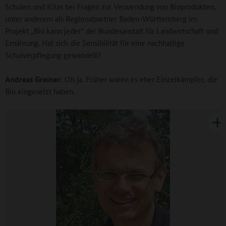
Schulen und Kitas bei Fragen zur Verwendung von Bioprodukten,
unter anderem als Regionalpartner Baden-Württemberg im
Projekt „Bio kann jeder“ der Bundesanstalt für Landwirtschaft und
Ernährung. Hat sich die Sensibilität für eine nachhaltige
Schulverpflegung gewandelt?
Andreas Greiner
: Oh ja. Früher waren es eher Einzelkämpfer, die
Bio eingesetzt haben.