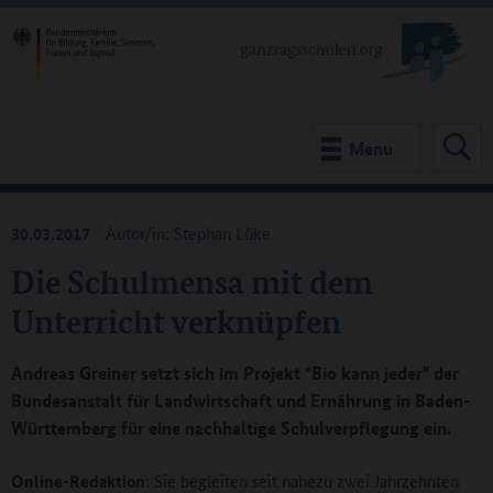
Menu
30.03.2017
Autor/in: Stephan Lüke
Die Schulmensa mit dem
Unterricht verknüpfen
Andreas Greiner setzt sich im Projekt "Bio kann jeder" der
Bundesanstalt für Landwirtschaft und Ernährung in Baden-
Württemberg für eine nachhaltige Schulverpflegung ein.
Online-Redaktion
: Sie begleiten seit nahezu zwei Jahrzehnten