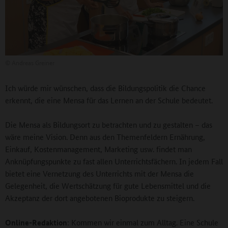
©
Andreas Greiner
Ich würde mir wünschen, dass die Bildungspolitik die Chance
erkennt, die eine Mensa für das Lernen an der Schule bedeutet.
Die Mensa als Bildungsort zu betrachten und zu gestalten – das
wäre meine Vision. Denn aus den Themenfeldern Ernährung,
Einkauf, Kostenmanagement, Marketing usw. findet man
Anknüpfungspunkte zu fast allen Unterrichtsfächern. In jedem Fall
bietet eine Vernetzung des Unterrichts mit der Mensa die
Gelegenheit, die Wertschätzung für gute Lebensmittel und die
Akzeptanz der dort angebotenen Bioprodukte zu steigern.
Online-Redaktion
: Kommen wir einmal zum Alltag. Eine Schule