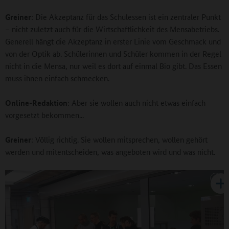
Greiner
: Die Akzeptanz für das Schulessen ist ein zentraler Punkt
– nicht zuletzt auch für die Wirtschaftlichkeit des Mensabetriebs.
Generell hängt die Akzeptanz in erster Linie vom Geschmack und
von der Optik ab. Schülerinnen und Schüler kommen in der Regel
nicht in die Mensa, nur weil es dort auf einmal Bio gibt. Das Essen
muss ihnen einfach schmecken.
Online-Redaktion
: Aber sie wollen auch nicht etwas einfach
vorgesetzt bekommen...
Greiner
: Völlig richtig. Sie wollen mitsprechen, wollen gehört
werden und mitentscheiden, was angeboten wird und was nicht.