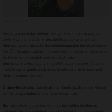
©
Andreas Greiner
Heute geschieht das weitaus häufiger. Man findet inzwischen in
vielen Regionen Schulmensen, die Bioprodukte verwenden.
Gleichzeitig sind auch die Rahmenbedingungen besser geworden:
Der Öko-Landbau wächst und viele Lieferanten haben sich stärker
als früher auf die Bedürfnisse der Schul- oder
Gemeinschaftsverpflegung eingestellt. Zudem gibt es heute viel
mehr Praxisbeispiele, an denen sich interessierte Schulen und
Kitas orientieren können.
Online-Redaktion
: Täuscht also der Eindruck, Bio in der Mensa
von Ganztagsschulen sei eher eine Ausnahme?
Greiner
: Leider gibt es keine fundierten Zahlen darüber, in
welchem Umfang Schulmensen oder Schulküchen Bioprodukte