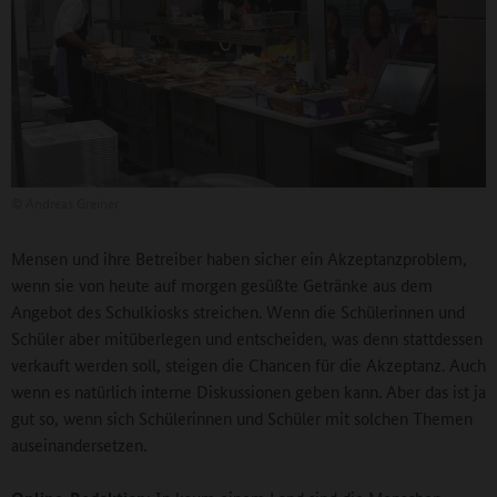
©
Andreas Greiner
Mensen und ihre Betreiber haben sicher ein Akzeptanzproblem,
wenn sie von heute auf morgen gesüßte Getränke aus dem
Angebot des Schulkiosks streichen. Wenn die Schülerinnen und
Schüler aber mitüberlegen und entscheiden, was denn stattdessen
verkauft werden soll, steigen die Chancen für die Akzeptanz. Auch
wenn es natürlich interne Diskussionen geben kann. Aber das ist ja
gut so, wenn sich Schülerinnen und Schüler mit solchen Themen
auseinandersetzen.