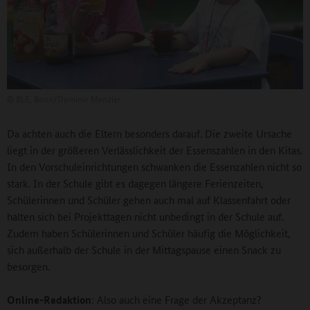
©
BLE, Bonn/Dominic Menzler
Da achten auch die Eltern besonders darauf. Die zweite Ursache
liegt in der größeren Verlässlichkeit der Essenszahlen in den Kitas.
In den Vorschuleinrichtungen schwanken die Essenzahlen nicht so
stark. In der Schule gibt es dagegen längere Ferienzeiten,
Schülerinnen und Schüler gehen auch mal auf Klassenfahrt oder
halten sich bei Projekttagen nicht unbedingt in der Schule auf.
Zudem haben Schülerinnen und Schüler häufig die Möglichkeit,
sich außerhalb der Schule in der Mittagspause einen Snack zu
besorgen.
Online-Redaktion
: Also auch eine Frage der Akzeptanz?