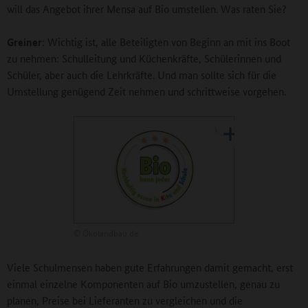
will das Angebot ihrer Mensa auf Bio umstellen. Was raten Sie?
Greiner
: Wichtig ist, alle Beteiligten von Beginn an mit ins Boot
zu nehmen: Schulleitung und Küchenkräfte, Schülerinnen und
Schüler, aber auch die Lehrkräfte. Und man sollte sich für die
Umstellung genügend Zeit nehmen und schrittweise vorgehen.
©
Ökolandbau.de
Viele Schulmensen haben gute Erfahrungen damit gemacht, erst
einmal einzelne Komponenten auf Bio umzustellen, genau zu
planen, Preise bei Lieferanten zu vergleichen und die