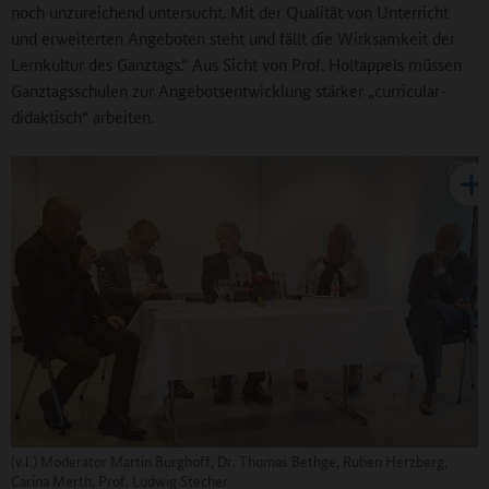
noch unzureichend untersucht. Mit der Qualität von Unterricht
und erweiterten Angeboten steht und fällt die Wirksamkeit der
Lernkultur des Ganztags.“ Aus Sicht von Prof. Holtappels müssen
Ganztagsschulen zur Angebotsentwicklung stärker „curricular-
didaktisch“ arbeiten.
(v.l.) Moderator Martin Burghoff, Dr. Thomas Bethge, Ruben Herzberg,
Carina Merth, Prof. Ludwig Stecher