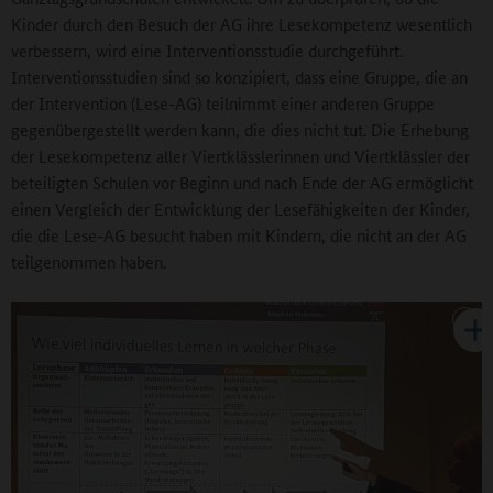
Kinder durch den Besuch der AG ihre Lesekompetenz wesentlich
verbessern, wird eine Interventionsstudie durchgeführt.
Interventionsstudien sind so konzipiert, dass eine Gruppe, die an
der Intervention (Lese-AG) teilnimmt einer anderen Gruppe
gegenübergestellt werden kann, die dies nicht tut. Die Erhebung
der Lesekompetenz aller Viertklässlerinnen und Viertklässler der
beteiligten Schulen vor Beginn und nach Ende der AG ermöglicht
einen Vergleich der Entwicklung der Lesefähigkeiten der Kinder,
die die Lese-AG besucht haben mit Kindern, die nicht an der AG
teilgenommen haben.