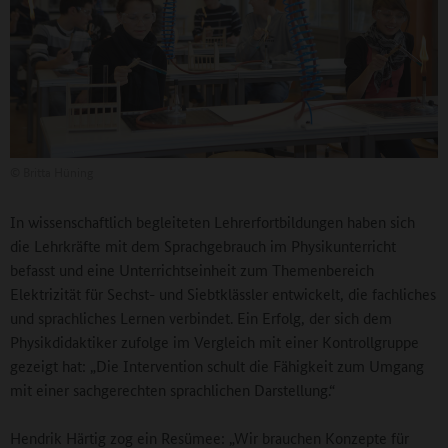
©
Britta Hüning
In wissenschaftlich begleiteten Lehrerfortbildungen haben sich
die Lehrkräfte mit dem Sprachgebrauch im Physikunterricht
befasst und eine Unterrichtseinheit zum Themenbereich
Elektrizität für Sechst- und Siebtklässler entwickelt, die fachliches
und sprachliches Lernen verbindet. Ein Erfolg, der sich dem
Physikdidaktiker zufolge im Vergleich mit einer Kontrollgruppe
gezeigt hat: „Die Intervention schult die Fähigkeit zum Umgang
mit einer sachgerechten sprachlichen Darstellung.“
Hendrik Härtig zog ein Resümee: „Wir brauchen Konzepte für