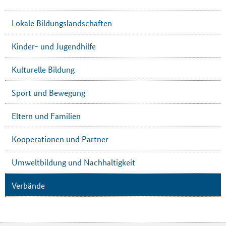
Lokale Bildungslandschaften
Kinder- und Jugendhilfe
Kulturelle Bildung
Sport und Bewegung
Eltern und Familien
Kooperationen und Partner
Umweltbildung und Nachhaltigkeit
Verbände