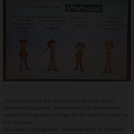
©
Redaktion www.ganztagsschulen.org
„Es ist ein Dilemma, dass alles Wesentliche bisher nur im
Fachunterricht geschieht, dabei lassen sich die Kernprozesse,
unterschiedlich gewichtet, sehr gut für die Lernzeiten nutzen“, so
Prof. Hußmann.
Nach einer Einführung in das Themenfeld durch die Lehrperson