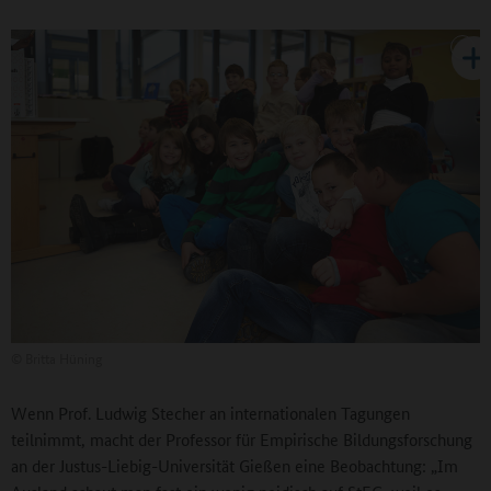
©
Britta Hüning
Wenn Prof. Ludwig Stecher an internationalen Tagungen
teilnimmt, macht der Professor für Empirische Bildungsforschung
an der Justus-Liebig-Universität Gießen eine Beobachtung: „Im