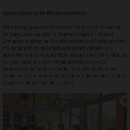
Sprachbildung im Physikunterricht
Die Arbeitsgruppe von Prof. Hendrik Härtig von der Universität
Duisburg-Essen begleitet im Programm „Ganz In“ mehrere
Gymnasien. In einem der Projekte befassen sich Physiklehrkräfte
mit der Sprachbildung als fachübergreifende Aufgabe. „Die
allgemeine und die fachspezifische Nutzung sprachlicher Mittel ist
für viele Lernende auch im Physikunterricht eine große
Herausforderung“, meinte Hendrik Härtig. „Schülerinnen und
Schüler verstehen mitunter die gestellten Aufgaben nicht, weil die
Sprache für sie unverständlich scheint.“