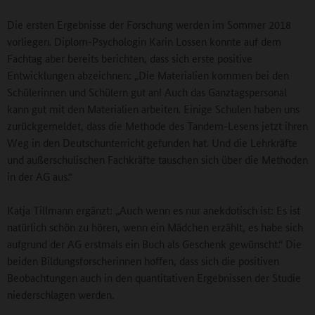
Die ersten Ergebnisse der Forschung werden im Sommer 2018
vorliegen. Diplom-Psychologin Karin Lossen konnte auf dem
Fachtag aber bereits berichten, dass sich erste positive
Entwicklungen abzeichnen: „Die Materialien kommen bei den
Schülerinnen und Schülern gut an! Auch das Ganztagspersonal
kann gut mit den Materialien arbeiten. Einige Schulen haben uns
zurückgemeldet, dass die Methode des Tandem-Lesens jetzt ihren
Weg in den Deutschunterricht gefunden hat. Und die Lehrkräfte
und außerschulischen Fachkräfte tauschen sich über die Methoden
in der AG aus.“
Katja Tillmann ergänzt: „Auch wenn es nur anekdotisch ist: Es ist
natürlich schön zu hören, wenn ein Mädchen erzählt, es habe sich
aufgrund der AG erstmals ein Buch als Geschenk gewünscht.“ Die
beiden Bildungsforscherinnen hoffen, dass sich die positiven
Beobachtungen auch in den quantitativen Ergebnissen der Studie
niederschlagen werden.