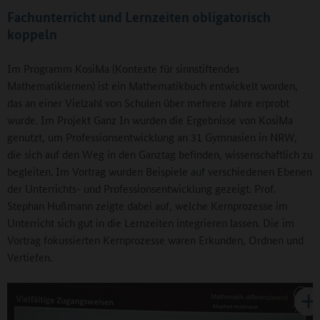
Fachunterricht und Lernzeiten obligatorisch
koppeln
Im Programm KosiMa (Kontexte für sinnstiftendes
Mathematiklernen) ist ein Mathematikbuch entwickelt worden,
das an einer Vielzahl von Schulen über mehrere Jahre erprobt
wurde. Im Projekt Ganz In wurden die Ergebnisse von KosiMa
genutzt, um Professionsentwicklung an 31 Gymnasien in NRW,
die sich auf den Weg in den Ganztag befinden, wissenschaftlich zu
begleiten. Im Vortrag wurden Beispiele auf verschiedenen Ebenen
der Unterrichts- und Professionsentwicklung gezeigt. Prof.
Stephan Hußmann zeigte dabei auf, welche Kernprozesse im
Unterricht sich gut in die Lernzeiten integrieren lassen. Die im
Vortrag fokussierten Kernprozesse waren Erkunden, Ordnen und
Vertiefen.