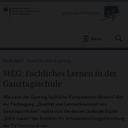
Menu
15.12.2017
Autor/in: Ralf Augsburg
StEG: Fachliches Lernen in der
Ganztagsschule
Wie kann der Ganztag fachliche Kompetenzen fördern? Auf
der Fachtagung „Qualität und Lernwirksamkeit von
Ganztagsschulen“ stellte sich die derzeit laufende Studie
„StEG-Lesen“ des Instituts für Schulentwicklungsforschung
der TU Dortmund vor.