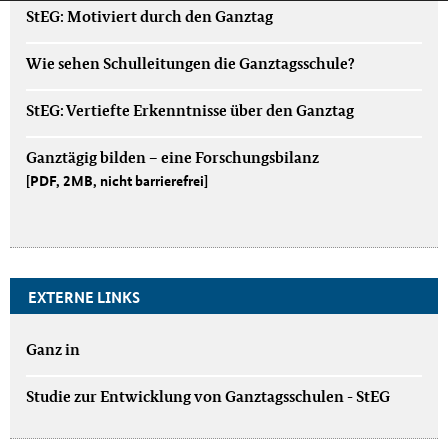
StEG: Motiviert durch den Ganztag
Wie sehen Schulleitungen die Ganztagsschule?
StEG: Vertiefte Erkenntnisse über den Ganztag
Ganztägig bilden – eine Forschungsbilanz
[PDF, 2MB, nicht barrierefrei]
EXTERNE LINKS
Ganz in
Studie zur Entwicklung von Ganztagsschulen - StEG