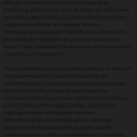
bietet das Erkunden den Rahmen für eine eigentätige
Erschließung. Dies kann sehr gut in die Hände der Schülerinnen
und Schüler gegeben werden. Das Systematisieren und Sichern
hingegen ist ein Prozess, der in großen Teilen in
Unterrichtsphasen angesiedelt sein sollte. Das Vertiefen sollte an
den individuellen Fähigkeiten der Lernenden orientiert sein.
Zentral ist eine systematische Strukturierung und Verbindung von
Lernzeiten und Fachunterricht.
„Das freie Arbeiten in der Lernzeit kann wieder gut im Unterricht
aufgenommen werden. Ich würde mir wünschen, dass
Fachunterricht und Lernzeiten obligatorisch gekoppelt würden.
Das braucht aber eine sehr gute Zusammenarbeit der
verschiedenen Professionen und den Rückhalt der Schulleitung“,
so Prof. Hußmann. Notwendige Grundlage sind zum einen
tragfähige Konzepte und Aufgaben mit hohem
Differenzierungspotential und zum anderen nachhaltige
Strukturen für Professionsentwicklung. Zudem brauchen
Veränderungsprozesse Zeit und kontinuierliche Unterstützung.