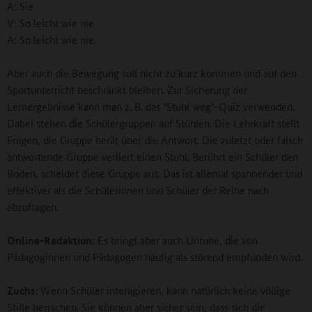
A: Sie
V: So leicht wie nie
A: So leicht wie nie.
Aber auch die Bewegung soll nicht zu kurz kommen und auf den
Sportunterricht beschränkt bleiben. Zur Sicherung der
Lernergebnisse kann man z. B. das "Stuhl weg"-Quiz verwenden.
Dabei stehen die Schülergruppen auf Stühlen. Die Lehrkraft stellt
Fragen, die Gruppe berät über die Antwort. Die zuletzt oder falsch
antwortende Gruppe verliert einen Stuhl. Berührt ein Schüler den
Boden, scheidet diese Gruppe aus. Das ist allemal spannender und
effektiver als die Schülerinnen und Schüler der Reihe nach
abzufragen.
Online-Redaktion:
Es bringt aber auch Unruhe, die von
Pädagoginnen und Pädagogen häufig als störend empfunden wird.
Zuchs:
Wenn Schüler interagieren, kann natürlich keine völlige
Stille herrschen. Sie können aber sicher sein, dass sich die