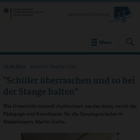
Menu
13.03.2012
Autor/in: Stephan Lüke
"Schüler überraschen und so bei
der Stange halten"
Wie Unterricht sinnvoll rhythmisiert werden kann, verrät der
Pädagoge und Koordinator für die Ganztagsschulen in
Niederbayern, Martin Zuchs.