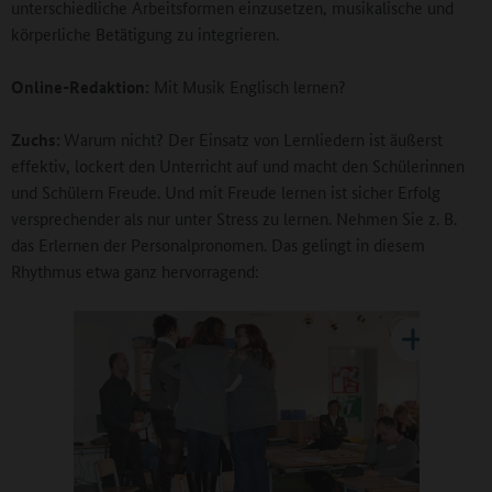
unterschiedliche Arbeitsformen einzusetzen, musikalische und
körperliche Betätigung zu integrieren.
Online-Redaktion:
Mit Musik Englisch lernen?
Zuchs:
Warum nicht? Der Einsatz von Lernliedern ist äußerst
effektiv, lockert den Unterricht auf und macht den Schülerinnen
und Schülern Freude. Und mit Freude lernen ist sicher Erfolg
versprechender als nur unter Stress zu lernen. Nehmen Sie z. B.
das Erlernen der Personalpronomen. Das gelingt in diesem
Rhythmus etwa ganz hervorragend: