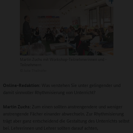
Martin Zuchs mit Workshop-Teilnehmerinnen und -
Teilnehmern
©
Julia Thalhofer
Online-Redaktion:
Was verstehen Sie unter gelingender und
damit sinnvoller Rhythmisierung von Unterricht?
Martin Zuchs:
Zum einen sollten anstrengendere und weniger
anstrengende Fächer einander abwechseln. Zur Rhythmisierung
trägt aber ganz entscheidend die Gestaltung des Unterrichts selbst
bei. Lehrerinnen und Lehrer sollten darauf achten,