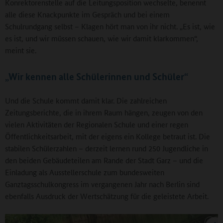
Konrektorenstelle auf die Leitungsposition wechselte, benennt
alle diese Knackpunkte im Gespräch und bei einem
Schulrundgang selbst – Klagen hört man von ihr nicht. „Es ist, wie
es ist, und wir müssen schauen, wie wir damit klarkommen“,
meint sie.
„Wir kennen alle Schülerinnen und Schüler“
Und die Schule kommt damit klar. Die zahlreichen
Zeitungsberichte, die in ihrem Raum hängen, zeugen von den
vielen Aktivitäten der Regionalen Schule und einer regen
Öffentlichkeitsarbeit, mit der eigens ein Kollege betraut ist. Die
stabilen Schülerzahlen – derzeit lernen rund 250 Jugendliche in
den beiden Gebäudeteilen am Rande der Stadt Garz – und die
Einladung als Ausstellerschule zum bundesweiten
Ganztagsschulkongress im vergangenen Jahr nach Berlin sind
ebenfalls Ausdruck der Wertschätzung für die geleistete Arbeit.