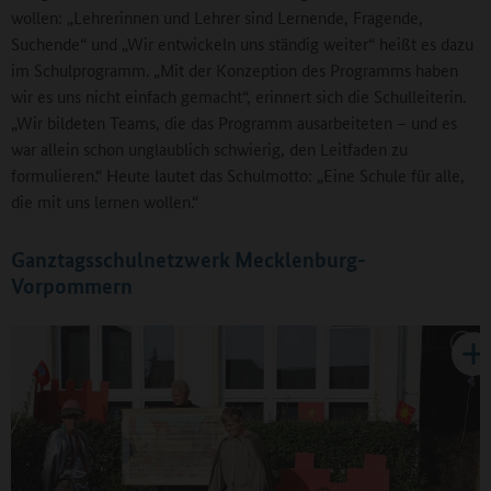
wollen: „Lehrerinnen und Lehrer sind Lernende, Fragende,
Suchende“ und „Wir entwickeln uns ständig weiter“ heißt es dazu
im Schulprogramm. „Mit der Konzeption des Programms haben
wir es uns nicht einfach gemacht“, erinnert sich die Schulleiterin.
„Wir bildeten Teams, die das Programm ausarbeiteten – und es
war allein schon unglaublich schwierig, den Leitfaden zu
formulieren.“ Heute lautet das Schulmotto: „Eine Schule für alle,
die mit uns lernen wollen.“
Ganztagsschulnetzwerk Mecklenburg-
Vorpommern