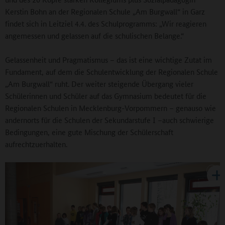
Kerstin Bohn an der Regionalen Schule „Am Burgwall“ in Garz
findet sich in Leitziel 4.4. des Schulprogramms: „Wir reagieren
angemessen und gelassen auf die schulischen Belange.“
Gelassenheit und Pragmatismus – das ist eine wichtige Zutat im
Fundament, auf dem die Schulentwicklung der Regionalen Schule
„Am Burgwall“ ruht. Der weiter steigende Übergang vieler
Schülerinnen und Schüler auf das Gymnasium bedeutet für die
Regionalen Schulen in Mecklenburg-Vorpommern – genauso wie
andernorts für die Schulen der Sekundarstufe I –auch schwierige
Bedingungen, eine gute Mischung der Schülerschaft
aufrechtzuerhalten.