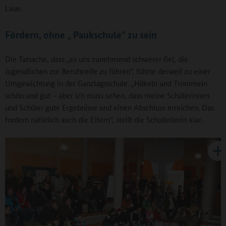
Laue.
Fördern, ohne „ Paukschule“ zu sein
Die Tatsache, dass „es uns zunehmend schwerer fiel, die
Jugendlichen zur Berufsreife zu führen“, führte derweil zu einer
Umgewichtung in der Ganztagsschule. „Häkeln und Trommeln
schön und gut – aber ich muss sehen, dass meine Schülerinnen
und Schüler gute Ergebnisse und einen Abschluss erreichen. Das
fordern natürlich auch die Eltern“, stellt die Schulleiterin klar.