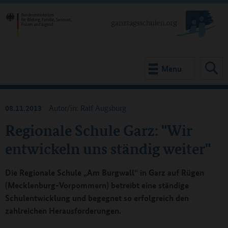
Menu
08.11.2013
Autor/in: Ralf Augsburg
Regionale Schule Garz: "Wir
entwickeln uns ständig weiter"
Die Regionale Schule „Am Burgwall“ in Garz auf Rügen
(Mecklenburg-Vorpommern) betreibt eine ständige
Schulentwicklung und begegnet so erfolgreich den
zahlreichen Herausforderungen.