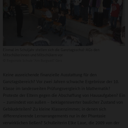
Einmal im Schuljahr stellen sich die Ganztagsschul-AGs den
Mitschülerinnen und Mitschülern vor
©
Regionale Schule "Am Burgwall" Garz
Keine ausreichende finanzielle Ausstattung für den
Ganztagsbereich? Vor zwei Jahren schwache Ergebnisse der 10.
Klasse im landesweiten Prüfungsvergleich in Mathematik?
Proteste der Eltern gegen die Abschaffung von Hausaufgaben? Ein
– zumindest von außen – beklagenswerter baulicher Zustand von
Gebäudeteilen? Zu kleine Klassenzimmer, in denen sich
differenzierende Lernarrangements nur in der Phantasie
verwirklichen ließen? Schulleiterin Elke Laue, die 2009 von der