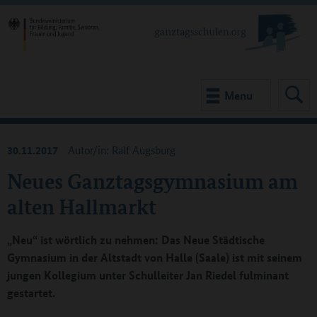
Menu
30.11.2017
Autor/in: Ralf Augsburg
Neues Ganztagsgymnasium am
alten Hallmarkt
„Neu“ ist wörtlich zu nehmen: Das Neue Städtische
Gymnasium in der Altstadt von Halle (Saale) ist mit seinem
jungen Kollegium unter Schulleiter Jan Riedel fulminant
gestartet.