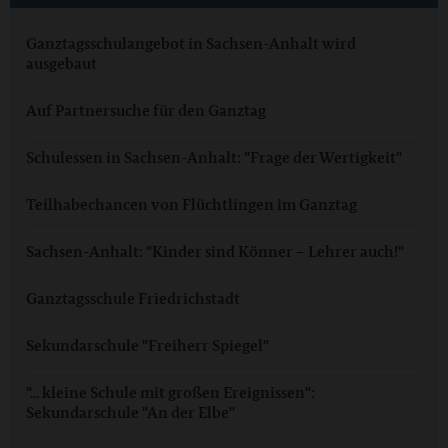
Ganztagsschulangebot in Sachsen-Anhalt wird
ausgebaut
Auf Partnersuche für den Ganztag
Schulessen in Sachsen-Anhalt: "Frage der Wertigkeit"
Teilhabechancen von Flüchtlingen im Ganztag
Sachsen-Anhalt: "Kinder sind Könner – Lehrer auch!"
Ganztagsschule Friedrichstadt
Sekundarschule "Freiherr Spiegel"
"... kleine Schule mit großen Ereignissen":
Sekundarschule "An der Elbe"