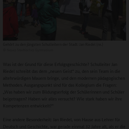
Gehört zu den jüngsten Schulleitern der Stadt: Jan Riedel (re.)
©
Neues Städtisches Gymnasium
Was ist der Grund für diese Erfolgsgeschichte? Schulleiter Jan
Riedel schreibt das dem „neuen Geist“ zu, den sein Team in die
altehrwürdigen Mauern bringe, und den modernen pädagogischen
Methoden. Ausgangspunkt sind für das Kollegium die Fragen:
„Was haben wir zum Bildungserfolg der Schülerinnen und Schüler
beigetragen? Haben wir alles versucht? Wie stark haben wir ihre
Kompetenzen entwickelt?“
Eine andere Besonderheit: Jan Riedel, von Hause aus Lehrer für
Deutsch und Geschichte, war gerade einmal 32 Jahre alt, als er die