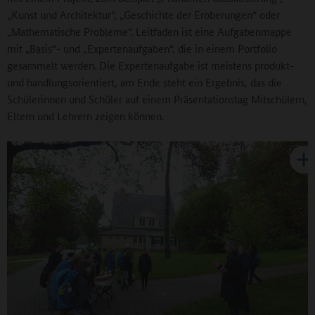
„Kunst und Architektur“, „Geschichte der Eroberungen“ oder
„Mathematische Probleme“. Leitfaden ist eine Aufgabenmappe
mit „Basis“- und „Expertenaufgaben“, die in einem Portfolio
gesammelt werden. Die Expertenaufgabe ist meistens produkt-
und handlungsorientiert, am Ende steht ein Ergebnis, das die
Schülerinnen und Schüler auf einem Präsentationstag Mitschülern,
Eltern und Lehrern zeigen können.