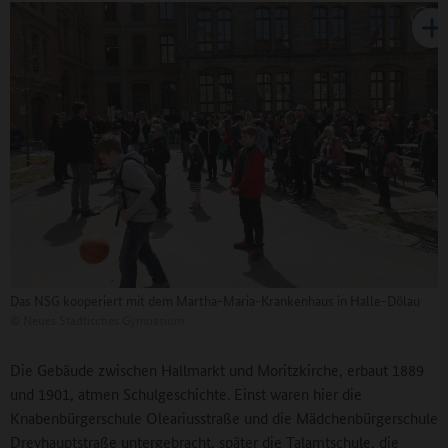
Das NSG kooperiert mit dem Martha-Maria-Krankenhaus in Halle-Dölau
©
Neues Städtisches Gymnasium
Die Gebäude zwischen Hallmarkt und Moritzkirche, erbaut 1889
und 1901, atmen Schulgeschichte. Einst waren hier die
Knabenbürgerschule Oleariusstraße und die Mädchenbürgerschule
Dreyhauptstraße untergebracht, später die Talamtschule, die