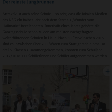
Der reinste Jungbrunnen
Attraktiv ist auch seine Schule – so sehr, dass die lokalen Medien
das NSG ein halbes Jahr nach dem Start als „Wunder vom
Hallmarkt“ bezeichneten. Innerhalb eines Jahres gehörte die
Ganztagsschule schon zu den am meisten nachgefragten
weiterführenden Schulen in Halle. Nach 30 Erstwünschen 2015
sind es inzwischen über 200. Waren zum Start gerade einmal so
drei 5. Klassen zusammengekommen, konnten zum Schuljahr
2017/2018 112 Schülerinnen und Schüler aufgenommen werden.