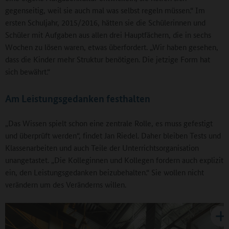
gegenseitig, weil sie auch mal was selbst regeln müssen.“ Im
ersten Schuljahr, 2015/2016, hätten sie die Schülerinnen und
Schüler mit Aufgaben aus allen drei Hauptfächern, die in sechs
Wochen zu lösen waren, etwas überfordert. „Wir haben gesehen,
dass die Kinder mehr Struktur benötigen. Die jetzige Form hat
sich bewährt.“
Am Leistungsgedanken festhalten
„Das Wissen spielt schon eine zentrale Rolle, es muss gefestigt
und überprüft werden“, findet Jan Riedel. Daher bleiben Tests und
Klassenarbeiten und auch Teile der Unterrichtsorganisation
unangetastet. „Die Kolleginnen und Kollegen fordern auch explizit
ein, den Leistungsgedanken beizubehalten.“ Sie wollen nicht
verändern um des Veränderns willen.