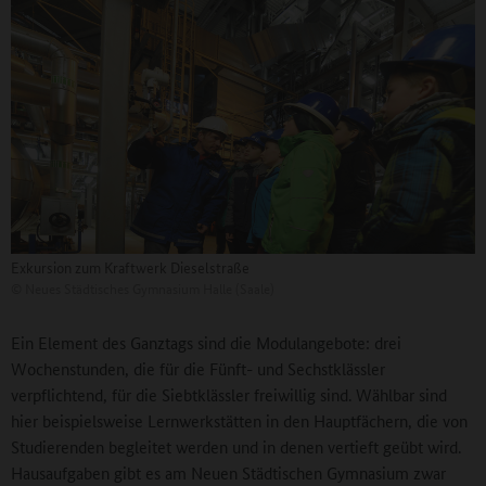
Exkursion zum Kraftwerk Dieselstraße
©
Neues Städtisches Gymnasium Halle (Saale)
Ein Element des Ganztags sind die Modulangebote: drei
Wochenstunden, die für die Fünft- und Sechstklässler
verpflichtend, für die Siebtklässler freiwillig sind. Wählbar sind
hier beispielsweise Lernwerkstätten in den Hauptfächern, die von
Studierenden begleitet werden und in denen vertieft geübt wird.
Hausaufgaben gibt es am Neuen Städtischen Gymnasium zwar