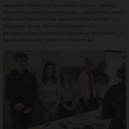
ausgebreitet: Bohnen, Zucchini, Kohlrabi, Möhren, Tomaten,
Blumenkohl und Rote Beete ebenso wie – saisongemäß – Äpfel,
Birnen und Pflaumen. All das waren die Früchte der Arbeit im
Schulgarten, den die offene Ganztagsschule in der
Kleingartenanlage „Gartenfreunde Galgenberg“ bewirtschaftet. Ein
Birnenkuchen lud auch gleich zum Probieren ein.