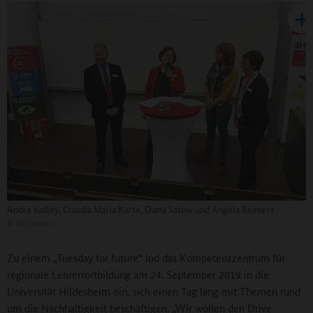
André Kolley, Claudia Maria Korte, Diana Satow und Angela Reimers
©
Redaktion
Zu einem „Tuesday for future“ lud das Kompetenzzentrum für
regionale Lehrerfortbildung am 24. September 2019 in die
Universität Hildesheim ein, sich einen Tag lang mit Themen rund
um die Nachhaltigkeit beschäftigen. „Wir wollen den Drive