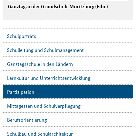
Ganztag an der Grundschule Moritzburg (Film)
Schulporträts
Schulleitung und Schulmanagement
Ganztagsschule in den Ländern
Lernkultur und Unterrichtsentwicklung
Partizipation
Mittagessen und Schulverpflegung
Berufsorientierung
Schulbau und Schularchitektur