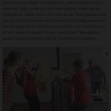
Oberschule aus Haupt- und Realschule, summt und brummt es
schon seit 2005. Lehrer und AG-Leiter Andreas Müller hat die
Schülerfirma „Raabe Imker AG“ einst aus der Taufe gehoben und
war nun mit Schülerinnen und Schülern zum Fachtag gekommen,
um am Stand und im Workshop vorzustellen, wie motivierend es
ist, mit „realen Produkten für den realen Markt“ ökologische,
soziale und betriebswirtschaftliche Kenntnisse zu erlangen.