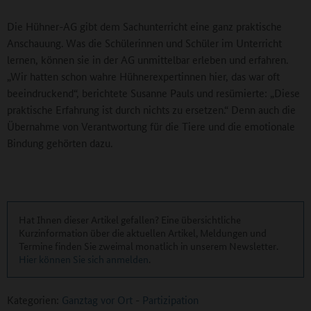
Die Hühner-AG gibt dem Sachunterricht eine ganz praktische
Anschauung. Was die Schülerinnen und Schüler im Unterricht
lernen, können sie in der AG unmittelbar erleben und erfahren.
„Wir hatten schon wahre Hühnerexpertinnen hier, das war oft
beeindruckend“, berichtete Susanne Pauls und resümierte: „Diese
praktische Erfahrung ist durch nichts zu ersetzen.“ Denn auch die
Übernahme von Verantwortung für die Tiere und die emotionale
Bindung gehörten dazu.
Hat Ihnen dieser Artikel gefallen? Eine übersichtliche
Kurzinformation über die aktuellen Artikel, Meldungen und
Termine finden Sie zweimal monatlich in unserem Newsletter.
Hier können Sie sich anmelden
.
Kategorien:
Ganztag vor Ort
-
Partizipation