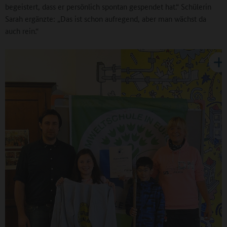
begeistert, dass er persönlich spontan gespendet hat.“ Schülerin
Sarah ergänzte: „Das ist schon aufregend, aber man wächst da
auch rein.“