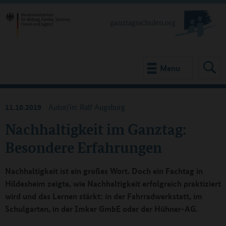
Menu
11.10.2019
Autor/in: Ralf Augsburg
Nachhaltigkeit im Ganztag:
Besondere Erfahrungen
Nachhaltigkeit ist ein großes Wort. Doch ein Fachtag in
Hildesheim zeigte, wie Nachhaltigkeit erfolgreich praktiziert
wird und das Lernen stärkt: in der Fahrradwerkstatt, im
Schulgarten, in der Imker GmbE oder der Hühner-AG.