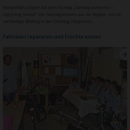
Beispielhaft zeigten auf dem Fachtag „Ganztag aufwerten –
Upcycling School“ vier Ganztagsschulen aus der Region, wie sie
nachhaltige Bildung in den Schultag integrieren.
Fahrräder reparieren und Früchte ernten