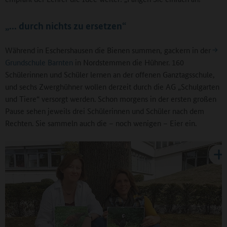
„... durch nichts zu ersetzen“
Während in Eschershausen die Bienen summen, gackern in der
Grundschule Barnten
in Nordstemmen die Hühner. 160
Schülerinnen und Schüler lernen an der offenen Ganztagsschule,
und sechs Zwerghühner wollen derzeit durch die AG „Schulgarten
und Tiere“ versorgt werden. Schon morgens in der ersten großen
Pause sehen jeweils drei Schülerinnen und Schüler nach dem
Rechten. Sie sammeln auch die – noch wenigen – Eier ein.