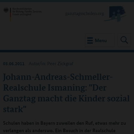
Menu
03.06.2011
Autor/in: Peer Zickgraf
Johann-Andreas-Schmeller-
Realschule Ismaning: "Der
Ganztag macht die Kinder sozial
stark"
Schulen haben in Bayern zuweilen den Ruf, etwas mehr zu
verlangen als anderswo. Ein Besuch in der Realschule