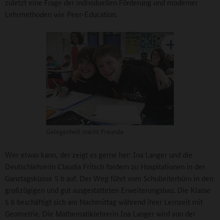
zuletzt eine Frage der individuellen Förderung und moderner
Lehrmethoden wie Peer-Education.
Gelegenheit macht Freunde
Wer etwas kann, der zeigt es gerne her: Ina Langer und die
Deutschlehrerin Claudia Fritsch fordern zu Hospitationen in der
Ganztagsklasse 5 b auf. Der Weg führt vom Schulleiterbüro in den
großzügigen und gut ausgestatteten Erweiterungsbau. Die Klasse
5 b beschäftigt sich am Nachmittag während ihrer Lernzeit mit
Geometrie. Die Mathematiklehrerin Ina Langer wird von der