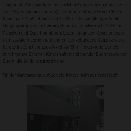
Jungen mit Gleichaltrigen ihre sozialen Kompetenzen entwickeln.
Am "Regenbogennachmittag", der immer mittwochs stattfindet,
können die Schülerinnen und Schüler in klassenübergreifenden
Neigungsgruppen an Sportangeboten, naturwissenschaftlichem
Forschen und Experimentieren, Lesen, kreativem Gestalten oder
dem sozialem Lernen teilnehmen.Der gebundene Ganztag wurde
bereits im Schuljahr 2003/04 eingeführt. Hintergrund war die
zunehmende Zahl von Kindern alleinerziehender Eltern sowie von
Eltern, die beide berufstätig sind.
"In der Ganztagsschule fallen die Kinder nicht aus dem Netz"