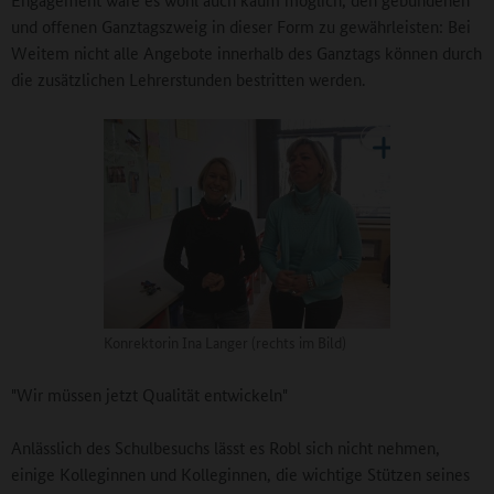
und offenen Ganztagszweig in dieser Form zu gewährleisten: Bei
Weitem nicht alle Angebote innerhalb des Ganztags können durch
die zusätzlichen Lehrerstunden bestritten werden.
Konrektorin Ina Langer (rechts im Bild)
"Wir müssen jetzt Qualität entwickeln"
Anlässlich des Schulbesuchs lässt es Robl sich nicht nehmen,
einige Kolleginnen und Kolleginnen, die wichtige Stützen seines