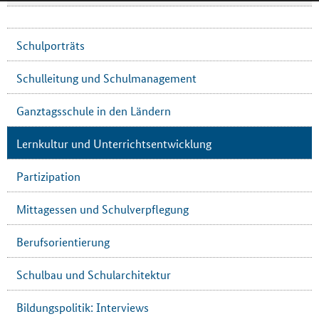
Schulporträts
Schulleitung und Schulmanagement
Ganztagsschule in den Ländern
Lernkultur und Unterrichtsentwicklung
Partizipation
Mittagessen und Schulverpflegung
Berufsorientierung
Schulbau und Schularchitektur
Bildungspolitik: Interviews