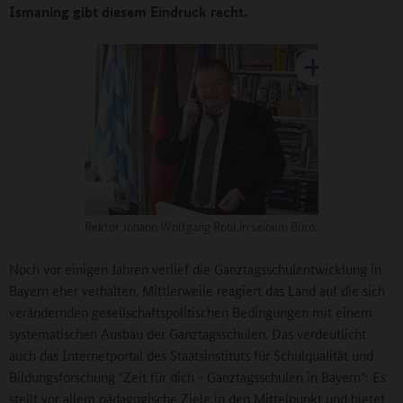
Ismaning gibt diesem Eindruck recht.
Rektor Johann Wolfgang Robl in seinem Büro.
Noch vor einigen Jahren verlief die Ganztagsschulentwicklung in
Bayern eher verhalten. Mittlerweile reagiert das Land auf die sich
verändernden gesellschaftspolitischen Bedingungen mit einem
systematischen Ausbau der Ganztagsschulen. Das verdeutlicht
auch das Internetportal des Staatsinstituts für Schulqualität und
Bildungsforschung "Zeit für dich - Ganztagsschulen in Bayern": Es
stellt vor allem pädagogische Ziele in den Mittelpunkt und bietet