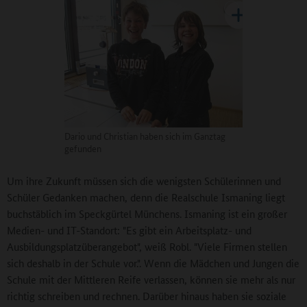
Dario und Christian haben sich im Ganztag
gefunden
Um ihre Zukunft müssen sich die wenigsten Schülerinnen und
Schüler Gedanken machen, denn die Realschule Ismaning liegt
buchstäblich im Speckgürtel Münchens. Ismaning ist ein großer
Medien- und IT-Standort: "Es gibt ein Arbeitsplatz- und
Ausbildungsplatzüberangebot", weiß Robl. "Viele Firmen stellen
sich deshalb in der Schule vor.". Wenn die Mädchen und Jungen die
Schule mit der Mittleren Reife verlassen, können sie mehr als nur
richtig schreiben und rechnen. Darüber hinaus haben sie soziale