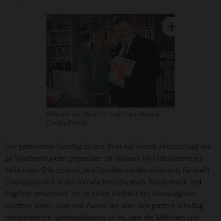
Robl mit der Deutsch- und Sportlehrerin
Claudia Fritsch
Der gebundene Ganztag ist laut Robl mit einem Zeitzuschlag von
16 Wochenstunden gegenüber 30 Stunden im Halbtagsbetrieb
verbunden. Die zusätzlichen Stunden werden einerseits für mehr
Übungsstunden in den Kernfächern Deutsch, Mathematik und
Englisch verwendet, die so einen Großteil der Hausaufgaben
ersetzen sollen. Sinn und Zweck der über den ganzen Schultag
rhythmisierten Ganztagsklassen sei es, dass die Mädchen und