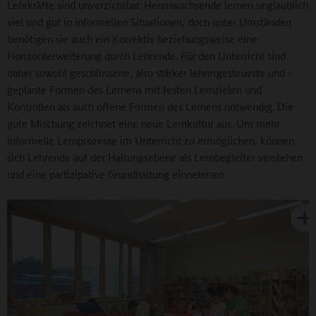
Lehrkräfte sind unverzichtbar. Heranwachsende lernen unglaublich
viel und gut in informellen Situationen, doch unter Umständen
benötigen sie auch ein Korrektiv beziehungsweise eine
Horizonterweiterung durch Lehrende. Für den Unterricht sind
daher sowohl geschlossene, also stärker lehrergesteuerte und -
geplante Formen des Lernens mit festen Lernzielen und
Kontrollen als auch offene Formen des Lernens notwendig. Die
gute Mischung zeichnet eine neue Lernkultur aus. Um mehr
informelle Lernprozesse im Unterricht zu ermöglichen, können
sich Lehrende auf der Haltungsebene als Lernbegleiter verstehen
und eine partizipative Grundhaltung einnehmen.