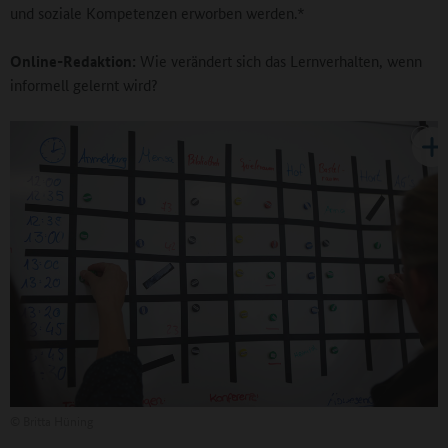
und soziale Kompetenzen erworben werden.*
Online-Redaktion:
Wie verändert sich das Lernverhalten, wenn
informell gelernt wird?
©
Britta Hüning