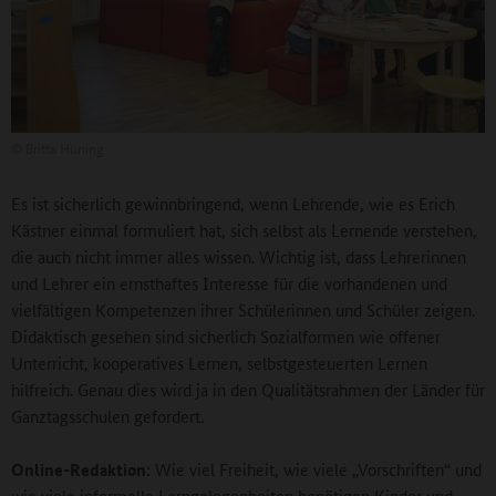
©
Britta Hüning
Es ist sicherlich gewinnbringend, wenn Lehrende, wie es Erich
Kästner einmal formuliert hat, sich selbst als Lernende verstehen,
die auch nicht immer alles wissen. Wichtig ist, dass Lehrerinnen
und Lehrer ein ernsthaftes Interesse für die vorhandenen und
vielfältigen Kompetenzen ihrer Schülerinnen und Schüler zeigen.
Didaktisch gesehen sind sicherlich Sozialformen wie offener
Unterricht, kooperatives Lernen, selbstgesteuerten Lernen
hilfreich. Genau dies wird ja in den Qualitätsrahmen der Länder für
Ganztagsschulen gefordert.
Online-Redaktion:
Wie viel Freiheit, wie viele „Vorschriften“ und
wie viele informelle Lerngelegenheiten benötigen Kinder und