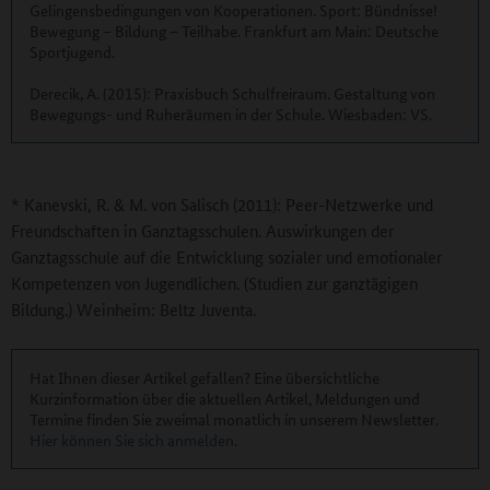
Gelingensbedingungen von Kooperationen. Sport: Bündnisse!
Bewegung – Bildung – Teilhabe. Frankfurt am Main: Deutsche
Sportjugend.
Derecik, A. (2015): Praxisbuch Schulfreiraum. Gestaltung von
Bewegungs- und Ruheräumen in der Schule. Wiesbaden: VS.
* Kanevski, R. & M. von Salisch (2011): Peer-Netzwerke und
Freundschaften in Ganztagsschulen. Auswirkungen der
Ganztagsschule auf die Entwicklung sozialer und emotionaler
Kompetenzen von Jugendlichen. (Studien zur ganztägigen
Bildung.) Weinheim: Beltz Juventa.
Hat Ihnen dieser Artikel gefallen? Eine übersichtliche
Kurzinformation über die aktuellen Artikel, Meldungen und
Termine finden Sie zweimal monatlich in unserem Newsletter.
Hier können Sie sich anmelden
.