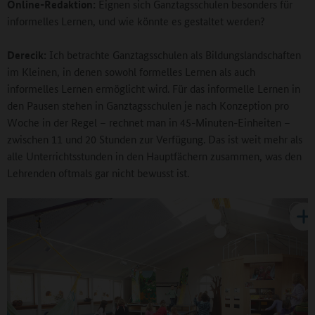
Online-Redaktion:
Eignen sich Ganztagsschulen besonders für
informelles Lernen, und wie könnte es gestaltet werden?
Derecik:
Ich betrachte Ganztagsschulen als Bildungslandschaften
im Kleinen, in denen sowohl formelles Lernen als auch
informelles Lernen ermöglicht wird. Für das informelle Lernen in
den Pausen stehen in Ganztagsschulen je nach Konzeption pro
Woche in der Regel – rechnet man in 45-Minuten-Einheiten –
zwischen 11 und 20 Stunden zur Verfügung. Das ist weit mehr als
alle Unterrichtsstunden in den Hauptfächern zusammen, was den
Lehrenden oftmals gar nicht bewusst ist.