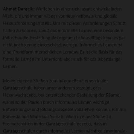
Ahmet Derecik:
Wir leben in einer sich rasant entwickelnden
Welt, die uns immer wieder vor neue nationale und globale
Herausforderungen stellt. Um mit diesen Anforderungen Schritt
halten zu können, spielt das informelle Lernen eine besondere
Rolle. Für die Gestaltung des eigenen Lebensalltags kann es gar
nicht hoch genug eingeschätzt werden. Informelles Lernen ist
eine Grundform menschlichen Lernens. Es ist die Basis für das
formelle Lernen im Unterricht, aber auch für das lebenslange
Lernen.
Meine eigenen Studien zum informellen Lernen in der
Ganztagsschule haben unter anderem gezeigt, dass
Heranwachsende, bei entsprechender Gestaltung der Räume,
während der Pausen durch informelles Lernen wichtige
Entwicklungs- und Bildungsprozesse vollziehen können. Rimma
Kanevski und Maria von Salisch haben in einer Studie zu
Freundschaften in der Ganztagsschule gezeigt, dass in
Ganztagsschulen durch informelles Lernen wichtige emotionale