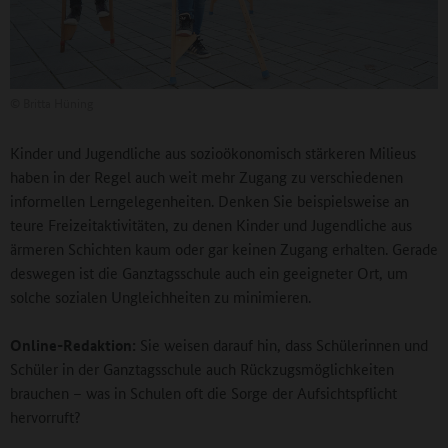
©
Britta Hüning
Kinder und Jugendliche aus sozioökonomisch stärkeren Milieus
haben in der Regel auch weit mehr Zugang zu verschiedenen
informellen Lerngelegenheiten. Denken Sie beispielsweise an
teure Freizeitaktivitäten, zu denen Kinder und Jugendliche aus
ärmeren Schichten kaum oder gar keinen Zugang erhalten. Gerade
deswegen ist die Ganztagsschule auch ein geeigneter Ort, um
solche sozialen Ungleichheiten zu minimieren.
Online-Redaktion:
Sie weisen darauf hin, dass Schülerinnen und
Schüler in der Ganztagsschule auch Rückzugsmöglichkeiten
brauchen – was in Schulen oft die Sorge der Aufsichtspflicht
hervorruft?