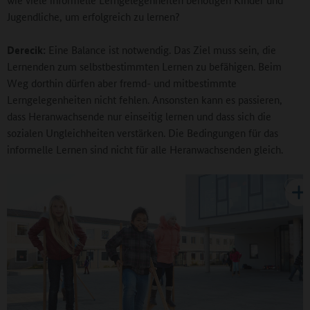
Jugendliche, um erfolgreich zu lernen?
Derecik:
Eine Balance ist notwendig. Das Ziel muss sein, die
Lernenden zum selbstbestimmten Lernen zu befähigen. Beim
Weg dorthin dürfen aber fremd- und mitbestimmte
Lerngelegenheiten nicht fehlen. Ansonsten kann es passieren,
dass Heranwachsende nur einseitig lernen und dass sich die
sozialen Ungleichheiten verstärken. Die Bedingungen für das
informelle Lernen sind nicht für alle Heranwachsenden gleich.