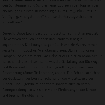
den Schülerinnen und Schülern eine Lounge in den Räumen der
ehemaligen Hausmeisterwohnung als Ort zum „Chill Out“ zur
Verfügung. Eine gute Idee? Sieht so die Ganztagsschule der
Zukunft aus?
Derecik:
Diese Lounge ist raumtheoretisch sehr gut umgesetzt.
Sie wird von den Schülerinnen und Schülern sehr gut
angenommen. Die Lounge ist gemütlich wie ein Wohnzimmer
gestaltet, mit Couches, Wandbemalungen, Blumen, schönen
Lampen und vielem mehr. Das Beispiel der Heinrich-Mann-Schule
ist sicherlich zukunftsweisend, was die Gestaltung von Rückzugs-
und Kommunikationsräumen für Jugendliche, aber auch von
Besprechungsräume für Lehrende, angeht. Die Schule hat sich bei
der Gestaltung der Lounge nicht nur an der Arbeitsweise der
Kinder- und Jugendhilfe orientiert, sondern auch an deren
Raumgestaltung, so wie sie in vielen Einrichtungen der Kinder-
und Jugendhilfe üblich sind.