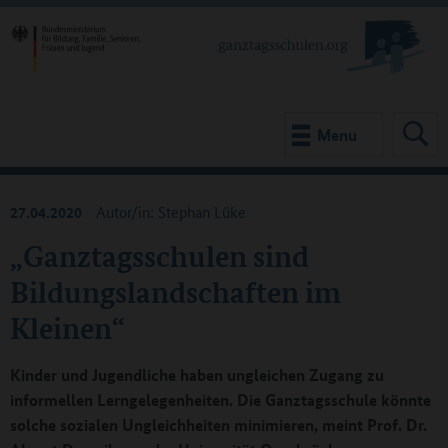
Menu
27.04.2020
Autor/in: Stephan Lüke
„Ganztagsschulen sind
Bildungslandschaften im
Kleinen“
Kinder und Jugendliche haben ungleichen Zugang zu
informellen Lerngelegenheiten. Die Ganztagsschule könnte
solche sozialen Ungleichheiten minimieren, meint Prof. Dr.