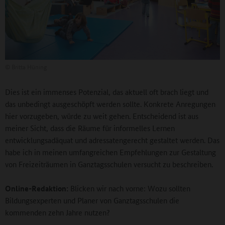
©
Britta Hüning
Dies ist ein immenses Potenzial, das aktuell oft brach liegt und
das unbedingt ausgeschöpft werden sollte. Konkrete Anregungen
hier vorzugeben, würde zu weit gehen. Entscheidend ist aus
meiner Sicht, dass die Räume für informelles Lernen
entwicklungsadäquat und adressatengerecht gestaltet werden. Das
habe ich in meinen umfangreichen Empfehlungen zur Gestaltung
von Freizeiträumen in Ganztagsschulen versucht zu beschreiben.
Online-Redaktion:
Blicken wir nach vorne: Wozu sollten
Bildungsexperten und Planer von Ganztagsschulen die
kommenden zehn Jahre nutzen?