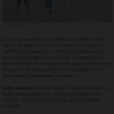
©
Britta Hüning
Kinder und Jugendliche aus sozioökonomisch stärkeren Milieus
haben in der Regel auch weit mehr Zugang zu verschiedenen
informellen Lerngelegenheiten. Denken Sie beispielsweise an
teure Freizeitaktivitäten, zu denen Kinder und Jugendliche aus
ärmeren Schichten kaum oder gar keinen Zugang erhalten. Gerade
deswegen ist die Ganztagsschule auch ein geeigneter Ort, um
solche sozialen Ungleichheiten zu minimieren.
Online-Redaktion:
Sie weisen darauf hin, dass Schülerinnen und
Schüler in der Ganztagsschule auch Rückzugsmöglichkeiten
brauchen – was in Schulen oft die Sorge der Aufsichtspflicht
hervorruft?