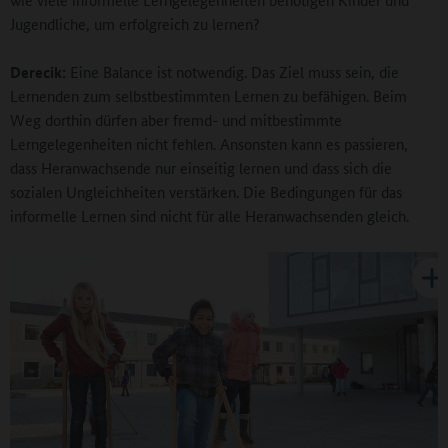
Jugendliche, um erfolgreich zu lernen?
Derecik:
Eine Balance ist notwendig. Das Ziel muss sein, die
Lernenden zum selbstbestimmten Lernen zu befähigen. Beim
Weg dorthin dürfen aber fremd- und mitbestimmte
Lerngelegenheiten nicht fehlen. Ansonsten kann es passieren,
dass Heranwachsende nur einseitig lernen und dass sich die
sozialen Ungleichheiten verstärken. Die Bedingungen für das
informelle Lernen sind nicht für alle Heranwachsenden gleich.