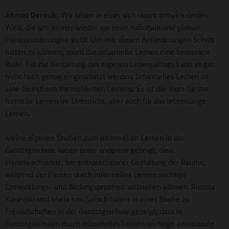
Ahmet Derecik:
Wir leben in einer sich rasant entwickelnden
Welt, die uns immer wieder vor neue nationale und globale
Herausforderungen stellt. Um mit diesen Anforderungen Schritt
halten zu können, spielt das informelle Lernen eine besondere
Rolle. Für die Gestaltung des eigenen Lebensalltags kann es gar
nicht hoch genug eingeschätzt werden. Informelles Lernen ist
eine Grundform menschlichen Lernens. Es ist die Basis für das
formelle Lernen im Unterricht, aber auch für das lebenslange
Lernen.
Meine eigenen Studien zum informellen Lernen in der
Ganztagsschule haben unter anderem gezeigt, dass
Heranwachsende, bei entsprechender Gestaltung der Räume,
während der Pausen durch informelles Lernen wichtige
Entwicklungs- und Bildungsprozesse vollziehen können. Rimma
Kanevski und Maria von Salisch haben in einer Studie zu
Freundschaften in der Ganztagsschule gezeigt, dass in
Ganztagsschulen durch informelles Lernen wichtige emotionale