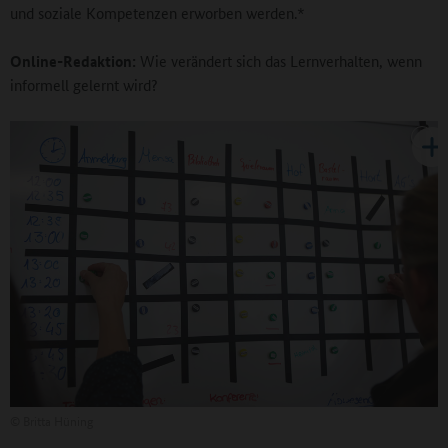
und soziale Kompetenzen erworben werden.*
Online-Redaktion:
Wie verändert sich das Lernverhalten, wenn
informell gelernt wird?
©
Britta Hüning