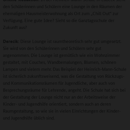
den Schülerinnen und Schülern eine Lounge in den Räumen der
ehemaligen Hausmeisterwohnung als Ort zum „Chill Out“ zur
Verfügung. Eine gute Idee? Sieht so die Ganztagsschule der
Zukunft aus?
Derecik:
Diese Lounge ist raumtheoretisch sehr gut umgesetzt.
Sie wird von den Schülerinnen und Schülern sehr gut
angenommen. Die Lounge ist gemütlich wie ein Wohnzimmer
gestaltet, mit Couches, Wandbemalungen, Blumen, schönen
Lampen und vielem mehr. Das Beispiel der Heinrich-Mann-Schule
ist sicherlich zukunftsweisend, was die Gestaltung von Rückzugs-
und Kommunikationsräumen für Jugendliche, aber auch von
Besprechungsräume für Lehrende, angeht. Die Schule hat sich bei
der Gestaltung der Lounge nicht nur an der Arbeitsweise der
Kinder- und Jugendhilfe orientiert, sondern auch an deren
Raumgestaltung, so wie sie in vielen Einrichtungen der Kinder-
und Jugendhilfe üblich sind.