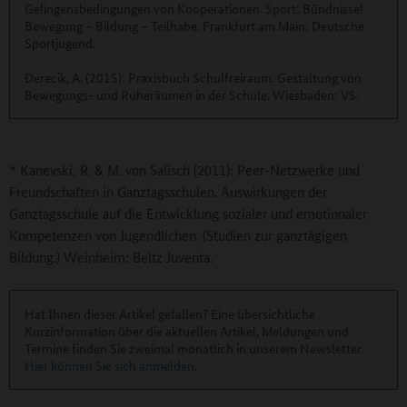
Gelingensbedingungen von Kooperationen. Sport: Bündnisse!
Bewegung – Bildung – Teilhabe. Frankfurt am Main: Deutsche
Sportjugend.
Derecik, A. (2015): Praxisbuch Schulfreiraum. Gestaltung von
Bewegungs- und Ruheräumen in der Schule. Wiesbaden: VS.
* Kanevski, R. & M. von Salisch (2011): Peer-Netzwerke und
Freundschaften in Ganztagsschulen. Auswirkungen der
Ganztagsschule auf die Entwicklung sozialer und emotionaler
Kompetenzen von Jugendlichen. (Studien zur ganztägigen
Bildung.) Weinheim: Beltz Juventa.
Hat Ihnen dieser Artikel gefallen? Eine übersichtliche
Kurzinformation über die aktuellen Artikel, Meldungen und
Termine finden Sie zweimal monatlich in unserem Newsletter.
Hier können Sie sich anmelden
.