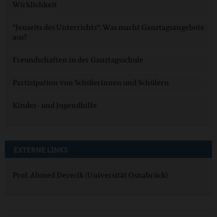
Wirklichkeit
"Jenseits des Unterrichts": Was macht Ganztagsangebote
aus?
Freundschaften in der Ganztagsschule
Partizipation von Schülerinnen und Schülern
Kinder- und Jugendhilfe
EXTERNE LINKS
Prof. Ahmed Derecik (Universität Osnabrück)