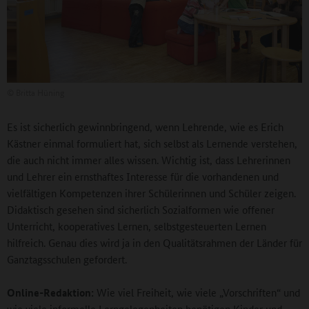
©
Britta Hüning
Es ist sicherlich gewinnbringend, wenn Lehrende, wie es Erich
Kästner einmal formuliert hat, sich selbst als Lernende verstehen,
die auch nicht immer alles wissen. Wichtig ist, dass Lehrerinnen
und Lehrer ein ernsthaftes Interesse für die vorhandenen und
vielfältigen Kompetenzen ihrer Schülerinnen und Schüler zeigen.
Didaktisch gesehen sind sicherlich Sozialformen wie offener
Unterricht, kooperatives Lernen, selbstgesteuerten Lernen
hilfreich. Genau dies wird ja in den Qualitätsrahmen der Länder für
Ganztagsschulen gefordert.
Online-Redaktion:
Wie viel Freiheit, wie viele „Vorschriften“ und
wie viele informelle Lerngelegenheiten benötigen Kinder und