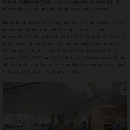
Online-Redaktion:
Eignen sich Ganztagsschulen besonders für
informelles Lernen, und wie könnte es gestaltet werden?
Derecik:
Ich betrachte Ganztagsschulen als Bildungslandschaften
im Kleinen, in denen sowohl formelles Lernen als auch
informelles Lernen ermöglicht wird. Für das informelle Lernen in
den Pausen stehen in Ganztagsschulen je nach Konzeption pro
Woche in der Regel – rechnet man in 45-Minuten-Einheiten –
zwischen 11 und 20 Stunden zur Verfügung. Das ist weit mehr als
alle Unterrichtsstunden in den Hauptfächern zusammen, was den
Lehrenden oftmals gar nicht bewusst ist.