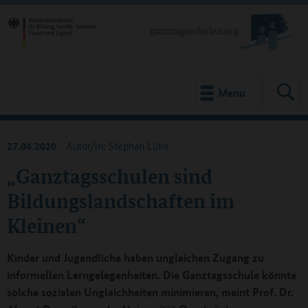
Menu
27.04.2020
Autor/in: Stephan Lüke
„Ganztagsschulen sind
Bildungslandschaften im
Kleinen“
Kinder und Jugendliche haben ungleichen Zugang zu
informellen Lerngelegenheiten. Die Ganztagsschule könnte
solche sozialen Ungleichheiten minimieren, meint Prof. Dr.