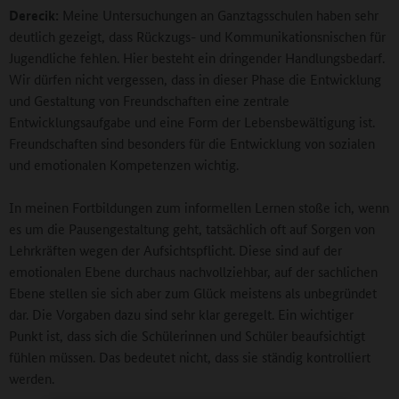
Derecik:
Meine Untersuchungen an Ganztagsschulen haben sehr
deutlich gezeigt, dass Rückzugs- und Kommunikationsnischen für
Jugendliche fehlen. Hier besteht ein dringender Handlungsbedarf.
Wir dürfen nicht vergessen, dass in dieser Phase die Entwicklung
und Gestaltung von Freundschaften eine zentrale
Entwicklungsaufgabe und eine Form der Lebensbewältigung ist.
Freundschaften sind besonders für die Entwicklung von sozialen
und emotionalen Kompetenzen wichtig.
In meinen Fortbildungen zum informellen Lernen stoße ich, wenn
es um die Pausengestaltung geht, tatsächlich oft auf Sorgen von
Lehrkräften wegen der Aufsichtspflicht. Diese sind auf der
emotionalen Ebene durchaus nachvollziehbar, auf der sachlichen
Ebene stellen sie sich aber zum Glück meistens als unbegründet
dar. Die Vorgaben dazu sind sehr klar geregelt. Ein wichtiger
Punkt ist, dass sich die Schülerinnen und Schüler beaufsichtigt
fühlen müssen. Das bedeutet nicht, dass sie ständig kontrolliert
werden.