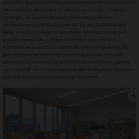
Lehrkräfte sind unverzichtbar. Heranwachsende lernen unglaublich
viel und gut in informellen Situationen, doch unter Umständen
benötigen sie auch ein Korrektiv beziehungsweise eine
Horizonterweiterung durch Lehrende. Für den Unterricht sind
daher sowohl geschlossene, also stärker lehrergesteuerte und -
geplante Formen des Lernens mit festen Lernzielen und
Kontrollen als auch offene Formen des Lernens notwendig. Die
gute Mischung zeichnet eine neue Lernkultur aus. Um mehr
informelle Lernprozesse im Unterricht zu ermöglichen, können
sich Lehrende auf der Haltungsebene als Lernbegleiter verstehen
und eine partizipative Grundhaltung einnehmen.