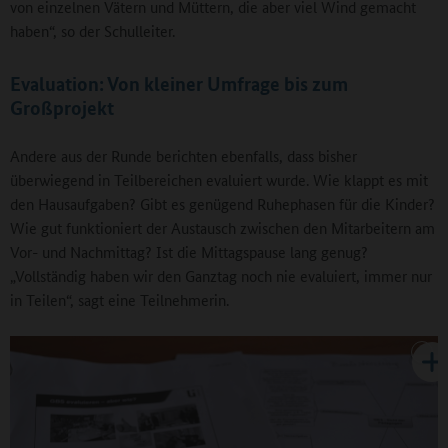
von einzelnen Vätern und Müttern, die aber viel Wind gemacht
haben“, so der Schulleiter.
Evaluation: Von kleiner Umfrage bis zum
Großprojekt
Andere aus der Runde berichten ebenfalls, dass bisher
überwiegend in Teilbereichen evaluiert wurde. Wie klappt es mit
den Hausaufgaben? Gibt es genügend Ruhephasen für die Kinder?
Wie gut funktioniert der Austausch zwischen den Mitarbeitern am
Vor- und Nachmittag? Ist die Mittagspause lang genug?
„Vollständig haben wir den Ganztag noch nie evaluiert, immer nur
in Teilen“, sagt eine Teilnehmerin.