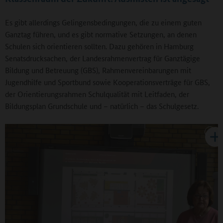
Es gibt allerdings Gelingensbedingungen, die zu einem guten
Ganztag führen, und es gibt normative Setzungen, an denen
Schulen sich orientieren sollten. Dazu gehören in Hamburg
Senatsdrucksachen, der Landesrahmenvertrag für Ganztägige
Bildung und Betreuung (GBS), Rahmenvereinbarungen mit
Jugendhilfe und Sportbund sowie Kooperationsverträge für GBS,
der Orientierungsrahmen Schulqualität mit Leitfaden, der
Bildungsplan Grundschule und – natürlich – das Schulgesetz.