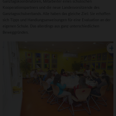
Ganztagskoordinatoren, Mitarbeiter eines schulischen
Kooperationspartners und die neue Landesvorsitzende des
Ganztagsschulverbands. Alle haben das gleiche Ziel: Sie erhoffen
sich Tipps und Handlungsanweisungen für eine Evaluation an der
eigenen Schule. Das allerdings aus ganz unterschiedlichen
Beweggründen.