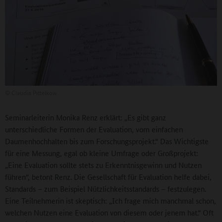
©
Claudia Pittelkow
Seminarleiterin Monika Renz erklärt: „Es gibt ganz
unterschiedliche Formen der Evaluation, vom einfachen
Daumenhochhalten bis zum Forschungsprojekt.“ Das Wichtigste
für eine Messung, egal ob kleine Umfrage oder Großprojekt:
„Eine Evaluation sollte stets zu Erkenntnisgewinn und Nutzen
führen“, betont Renz. Die Gesellschaft für Evaluation helfe dabei,
Standards – zum Beispiel Nützlichkeitsstandards – festzulegen.
Eine Teilnehmerin ist skeptisch: „Ich frage mich manchmal schon,
welchen Nutzen eine Evaluation von diesem oder jenem hat.“ Oft