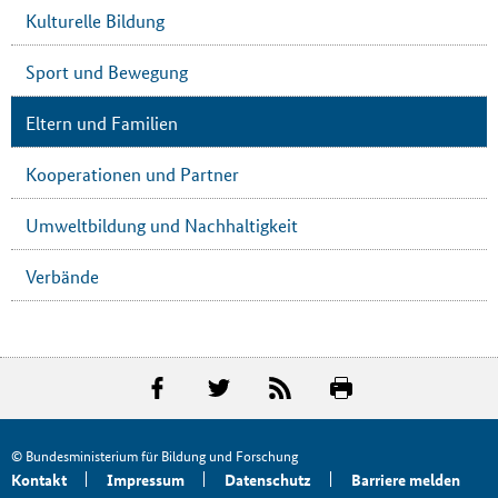
Kulturelle Bildung
Sport und Bewegung
Eltern und Familien
Kooperationen und Partner
Umweltbildung und Nachhaltigkeit
Verbände
© Bundesministerium für Bildung und Forschung
Kontakt
Impressum
Datenschutz
Barriere melden