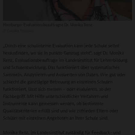
Hamburger Evaluationsbeauftragte Dr. Monika Renz
©
Claudia Pittelkow
„Durch eine schulinterne Evaluation kann jede Schule selbst
herausfinden, wo sie in punkto Ganztag steht“, sagt Dr. Monika
Renz, Evaluationsbeauftrage im Landesinstitut für Lehrerbildung
und Schulentwicklung. Das funktioniert über systematisches
Sammeln, Analysieren und Auswerten von Daten. Wie gut oder
schlecht die ganztägige Betreuung an einzelnen Schulen
funktioniert, lässt sich messen – oder evaluieren, so der
Fachbegriff. Mit Hilfe unterschiedlicher Verfahren und
Instrumente kann gemessen werden, ob bestimmte
Qualitätskriterien erfüllt sind und wie zufrieden Eltern oder
Schüler mit einzelnen Angeboten an ihrer Schule sind.
Monika Renz, im Landesinstitut zuständig für Feedback- und