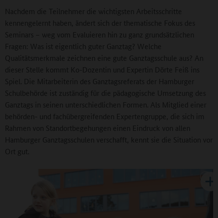
Nachdem die Teilnehmer die wichtigsten Arbeitsschritte
kennengelernt haben, ändert sich der thematische Fokus des
Seminars – weg vom Evaluieren hin zu ganz grundsätzlichen
Fragen: Was ist eigentlich guter Ganztag? Welche
Qualitätsmerkmale zeichnen eine gute Ganztagsschule aus? An
dieser Stelle kommt Ko-Dozentin und Expertin Dörte Feiß ins
Spiel. Die Mitarbeiterin des Ganztagsreferats der Hamburger
Schulbehörde ist zuständig für die pädagogische Umsetzung des
Ganztags in seinen unterschiedlichen Formen. Als Mitglied einer
behörden- und fachübergreifenden Expertengruppe, die sich im
Rahmen von Standortbegehungen einen Eindruck von allen
Hamburger Ganztagsschulen verschafft, kennt sie die Situation vor
Ort gut.