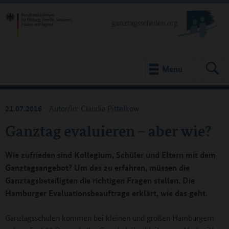
Menu
21.07.2016
Autor/in: Claudia Pittelkow
Ganztag evaluieren – aber wie?
Wie zufrieden sind Kollegium, Schüler und Eltern mit dem
Ganztagsangebot? Um das zu erfahren, müssen die
Ganztagsbeteiligten die richtigen Fragen stellen. Die
Hamburger Evaluationsbeauftrage erklärt, wie das geht.
Ganztagsschulen kommen bei kleinen und großen Hamburgern