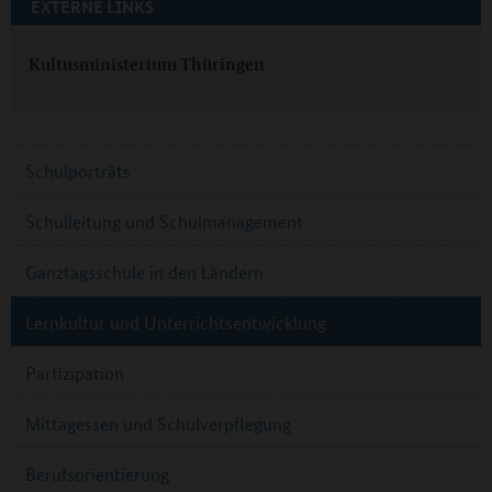
EXTERNE LINKS
Kultusministerium Thüringen
Schulporträts
Schulleitung und Schulmanagement
Ganztagsschule in den Ländern
Lernkultur und Unterrichtsentwicklung
Partizipation
Mittagessen und Schulverpflegung
Berufsorientierung