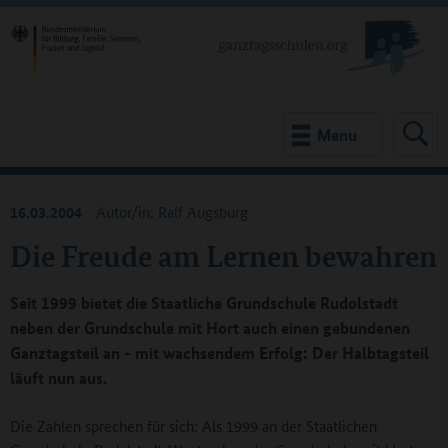
Menu
16.03.2004
Autor/in: Ralf Augsburg
Die Freude am Lernen bewahren
Seit 1999 bietet die Staatliche Grundschule Rudolstadt
neben der Grundschule mit Hort auch einen gebundenen
Ganztagsteil an - mit wachsendem Erfolg: Der Halbtagsteil
läuft nun aus.
Die Zahlen sprechen für sich: Als 1999 an der Staatlichen