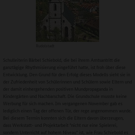
Rudolstadt
Schulleiterin Bärbel Schiebold, die bei ihrem Amtsantritt die
ganztägige Rhythmisierung eingeführt hatte, ist froh über diese
Entwicklung. Den Grund für den Erfolg dieses Modells sieht sie in
der Zufriedenheit von Schülerinnen und Schülern sowie Eltern und
der damit einhergehenden positiven Mundpropaganda in
Kindergärten und Nachbarschaft. Die Grundschule musste keine
Werbung für sich machen. Im vergangenen November gab es
lediglich einen Tag der offenen Tür, der rege angenommen wurde.
Bei diesem Termin konnten sich die Eltern davon überzeugen,
dass Werkstatt- und Projektarbeit "nicht nur eine Spielerei,
sondern Unterricht auf hohem Niveau" ist, wie Frau Schiebold es