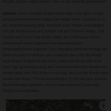
Projekt „Hospiz macht Schule“. Wie ist das zustande gekommen?
Lübbers:
Dieser Kontakt besteht schon über viele Jahre, es gab
damals einen konkreten Anlass. Die Mutter einer Schülerin ist in
der Hospizbewegung tätig. Innerhalb einer Woche beschäftigen
sich die Schülerinnen und Schüler mit den Themen Hospiz, Tod,
Sterben und Trauer und werden dabei auf einfühlsame Weise,
professionell und kindgerecht von ehrenamtlichen
Hospizhelferinnen begleitet. Zum Abschluss kommen freitags die
Eltern zu einem Frühstück und Austausch dazu. Die Nachfrage
nach diesem Projekt ist sehr hoch, sodass wir dieses Jahr nicht
zum Zuge gekommen sind, aber im kommenden Jahr werden wir
wieder dabei sein. Wir finden es wichtig, dass sich die Kinder auch
einmal mit diesen Themen beschäftigen. Es hat hier sehr positive
Rückmeldungen gegeben, und ich kann anderen Schulen das
Projekt nur empfehlen.