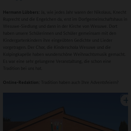
Hermann Lübbers:
Ja, wie jedes Jahr waren der Nikolaus, Knecht
Ruprecht und die Engelchen da, erst im Dorfgemeinschaftshaus in
Wesuwe-Siedlung und dann in der Kirche von Wesuwe. Dort
haben unsere Schülerinnen und Schüler gemeinsam mit den
Kindergartenkindern ihre eingeübten Gedichte und Lieder
vorgetragen. Der Chor, die Kinderschola Wesuwe und die
Kolpingkapelle haben wunderschöne Weihnachtsmusik gemacht.
Es war eine sehr gelungene Veranstaltung, die schon eine
Tradition bei uns hat.
Online-Redaktion:
Tradition haben auch Ihre Adventsfeiern?