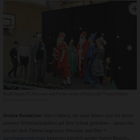
Stadt Haren, FC Wesuwe und Förderverein stifteten die Theaterbühne.
©
Clemensschule Wesuwe
Online-Redaktion:
Herr Lübbers, vor zwei Jahren sind wir durch
unseren Weihnachtsartikel auf Ihre Schule gestoßen – lassen Sie
uns bei dem Thema beginnen: Wesuwe und Ihre
Ganztagsgrundschule
bekamen kürzlich wieder hohen Besuch...