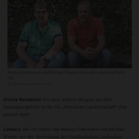
Markus Ostermann und Michael Wester leiten die Landwirtschafts-
AG.
©
Clemensschule Wesuwe
Online-Redaktion:
Ein ganz anderes Beispiel aus dem
Ganztagsangebote ist die AG „Abenteuer Landwirtschaft“. Was
passiert dort?
Lübbers:
Bei uns führen das Markus Ostermann und Michael
Wester von der Vereinigung des Emsländischen Landvolkes