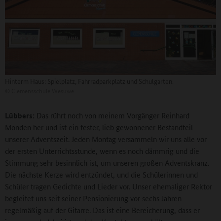
Hinterm Haus: Spielplatz, Fahrradparkplatz und Schulgarten.
©
Clemensschule Wesuwe
Lübbers:
Das rührt noch von meinem Vorgänger Reinhard
Monden her und ist ein fester, lieb gewonnener Bestandteil
unserer Adventszeit. Jeden Montag versammeln wir uns alle vor
der ersten Unterrichtsstunde, wenn es noch dämmrig und die
Stimmung sehr besinnlich ist, um unseren großen Adventskranz.
Die nächste Kerze wird entzündet, und die Schülerinnen und
Schüler tragen Gedichte und Lieder vor. Unser ehemaliger Rektor
begleitet uns seit seiner Pensionierung vor sechs Jahren
regelmäßig auf der Gitarre. Das ist eine Bereicherung, dass er