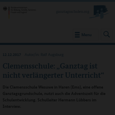
Menu
12.12.2017
Autor/in: Ralf Augsburg
Clemensschule: „Ganztag ist
nicht verlängerter Unterricht“
Die Clemensschule Wesuwe in Haren (Ems), eine offene
Ganztagsgrundschule, nutzt auch die Adventszeit für die
Schulentwicklung. Schulleiter Hermann Lübbers im
Interview.