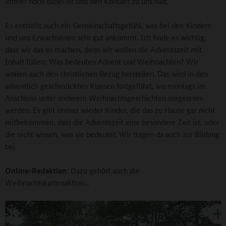
immer noch dabei ist und den Kontakt zu uns hält.
Es entsteht auch ein Gemeinschaftsgefühl, was bei den Kindern
und uns Erwachsenen sehr gut ankommt. Ich finde es wichtig,
dass wir das so machen, denn wir wollen die Adventszeit mit
Inhalt füllen: Was bedeuten Advent und Weihnachten? Wir
wollen auch den christlichen Bezug herstellen. Das wird in den
adventlich geschmückten Klassen fortgeführt, wo montags im
Anschluss unter anderem Weihnachtsgeschichten vorgelesen
werden. Es gibt immer wieder Kinder, die das zu Hause gar nicht
mitbekommen, dass die Adventszeit eine besondere Zeit ist, oder
die nicht wissen, was sie bedeutet. Wir tragen da auch zur Bildung
bei.
Online-Redaktion:
Dazu gehört auch die
Weihnachtskartenaktion...