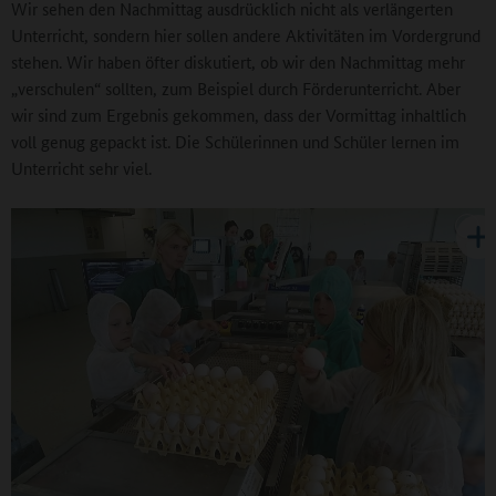
Wir sehen den Nachmittag ausdrücklich nicht als verlängerten
Unterricht, sondern hier sollen andere Aktivitäten im Vordergrund
stehen. Wir haben öfter diskutiert, ob wir den Nachmittag mehr
„verschulen“ sollten, zum Beispiel durch Förderunterricht. Aber
wir sind zum Ergebnis gekommen, dass der Vormittag inhaltlich
voll genug gepackt ist. Die Schülerinnen und Schüler lernen im
Unterricht sehr viel.