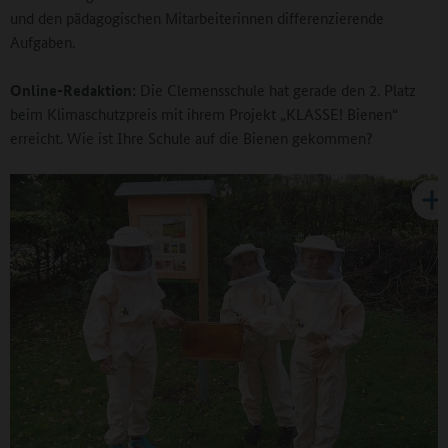
und den pädagogischen Mitarbeiterinnen differenzierende
Aufgaben.
Online-Redaktion:
Die Clemensschule hat gerade den 2. Platz
beim Klimaschutzpreis mit ihrem Projekt „KLASSE! Bienen“
erreicht. Wie ist Ihre Schule auf die Bienen gekommen?