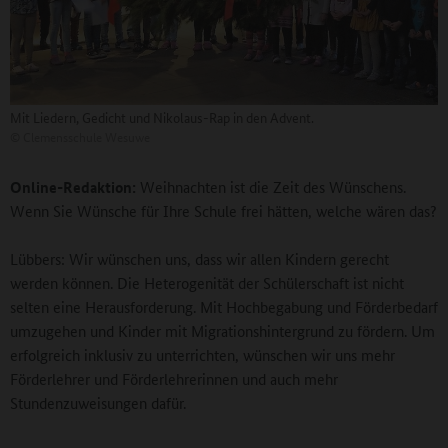
Mit Liedern, Gedicht und Nikolaus-Rap in den Advent.
©
Clemensschule Wesuwe
Online-Redaktion:
Weihnachten ist die Zeit des Wünschens.
Wenn Sie Wünsche für Ihre Schule frei hätten, welche wären das?
Lübbers: Wir wünschen uns, dass wir allen Kindern gerecht
werden können. Die Heterogenität der Schülerschaft ist nicht
selten eine Herausforderung. Mit Hochbegabung und Förderbedarf
umzugehen und Kinder mit Migrationshintergrund zu fördern. Um
erfolgreich inklusiv zu unterrichten, wünschen wir uns mehr
Förderlehrer und Förderlehrerinnen und auch mehr
Stundenzuweisungen dafür.