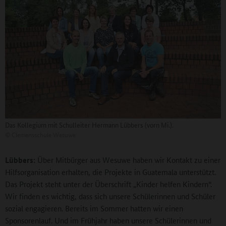
Das Kollegium mit Schulleiter Hermann Lübbers (vorn Mi.).
©
Clemensschule Wesuwe
Lübbers:
Über Mitbürger aus Wesuwe haben wir Kontakt zu einer
Hilfsorganisation erhalten, die Projekte in Guatemala unterstützt.
Das Projekt steht unter der Überschrift „Kinder helfen Kindern“.
Wir finden es wichtig, dass sich unsere Schülerinnen und Schüler
sozial engagieren. Bereits im Sommer hatten wir einen
Sponsorenlauf. Und im Frühjahr haben unsere Schülerinnen und