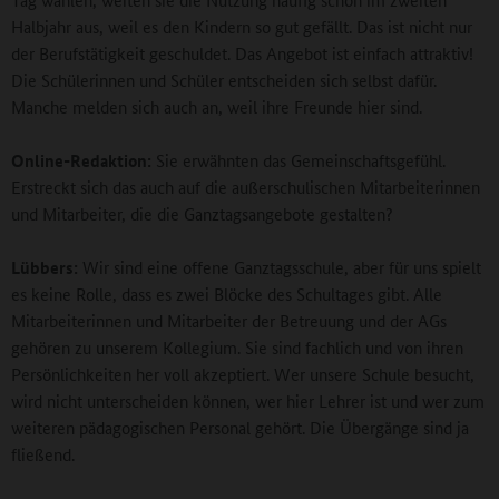
Halbjahr aus, weil es den Kindern so gut gefällt. Das ist nicht nur
der Berufstätigkeit geschuldet. Das Angebot ist einfach attraktiv!
Die Schülerinnen und Schüler entscheiden sich selbst dafür.
Manche melden sich auch an, weil ihre Freunde hier sind.
Online-Redaktion:
Sie erwähnten das Gemeinschaftsgefühl.
Erstreckt sich das auch auf die außerschulischen Mitarbeiterinnen
und Mitarbeiter, die die Ganztagsangebote gestalten?
Lübbers:
Wir sind eine offene Ganztagsschule, aber für uns spielt
es keine Rolle, dass es zwei Blöcke des Schultages gibt. Alle
Mitarbeiterinnen und Mitarbeiter der Betreuung und der AGs
gehören zu unserem Kollegium. Sie sind fachlich und von ihren
Persönlichkeiten her voll akzeptiert. Wer unsere Schule besucht,
wird nicht unterscheiden können, wer hier Lehrer ist und wer zum
weiteren pädagogischen Personal gehört. Die Übergänge sind ja
fließend.