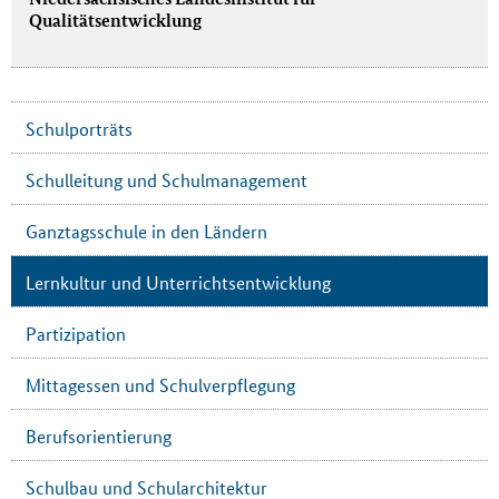
Qualitätsentwicklung
Schulporträts
Schulleitung und Schulmanagement
Ganztagsschule in den Ländern
Lernkultur und Unterrichtsentwicklung
Partizipation
Mittagessen und Schulverpflegung
Berufsorientierung
Schulbau und Schularchitektur