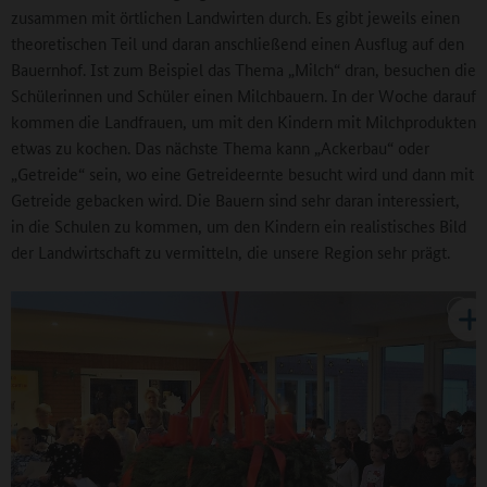
zusammen mit örtlichen Landwirten durch. Es gibt jeweils einen
theoretischen Teil und daran anschließend einen Ausflug auf den
Bauernhof. Ist zum Beispiel das Thema „Milch“ dran, besuchen die
Schülerinnen und Schüler einen Milchbauern. In der Woche darauf
kommen die Landfrauen, um mit den Kindern mit Milchprodukten
etwas zu kochen. Das nächste Thema kann „Ackerbau“ oder
„Getreide“ sein, wo eine Getreideernte besucht wird und dann mit
Getreide gebacken wird. Die Bauern sind sehr daran interessiert,
in die Schulen zu kommen, um den Kindern ein realistisches Bild
der Landwirtschaft zu vermitteln, die unsere Region sehr prägt.