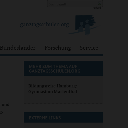
Bundesländer
Forschung
Service
MEHR ZUM THEMA AUF
GANZTAGSSCHULEN.ORG
Bildungsreise Hamburg:
Gymnasium Marienthal
- und
g.
EXTERNE LINKS