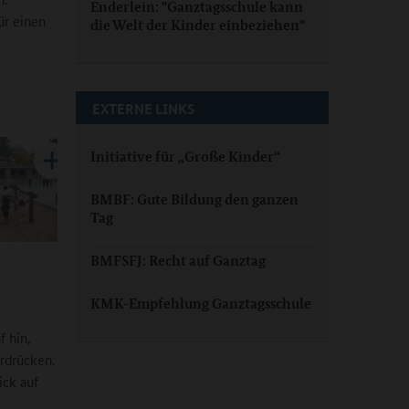
Enderlein: "Ganztagsschule kann
ür einen
die Welt der Kinder einbeziehen"
EXTERNE LINKS
Initiative für „Große Kinder“
BMBF: Gute Bildung den ganzen
Tag
BMFSFJ: Recht auf Ganztag
KMK-Empfehlung Ganztagsschule
f hin,
erdrücken.
ick auf