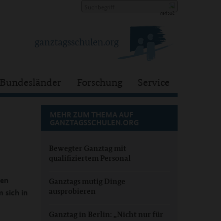
Bundesländer
Forschung
Service
MEHR ZUM THEMA AUF
GANZTAGSSCHULEN.ORG
Bewegter Ganztag mit
qualifiziertem Personal
gen
Ganztags mutig Dinge
ausprobieren
 sich in
Ganztag in Berlin: „Nicht nur für