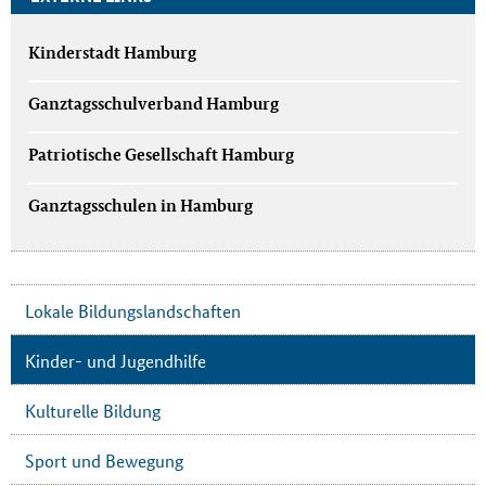
Kinderstadt Hamburg
Ganztagsschulverband Hamburg
Patriotische Gesellschaft Hamburg
Ganztagsschulen in Hamburg
Lokale Bildungslandschaften
Kinder- und Jugendhilfe
Kulturelle Bildung
Sport und Bewegung