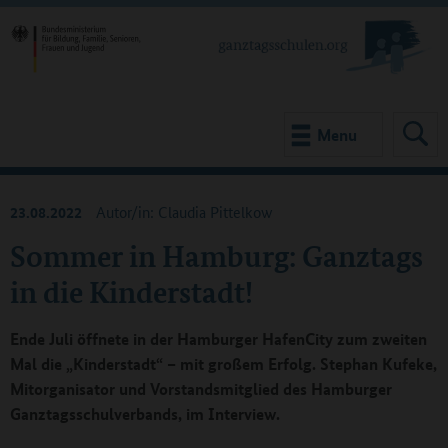
Menu
23.08.2022
Autor/in: Claudia Pittelkow
Sommer in Hamburg: Ganztags
in die Kinderstadt!
Ende Juli öffnete in der Hamburger HafenCity zum zweiten
Mal die „Kinderstadt“ – mit großem Erfolg. Stephan Kufeke,
Mitorganisator und Vorstandsmitglied des Hamburger
Ganztagsschulverbands, im Interview.