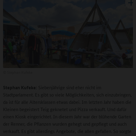
©
Stephan Kufeke
Stephan Kufeke:
Siebenjährige sind eher nicht im
Stadtparlament. Es gibt so viele Möglichkeiten, sich einzubringen,
da ist für alle Altersklassen etwas dabei. Im letzten Jahr haben die
Kleinen begeistert Teig geknetet und Pizza verkauft. Und dafür
einen Kiosk eingerichtet. In diesem Jahr war der blühende Garten
der Renner, die Pflanzen wurden gehegt und gepflegt und auch
verkauft. Es gibt allerdings Angebote, die allen gefallen. So sorgte