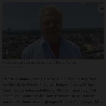
Organisiert seit 2021 die „Kinderstadt“: Stephan Kufeke
©
Claudia Pittelkow
Stephan Kufeke:
Es war großartig! Ich bin wirklich begeistert,
was für tolle Sachen die 7- bis 15-Jährigen in den zwölf Tagen
wieder auf die Beine gestellt haben. Pro Tag haben bis zu 400
Kinder und Jugendliche die Kinderstadt besucht, bei zumeist
strahlendem Sonnenschein, geregnet hat es nur ein einziges Mal.