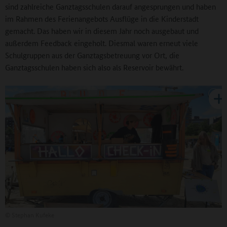
sind zahlreiche Ganztagsschulen darauf angesprungen und haben
im Rahmen des Ferienangebots Ausflüge in die Kinderstadt
gemacht. Das haben wir in diesem Jahr noch ausgebaut und
außerdem Feedback eingeholt. Diesmal waren erneut viele
Schulgruppen aus der Ganztagsbetreuung vor Ort, die
Ganztagsschulen haben sich also als Reservoir bewährt.
©
Stephan Kufeke