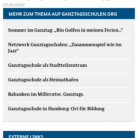
00.00.0000
MEHR ZUM THEMA AUF GANZTAGSSCHULEN.ORG
Sommer im Ganztag: „Bin Golfen in meinen Ferien...“
Netzwerk Ganztagsschulen: „Zusammenspiel wie im
Jazz“
Ganztagsschule als Stadtteilzentrum
Ganztagsschule als Heimathafen
Rabauken im Millerntor. Ganztags.
Ganztagsschule in Hamburg: Ort für Bildung
EXTERNE LINKS