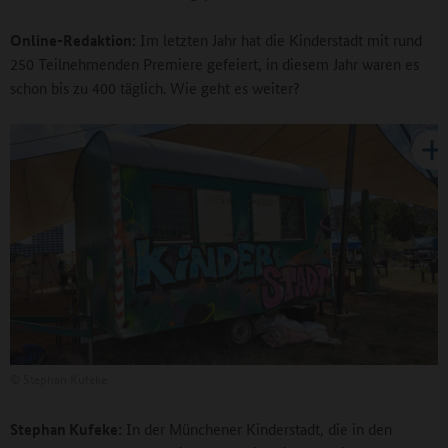
Online-Redaktion:
Im letzten Jahr hat die Kinderstadt mit rund
250 Teilnehmenden Premiere gefeiert, in diesem Jahr waren es
schon bis zu 400 täglich. Wie geht es weiter?
©
Stephan Kufeke
Stephan Kufeke:
In der Münchener Kinderstadt, die in den