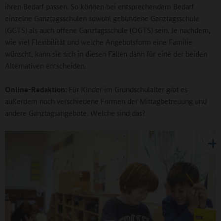
ihren Bedarf passen. So können bei entsprechendem Bedarf
einzelne Ganztagsschulen sowohl gebundene Ganztagsschule
(GGTS) als auch offene Ganztagsschule (OGTS) sein. Je nachdem,
wie viel Flexibilität und welche Angebotsform eine Familie
wünscht, kann sie sich in diesen Fällen dann für eine der beiden
Alternativen entscheiden.
Online-Redaktion:
Für Kinder im Grundschulalter gibt es
außerdem noch verschiedene Formen der Mittagbetreuung und
andere Ganztagsangebote. Welche sind das?