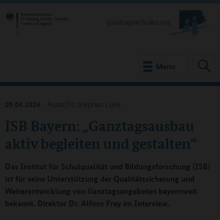
Menu
09.04.2024
Autor/in: Stephan Lüke
ISB Bayern: „Ganztagsausbau
aktiv begleiten und gestalten“
Das Institut für Schulqualität und Bildungsforschung (ISB)
ist für seine Unterstützung der Qualitätssicherung und
Weiterentwicklung von Ganztagsangeboten bayernweit
bekannt. Direktor Dr. Alfons Frey im Interview.