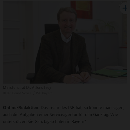
Ministerialrat Dr. Alfons Frey
©
Dr. Bernd Schaal / ISB Bayern
Online-Redaktion:
Das Team des ISB hat, so könnte man sagen,
auch die Aufgaben einer Serviceagentur für den Ganztag. Wie
unterstützen Sie Ganztagsschulen in Bayern?