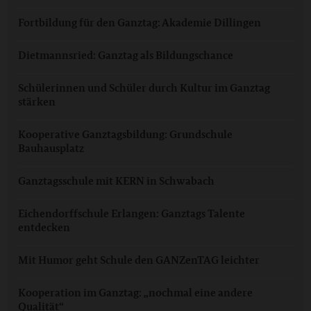
Fortbildung für den Ganztag: Akademie Dillingen
Dietmannsried: Ganztag als Bildungschance
Schülerinnen und Schüler durch Kultur im Ganztag
stärken
Kooperative Ganztagsbildung: Grundschule
Bauhausplatz
Ganztagsschule mit KERN in Schwabach
Eichendorffschule Erlangen: Ganztags Talente
entdecken
Mit Humor geht Schule den GANZenTAG leichter
Kooperation im Ganztag: „nochmal eine andere
Qualität“