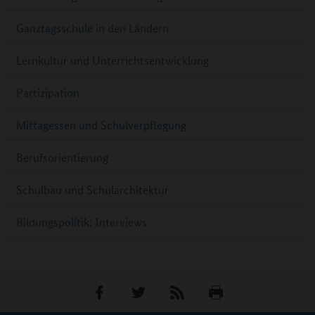
Ganztagsschule in den Ländern
Lernkultur und Unterrichtsentwicklung
Partizipation
Mittagessen und Schulverpflegung
Berufsorientierung
Schulbau und Schularchitektur
Bildungspolitik: Interviews