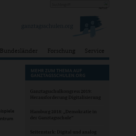
Bundesländer
Forschung
Service
MEHR ZUM THEMA AUF
GANZTAGSSCHULEN.ORG
Ganztagsschulkongress 2019:
Herausforderung Digitalisierung
ispiele
Hamburg 2018: „Demokratie in
der Ganztagsschule“
entrum
Seitenstark: Digital und analog