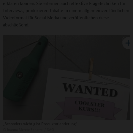
erklären können. Sie erlernen auch effektive Fragetechniken für
Interviews, produzieren Inhalte in einem allgemeinverständlichen
Videoformat für Social Media und veröffentlichen diese
abschließend.
„Besonders wichtig ist Produktorientierung"
©
Joanna Merete Scharrel / SAG