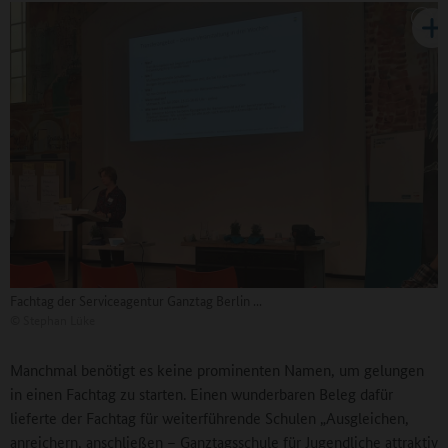
Fachtag der Serviceagentur Ganztag Berlin ...
©
Stephan Lüke
Manchmal benötigt es keine prominenten Namen, um gelungen
in einen Fachtag zu starten. Einen wunderbaren Beleg dafür
lieferte der Fachtag für weiterführende Schulen „Ausgleichen,
anreichern, anschließen – Ganztagsschule für Jugendliche attraktiv