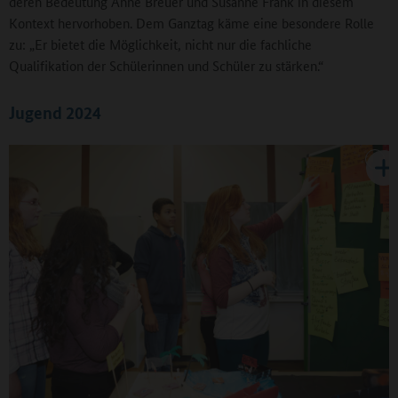
deren Bedeutung Anne Breuer und Susanne Frank in diesem
Kontext hervorhoben. Dem Ganztag käme eine besondere Rolle
zu: „Er bietet die Möglichkeit, nicht nur die fachliche
Qualifikation der Schülerinnen und Schüler zu stärken.“
Jugend 2024