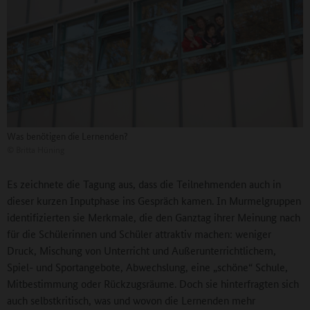
Was benötigen die Lernenden?
©
Britta Hüning
Es zeichnete die Tagung aus, dass die Teilnehmenden auch in
dieser kurzen Inputphase ins Gespräch kamen. In Murmelgruppen
identifizierten sie Merkmale, die den Ganztag ihrer Meinung nach
für die Schülerinnen und Schüler attraktiv machen: weniger
Druck, Mischung von Unterricht und Außerunterrichtlichem,
Spiel- und Sportangebote, Abwechslung, eine „schöne“ Schule,
Mitbestimmung oder Rückzugsräume. Doch sie hinterfragten sich
auch selbstkritisch, was und wovon die Lernenden mehr