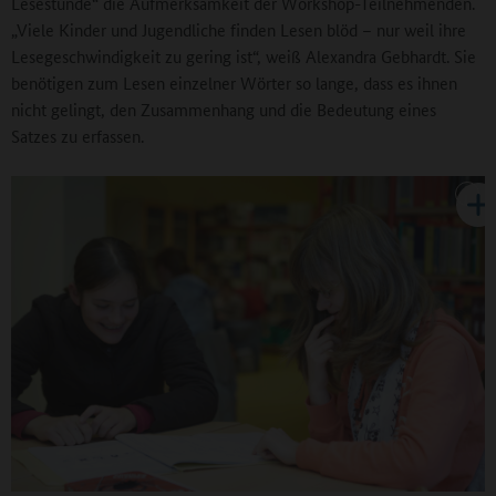
Lesestunde“ die Aufmerksamkeit der Workshop-Teilnehmenden.
„Viele Kinder und Jugendliche finden Lesen blöd – nur weil ihre
Lesegeschwindigkeit zu gering ist“, weiß Alexandra Gebhardt. Sie
benötigen zum Lesen einzelner Wörter so lange, dass es ihnen
nicht gelingt, den Zusammenhang und die Bedeutung eines
Satzes zu erfassen.