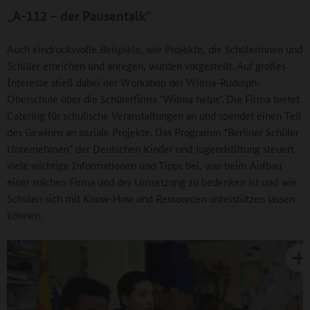
„A-112 – der Pausentalk“
Auch eindrucksvolle Beispiele, wie Projekte, die Schülerinnen und
Schüler erreichen und anregen, wurden vorgestellt. Auf großes
Interesse stieß dabei der Workshop der Wilma-Rudolph-
Oberschule über die Schülerfirma "Wilma helps". Die Firma bietet
Catering für schulische Veranstaltungen an und spendet einen Teil
des Gewinns an soziale Projekte. Das Programm "Berliner Schüler
Unternehmen" der Deutschen Kinder und Jugendstiftung steuert
viele wichtige Informationen und Tipps bei, was beim Aufbau
einer solchen Firma und der Umsetzung zu bedenken ist und wie
Schulen sich mit Know-How und Ressourcen unterstützen lassen
können.