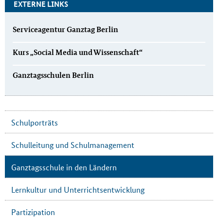
EXTERNE LINKS
Serviceagentur Ganztag Berlin
Kurs „Social Media und Wissenschaft“
Ganztagsschulen Berlin
Schulporträts
Schulleitung und Schulmanagement
Ganztagsschule in den Ländern
Lernkultur und Unterrichtsentwicklung
Partizipation