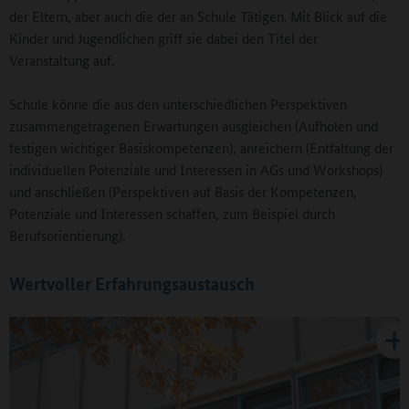
der Eltern, aber auch die der an Schule Tätigen. Mit Blick auf die
Kinder und Jugendlichen griff sie dabei den Titel der
Veranstaltung auf.
Schule könne die aus den unterschiedlichen Perspektiven
zusammengetragenen Erwartungen ausgleichen (Aufholen und
festigen wichtiger Basiskompetenzen), anreichern (Entfaltung der
individuellen Potenziale und Interessen in AGs und Workshops)
und anschließen (Perspektiven auf Basis der Kompetenzen,
Potenziale und Interessen schaffen, zum Beispiel durch
Berufsorientierung).
Wertvoller Erfahrungsaustausch