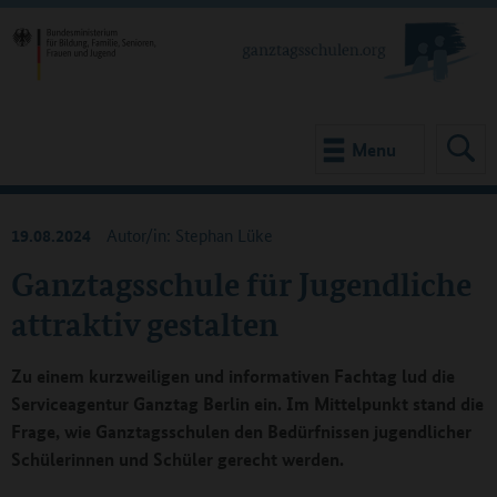
Menu
19.08.2024
Autor/in: Stephan Lüke
Ganztagsschule für Jugendliche
attraktiv gestalten
Zu einem kurzweiligen und informativen Fachtag lud die
Serviceagentur Ganztag Berlin ein. Im Mittelpunkt stand die
Frage, wie Ganztagsschulen den Bedürfnissen jugendlicher
Schülerinnen und Schüler gerecht werden.