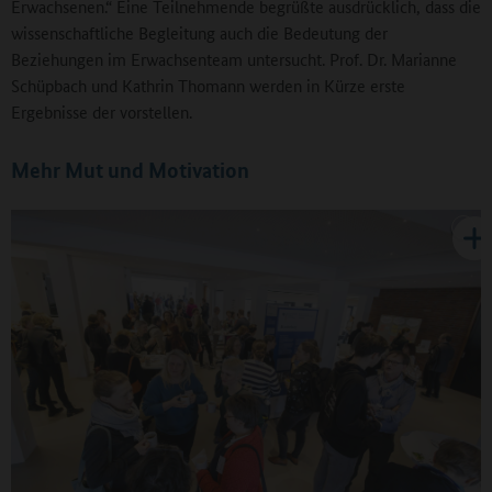
Erwachsenen.“ Eine Teilnehmende begrüßte ausdrücklich, dass die
wissenschaftliche Begleitung auch die Bedeutung der
Beziehungen im Erwachsenteam untersucht. Prof. Dr. Marianne
Schüpbach und Kathrin Thomann werden in Kürze erste
Ergebnisse der vorstellen.
Mehr Mut und Motivation