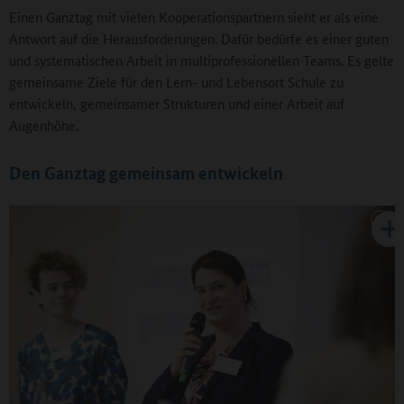
Einen Ganztag mit vielen Kooperationspartnern sieht er als eine
Antwort auf die Herausforderungen. Dafür bedürfe es einer guten
und systematischen Arbeit in multiprofessionellen Teams. Es gelte
gemeinsame Ziele für den Lern- und Lebensort Schule zu
entwickeln, gemeinsamer Strukturen und einer Arbeit auf
Augenhöhe.
Den Ganztag gemeinsam entwickeln