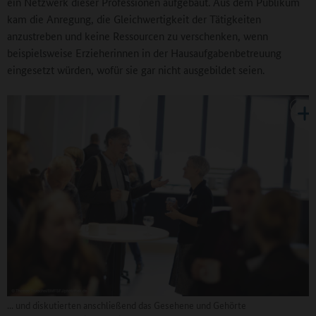
ein Netzwerk dieser Professionen aufgebaut. Aus dem Publikum
kam die Anregung, die Gleichwertigkeit der Tätigkeiten
anzustreben und keine Ressourcen zu verschenken, wenn
beispielsweise Erzieherinnen in der Hausaufgabenbetreuung
eingesetzt würden, wofür sie gar nicht ausgebildet seien.
... und diskutierten anschließend das Gesehene und Gehörte