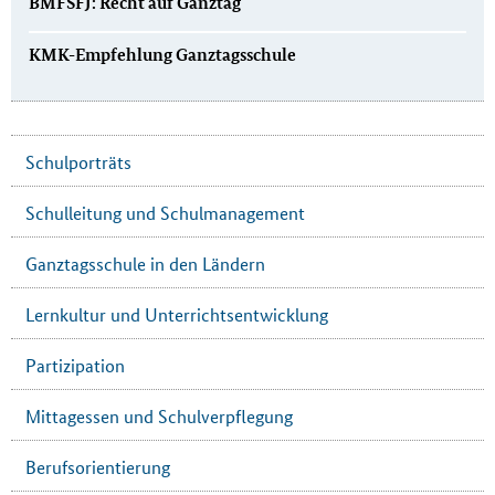
BMFSFJ: Recht auf Ganztag
KMK-Empfehlung Ganztagsschule
Schulporträts
Schulleitung und Schulmanagement
Ganztagsschule in den Ländern
Lernkultur und Unterrichtsentwicklung
Partizipation
Mittagessen und Schulverpflegung
Berufsorientierung