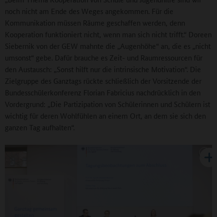
noch nicht am Ende des Weges angekommen. Für die
Kommunikation müssen Räume geschaffen werden, denn
Kooperation funktioniert nicht, wenn man sich nicht trifft.“ Doreen
Siebernik von der GEW mahnte die „Augenhöhe“ an, die es „nicht
umsonst“ gebe. Dafür brauche es Zeit- und Raumressourcen für
den Austausch: „Sonst hilft nur die intrinsische Motivation“. Die
Zielgruppe des Ganztags rückte schließlich der Vorsitzende der
Bundesschülerkonferenz Florian Fabricius nachdrücklich in den
Vordergrund: „Die Partizipation von Schülerinnen und Schülern ist
wichtig für deren Wohlfühlen an einem Ort, an dem sie sich den
ganzen Tag aufhalten“.