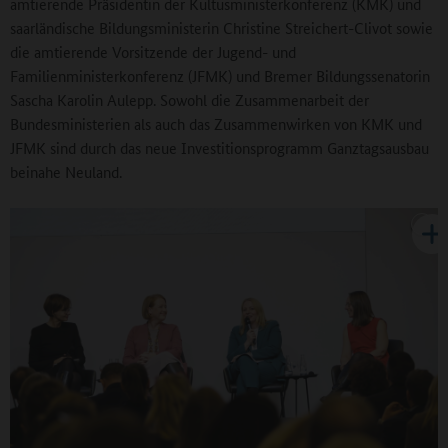
amtierende Präsidentin der Kultusministerkonferenz (KMK) und
saarländische Bildungsministerin Christine Streichert-Clivot sowie
die amtierende Vorsitzende der Jugend- und
Familienministerkonferenz (JFMK) und Bremer Bildungssenatorin
Sascha Karolin Aulepp. Sowohl die Zusammenarbeit der
Bundesministerien als auch das Zusammenwirken von KMK und
JFMK sind durch das neue Investitionsprogramm Ganztagsausbau
beinahe Neuland.