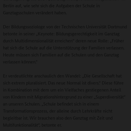
Berlin auf, wie sehr sich die Aufgaben der Schule in
Ganztagsschulen verändert haben.
Der Bildungssoziologe von der Technischen Universität Dortmund
betonte in seiner „Keynote: Bildungsgerechtigkeit im Ganztag
durch Multidimensionalität erreichen“ deren neue Rolle: „Früher
hat sich die Schule auf die Unterstützung der Familien verlassen.
Heute müssen sich Familien auf die Schulen und den Ganztag
verlassen können.“
Er verdeutlichte anschaulich den Wandel: „Die Gesellschaft hat
sich extrem pluralisiert. Das neue Normal ist divers.“ Diese führe
in Kombination mit dem um ein Vielfaches gestiegenen Anteil
von Kindern mit Migrationshintergrund zu einer „Superdiversität“
an unseren Schulen. „Schule befindet sich in einem
Transformationsprozess, der alleine durch Lehrkräfte nicht
begleitbar ist. Wir brauchen also den Ganztag mit Zeit und
Multifunktionalität“, betonte er.