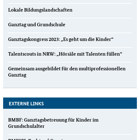
Lokale Bildungslandschaften
Ganztag und Grundschule
Ganztagskongress 2023: „Es geht um die Kinder“
Talentscouts in NRW: „Hörsäle mit Talenten füllen“
Gemeinsam ausgebildet für den multiprofessionellen
Ganztag
EXTERNE LINKS
BMBF: Ganztagsbetreuung für Kinder im
Grundschulalter