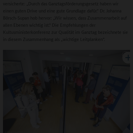
versicherte: „Durch das Ganztagsförderungsgesetz haben wir
einen guten Drive und eine gute Grundlage dafür.“ Dr. Johanna
Börsch-Supan hob hervor: „Wir wissen, dass Zusammenarbeit auf
allen Ebenen wichtig ist.“ Die Empfehlungen der
Kultusministerkonferenz zur Qualität im Ganztag bezeichnete sie
in diesem Zusammenhang als „wichtige Leitplanken“.