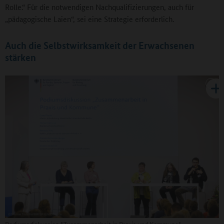
Rolle.“ Für die notwendigen Nachqualifizierungen, auch für
„pädagogische Laien“, sei eine Strategie erforderlich.
Auch die Selbstwirksamkeit der Erwachsenen
stärken