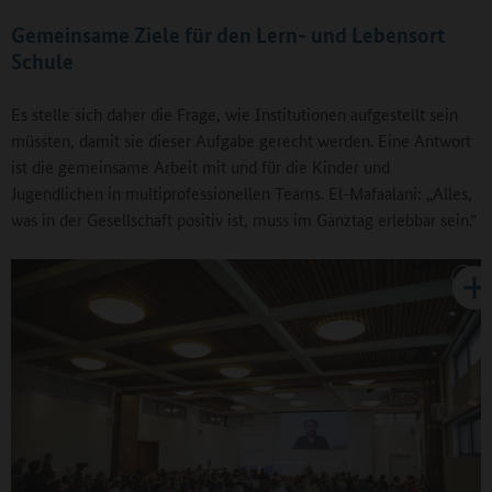
Gemeinsame Ziele für den Lern- und Lebensort
Schule
Es stelle sich daher die Frage, wie Institutionen aufgestellt sein
müssten, damit sie dieser Aufgabe gerecht werden. Eine Antwort
ist die gemeinsame Arbeit mit und für die Kinder und
Jugendlichen in multiprofessionellen Teams. El-Mafaalani: „Alles,
was in der Gesellschaft positiv ist, muss im Ganztag erlebbar sein.“