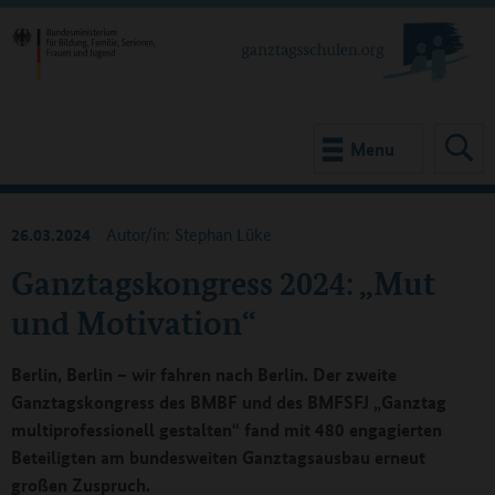
Menu
26.03.2024
Autor/in: Stephan Lüke
Ganztagskongress 2024: „Mut
und Motivation“
Berlin, Berlin – wir fahren nach Berlin. Der zweite
Ganztagskongress des BMBF und des BMFSFJ „Ganztag
multiprofessionell gestalten“ fand mit 480 engagierten
Beteiligten am bundesweiten Ganztagsausbau erneut
großen Zuspruch.