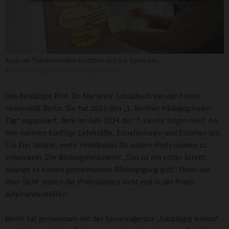
Auch die Teilnehmenden brachten sich mit Ideen ein...
©
Thomas Trutschel/BMFSFJ/phototek.de
Das bestätigte Prof. Dr. Marianne Schüpbach von der Freien
Universität Berlin. Sie hat 2023 den „1. Berliner Pädagog:innen-
Tag“ organisiert, dem im Juni 2024 der
zweite folgen wird
. An
ihm nahmen künftige Lehrkräfte, Erzieherinnen und Erzieher teil.
Ein Ziel lautete, mehr Verständnis für andere Professionen zu
entwickeln. Die Bildungsforscherin: „Das ist ein erster Schritt,
solange es keinen gemeinsamen Bildungsgang gibt.“ Denn aus
ihrer Sicht sollten die Professionen nicht erst in der Praxis
aufeinandertreffen.
Berlin hat gemeinsam mit der Serviceagentur „Ganztägig lernen“