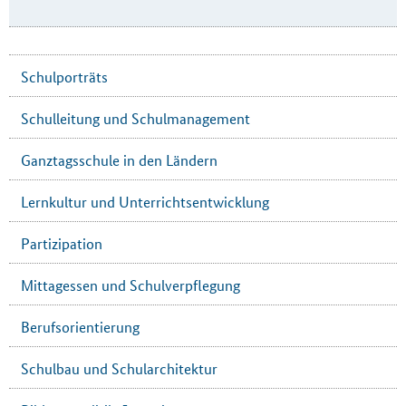
Schulporträts
Schulleitung und Schulmanagement
Ganztagsschule in den Ländern
Lernkultur und Unterrichtsentwicklung
Partizipation
Mittagessen und Schulverpflegung
Berufsorientierung
Schulbau und Schularchitektur