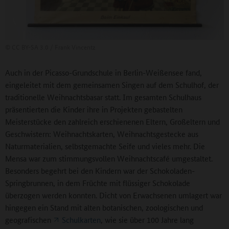
©
CC BY-SA 3.0 / Frank Vincentz
Auch in der Picasso-Grundschule in Berlin-Weißensee fand,
eingeleitet mit dem gemeinsamen Singen auf dem Schulhof, der
traditionelle Weihnachtsbasar statt. Im gesamten Schulhaus
präsentierten die Kinder ihre in Projekten gebastelten
Meisterstücke den zahlreich erschienenen Eltern, Großeltern und
Geschwistern: Weihnachtskarten, Weihnachtsgestecke aus
Naturmaterialien, selbstgemachte Seife und vieles mehr. Die
Mensa war zum stimmungsvollen Weihnachtscafé umgestaltet.
Besonders begehrt bei den Kindern war der Schokoladen-
Springbrunnen, in dem Früchte mit flüssiger Schokolade
überzogen werden konnten. Dicht von Erwachsenen umlagert war
hingegen ein Stand mit alten botanischen, zoologischen und
geografischen
Schulkarten
, wie sie über 100 Jahre lang