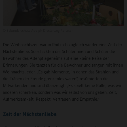
©
Sekundarschule Adolph Diesterweg Roitzsch
Die Weihnachtszeit war in Roitzsch zugleich wieder eine Zeit der
Nächstenliebe. So schickten die Schülerinnen und Schüler die
Bewohner des Altenpflegeheims auf eine kleine Reise der
Erinnerungen. Sie tanzten für die Bewohner und sangen mit ihnen
Weihnachtslieder. „Es gab Momente, in denen das Strahlen und
die Tränen der Freude grenzenlos waren“, resümierten die
Mitwirkenden und sind überzeugt: „Es spielt keine Rolle, was wir
anderen schenken, sondern was wir selbst von uns geben. Zeit,
Aufmerksamkeit, Respekt, Vertrauen und Empathie.“
Zeit der Nächstenliebe