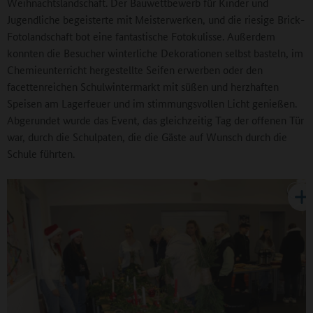
Weihnachtslandschaft. Der Bauwettbewerb für Kinder und
Jugendliche begeisterte mit Meisterwerken, und die riesige Brick-
Fotolandschaft bot eine fantastische Fotokulisse. Außerdem
konnten die Besucher winterliche Dekorationen selbst basteln, im
Chemieunterricht hergestellte Seifen erwerben oder den
facettenreichen Schulwintermarkt mit süßen und herzhaften
Speisen am Lagerfeuer und im stimmungsvollen Licht genießen.
Abgerundet wurde das Event, das gleichzeitig Tag der offenen Tür
war, durch die Schulpaten, die die Gäste auf Wunsch durch die
Schule führten.