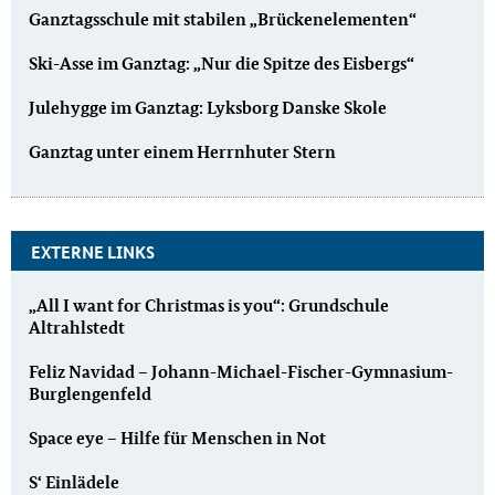
Ganztagsschule mit stabilen „Brückenelementen“
Ski-Asse im Ganztag: „Nur die Spitze des Eisbergs“
Julehygge im Ganztag: Lyksborg Danske Skole
Ganztag unter einem Herrnhuter Stern
EXTERNE LINKS
„All I want for Christmas is you“: Grundschule
Altrahlstedt
Feliz Navidad – Johann-Michael-Fischer-Gymnasium-
Burglengenfeld
Space eye – Hilfe für Menschen in Not
S‘ Einlädele