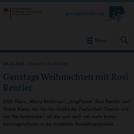
Menu
19.12.2024
Autor/in: Redaktion
Ganztags Weihnachten mit Rosi
Rentier
OGS-Stars, „Merry Brickmas“, „SingPause“, Rosi Rentier und
Onkel Klaus, Ho-Ho-Ho-Grüße der Fachschaft Chemie und
viel Nächstenliebe – all das und noch viel mehr boten
Ganztagsschulen in der kreativen Vorweihnachtszeit.