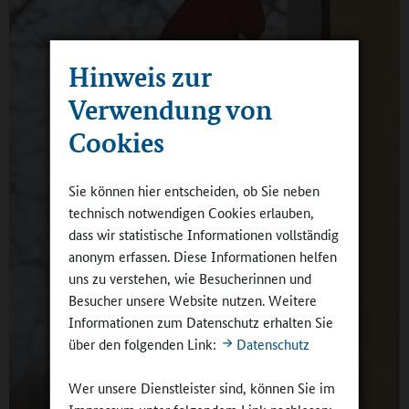
Hinweis zur
Verwendung von
Cookies
Sie können hier entscheiden, ob Sie neben
technisch notwendigen Cookies erlauben,
dass wir statistische Informationen vollständig
anonym erfassen. Diese Informationen helfen
uns zu verstehen, wie Besucherinnen und
Besucher unsere Website nutzen. Weitere
Informationen zum Datenschutz erhalten Sie
über den folgenden Link:
Datenschutz
Wer unsere Dienstleister sind, können Sie im