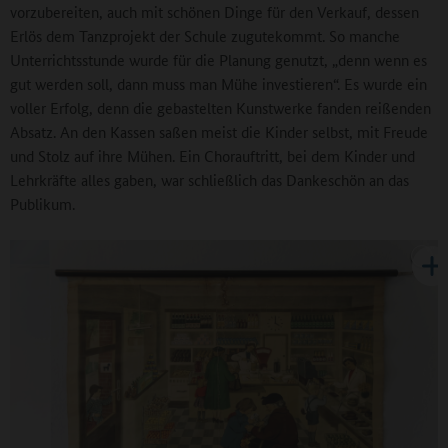
vorzubereiten, auch mit schönen Dinge für den Verkauf, dessen
Erlös dem Tanzprojekt der Schule zugutekommt. So manche
Unterrichtsstunde wurde für die Planung genutzt, „denn wenn es
gut werden soll, dann muss man Mühe investieren“. Es wurde ein
voller Erfolg, denn die gebastelten Kunstwerke fanden reißenden
Absatz. An den Kassen saßen meist die Kinder selbst, mit Freude
und Stolz auf ihre Mühen. Ein Chorauftritt, bei dem Kinder und
Lehrkräfte alles gaben, war schließlich das Dankeschön an das
Publikum.