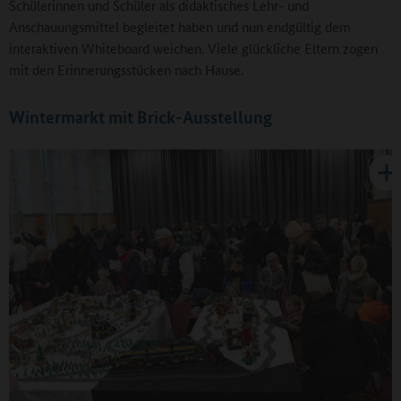
Schülerinnen und Schüler als didaktisches Lehr- und
Anschauungsmittel begleitet haben und nun endgültig dem
interaktiven Whiteboard weichen. Viele glückliche Eltern zogen
mit den Erinnerungsstücken nach Hause.
Wintermarkt mit Brick-Ausstellung