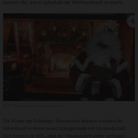
darunter die, was er außerhalb der Weihnachtszeit so macht.
©
GS Wilhelmschule Castrop-Rauxel
Die Kinder der Feldsieper Grundschule Bochum erlebten die
Adventszeit in ihrem neuen Schulgebäude mit Lernlandschaft.
Dort freuten sie sich, „dass der Nikolaus sich weder verflogen,