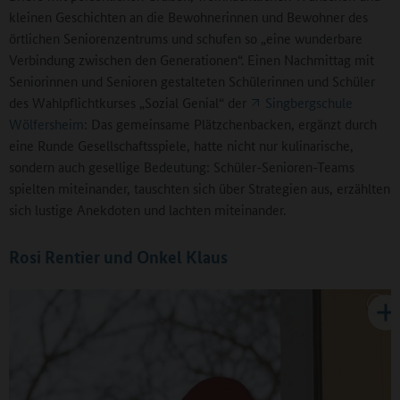
kleinen Geschichten an die Bewohnerinnen und Bewohner des
örtlichen Seniorenzentrums und schufen so „eine wunderbare
Verbindung zwischen den Generationen“. Einen Nachmittag mit
Seniorinnen und Senioren gestalteten Schülerinnen und Schüler
des Wahlpflichtkurses „Sozial Genial“ der
Singbergschule
Wölfersheim
: Das gemeinsame Plätzchenbacken, ergänzt durch
eine Runde Gesellschaftsspiele, hatte nicht nur kulinarische,
sondern auch gesellige Bedeutung: Schüler-Senioren-Teams
spielten miteinander, tauschten sich über Strategien aus, erzählten
sich lustige Anekdoten und lachten miteinander.
Rosi Rentier und Onkel Klaus