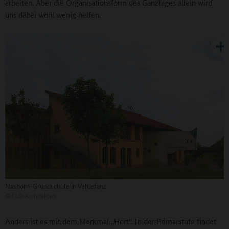
arbeiten. Aber die Organisationsform des Ganztages allein wird
uns dabei wohl wenig helfen.
Nashorn-Grundschule in Vehlefanz
©
FLD Architekten
Anders ist es mit dem Merkmal „Hort“. In der Primarstufe findet