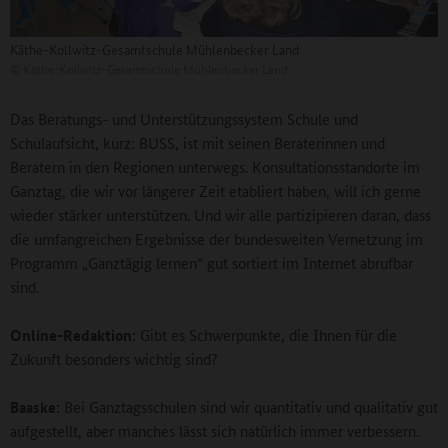
Käthe-Kollwitz-Gesamtschule Mühlenbecker Land
©
Käthe-Kollwitz-Gesamtschule Mühlenbecker Land
Das Beratungs- und Unterstützungssystem Schule und
Schulaufsicht, kurz: BUSS, ist mit seinen Beraterinnen und
Beratern in den Regionen unterwegs. Konsultationsstandorte im
Ganztag, die wir vor längerer Zeit etabliert haben, will ich gerne
wieder stärker unterstützen. Und wir alle partizipieren daran, dass
die umfangreichen Ergebnisse der bundesweiten Vernetzung im
Programm „Ganztägig lernen“ gut sortiert im Internet abrufbar
sind.
Online-Redaktion:
Gibt es Schwerpunkte, die Ihnen für die
Zukunft besonders wichtig sind?
Baaske:
Bei Ganztagsschulen sind wir quantitativ und qualitativ gut
aufgestellt, aber manches lässt sich natürlich immer verbessern.