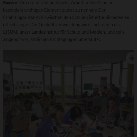
Baaske:
Um ein für die praktische Arbeit in den Schulen
besonders wichtiges Element zuerst zu nennen: Der
Erfahrungsaustausch zwischen den Schulen ist erfreulicherweise
oft sehr rege. Die Qualitätsentwicklung wird auch durch das
LISUM, unser Landesinstitut für Schule und Medien, und sein
Angebot von jährlichen Fachtagungen unterstützt.