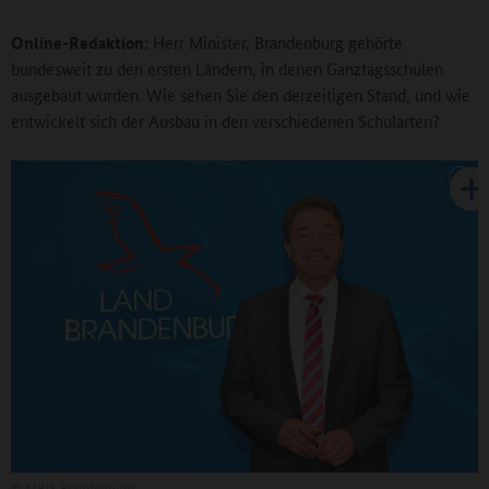
Online-Redaktion:
Herr Minister, Brandenburg gehörte
bundesweit zu den ersten Ländern, in denen Ganztagsschulen
ausgebaut wurden. Wie sehen Sie den derzeitigen Stand, und wie
entwickelt sich der Ausbau in den verschiedenen Schularten?
©
MBJS Brandenburg