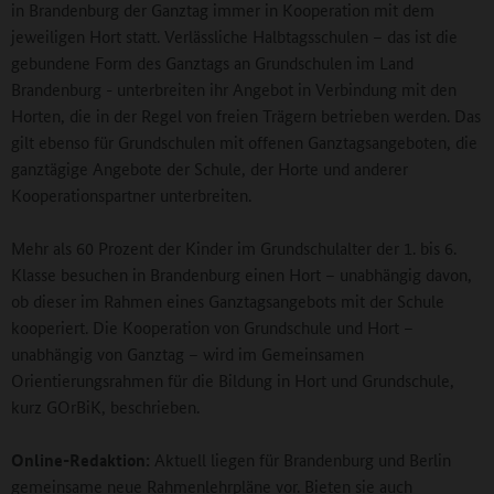
in Brandenburg der Ganztag immer in Kooperation mit dem
jeweiligen Hort statt. Verlässliche Halbtagsschulen – das ist die
gebundene Form des Ganztags an Grundschulen im Land
Brandenburg - unterbreiten ihr Angebot in Verbindung mit den
Horten, die in der Regel von freien Trägern betrieben werden. Das
gilt ebenso für Grundschulen mit offenen Ganztagsangeboten, die
ganztägige Angebote der Schule, der Horte und anderer
Kooperationspartner unterbreiten.
Mehr als 60 Prozent der Kinder im Grundschulalter der 1. bis 6.
Klasse besuchen in Brandenburg einen Hort – unabhängig davon,
ob dieser im Rahmen eines Ganztagsangebots mit der Schule
kooperiert. Die Kooperation von Grundschule und Hort –
unabhängig von Ganztag – wird im Gemeinsamen
Orientierungsrahmen für die Bildung in Hort und Grundschule,
kurz GOrBiK, beschrieben.
Online-Redaktion:
Aktuell liegen für Brandenburg und Berlin
gemeinsame neue Rahmenlehrpläne vor. Bieten sie auch