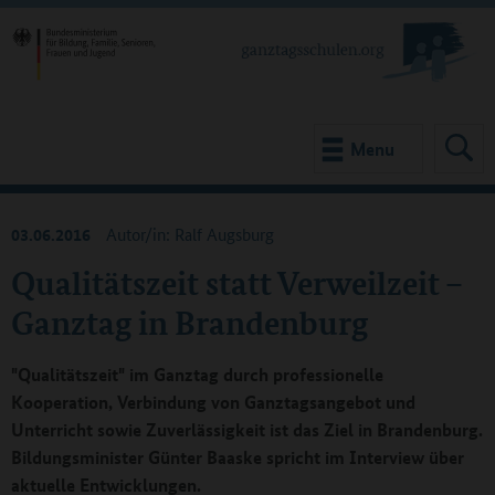
Menu
03.06.2016
Autor/in: Ralf Augsburg
Qualitätszeit statt Verweilzeit –
Ganztag in Brandenburg
"Qualitätszeit" im Ganztag durch professionelle
Kooperation, Verbindung von Ganztagsangebot und
Unterricht sowie Zuverlässigkeit ist das Ziel in Brandenburg.
Bildungsminister Günter Baaske spricht im Interview über
aktuelle Entwicklungen.