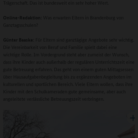
Trägerschaft. Das ist bundesweit ein sehr hoher Wert.
Online-Redaktion:
Was erwarten Eltern in Brandenburg von
Ganztagsschulen?
Günter Baaske:
Für Eltern sind ganztägige Angebote sehr wichtig.
Die Vereinbarkeit von Beruf und Familie spielt dabei eine
wichtige Rolle. Im Vordergrund steht aber zumeist der Wunsch,
dass ihre Kinder auch außerhalb der regulären Unterrichtszeit eine
gute Betreuung erfahren. Das geht von einem guten Mittagsessen
über Hausaufgabenbegleitung bis zu ergänzenden Angeboten im
kulturellen und sportlichen Bereich. Viele Eltern wollen, dass ihre
Kinder mit den Schulkameraden gute gemeinsame, aber auch
angeleitete verlässliche Betreuungszeit verbringen.