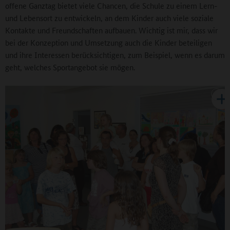
offene Ganztag bietet viele Chancen, die Schule zu einem Lern-
und Lebensort zu entwickeln, an dem Kinder auch viele soziale
Kontakte und Freundschaften aufbauen. Wichtig ist mir, dass wir
bei der Konzeption und Umsetzung auch die Kinder beteiligen
und ihre Interessen berücksichtigen, zum Beispiel, wenn es darum
geht, welches Sportangebot sie mögen.