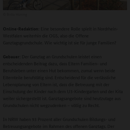
©
Britta Hüning
Online-Redaktion:
Eine besondere Rolle spielt in Nordrhein-
Westfalen weiterhin die OGS, also die Offene
Ganztagsgrundschule. Wie wichtig ist sie für junge Familien?
Gebauer:
Der Ganztag an Grundschulen leistet einen
entscheidenden Beitrag dazu, dass Eltern Familien- und
Berufsleben unter einen Hut bekommen, zumal wenn beide
Elternteile berufstätig sind. Entscheidend für die verlässliche
Lebensplanung von Eltern ist, dass die Betreuung mit der
Einschulung der Kinder nach dem U3-Kindergarten und der Kita
weiter sichergestellt ist. Ganztagsangebote sind heutzutage aus
Grundschulen nicht wegzudenken – völlig zu Recht.
In NRW haben 93 Prozent aller Grundschulen Bildungs- und
Betreuungsangebote im Rahmen des offenen Ganztags. Der