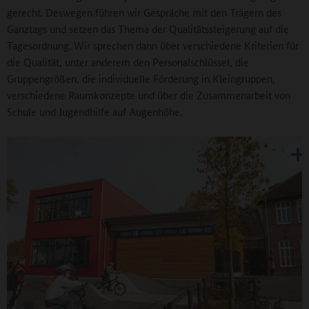
gerecht. Deswegen führen wir Gespräche mit den Trägern des
Ganztags und setzen das Thema der Qualitätssteigerung auf die
Tagesordnung. Wir sprechen dann über verschiedene Kriterien für
die Qualität, unter anderem den Personalschlüssel, die
Gruppengrößen, die individuelle Förderung in Kleingruppen,
verschiedene Raumkonzepte und über die Zusammenarbeit von
Schule und Jugendhilfe auf Augenhöhe.