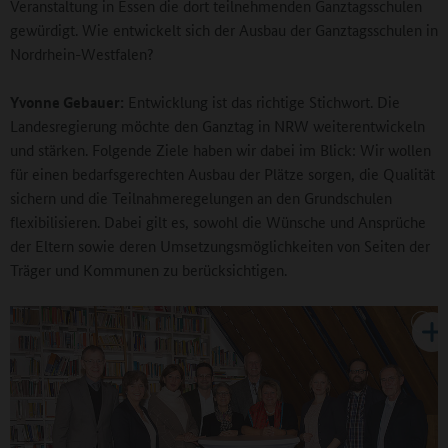
Veranstaltung in Essen die dort teilnehmenden Ganztagsschulen
gewürdigt. Wie entwickelt sich der Ausbau der Ganztagsschulen in
Nordrhein-Westfalen?
Yvonne Gebauer:
Entwicklung ist das richtige Stichwort. Die
Landesregierung möchte den Ganztag in NRW weiterentwickeln
und stärken. Folgende Ziele haben wir dabei im Blick: Wir wollen
für einen bedarfsgerechten Ausbau der Plätze sorgen, die Qualität
sichern und die Teilnahmeregelungen an den Grundschulen
flexibilisieren. Dabei gilt es, sowohl die Wünsche und Ansprüche
der Eltern sowie deren Umsetzungsmöglichkeiten von Seiten der
Träger und Kommunen zu berücksichtigen.