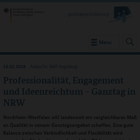
Menu
15.02.2018
Autor/in: Ralf Augsburg
Professionalität, Engagement
und Ideenreichtum – Ganztag in
NRW
Nordrhein-Westfalen will landesweit ein vergleichbares Maß
an Qualität in seinem Ganztagsangebot schaffen. Eine gute
Balance zwischen Verbindlichkeit und Flexibilität wird