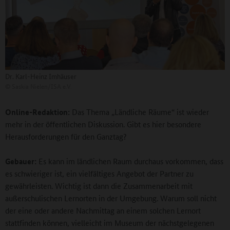
Dr. Karl-Heinz Imhäuser
©
Saskia Nielen/ISA e.V.
Online-Redaktion:
Das Thema „Ländliche Räume“ ist wieder
mehr in der öffentlichen Diskussion. Gibt es hier besondere
Herausforderungen für den Ganztag?
Gebauer:
Es kann im ländlichen Raum durchaus vorkommen, dass
es schwieriger ist, ein vielfältiges Angebot der Partner zu
gewährleisten. Wichtig ist dann die Zusammenarbeit mit
außerschulischen Lernorten in der Umgebung. Warum soll nicht
der eine oder andere Nachmittag an einem solchen Lernort
stattfinden können, vielleicht im Museum der nächstgelegenen