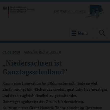
Menu
09.08.2018
Autor/in: Ralf Augsburg
„Niedersachsen ist
Ganztagsschulland“
Kaum eine Innovation im Bildungsbereich finde so viel
Zustimmung: Ein flächendeckendes, qualitativ hochwertiges
und doch zugleich flexibel zu gestaltendes
Ganztagsangebot ist das Ziel in Niedersachsen.
Kultusminister Grant Hendrik Tonne spricht im Interview