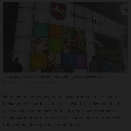
„Bildungsgipfel im Flachland‟: Ausstellungsstand Niedersachsen
©
Redaktion www.ganztagsschulen.org
Wir haben in der vergangenen Legislaturperiode die Schulen
bedarfsgerecht mit Ressourcen ausgestattet, so dass die Qualität
der Ganztagsbildung noch einmal gesteigert werden konnte.
Schule wird immer mehr vom Lern- zum Lebensort, und diese
Entwicklung gilt es positiv zu unterstützen.