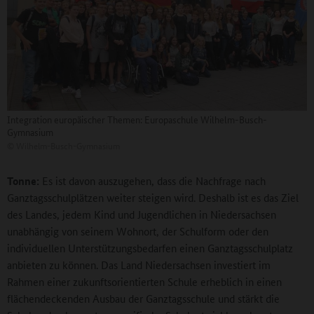
Integration europäischer Themen: Europaschule Wilhelm-Busch-
Gymnasium
©
Wilhelm-Busch-Gymnasium
Tonne:
Es ist davon auszugehen, dass die Nachfrage nach
Ganztagsschulplätzen weiter steigen wird. Deshalb ist es das Ziel
des Landes, jedem Kind und Jugendlichen in Niedersachsen
unabhängig von seinem Wohnort, der Schulform oder den
individuellen Unterstützungsbedarfen einen Ganztagsschulplatz
anbieten zu können. Das Land Niedersachsen investiert im
Rahmen einer zukunftsorientierten Schule erheblich in einen
flächendeckenden Ausbau der Ganztagsschule und stärkt die