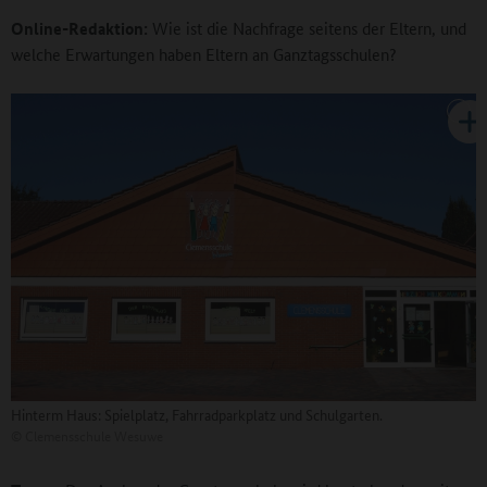
Online-Redaktion:
Wie ist die Nachfrage seitens der Eltern, und
welche Erwartungen haben Eltern an Ganztagsschulen?
Hinterm Haus: Spielplatz, Fahrradparkplatz und Schulgarten.
©
Clemensschule Wesuwe