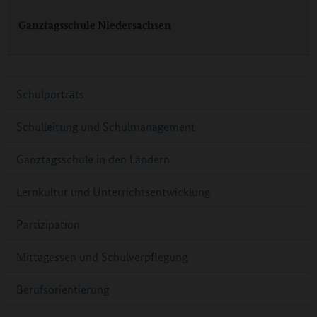
Ganztagsschule Niedersachsen
Schulporträts
Schulleitung und Schulmanagement
Ganztagsschule in den Ländern
Lernkultur und Unterrichtsentwicklung
Partizipation
Mittagessen und Schulverpflegung
Berufsorientierung