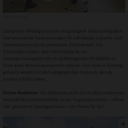
©
Britta Hüning
Erfolgreiche Bildungsprozesse und gelungene Bildungsbiografien
sind wesentliche Voraussetzungen für individuelle Zukunfts- und
Arbeitschancen und für persönliche Zufriedenheit. Die
Erfahrungen zeigen, dass Eltern häufig für ein
Ganztagsschulangebot mit der größtmöglichen Flexibilität im
Sinne eines Betreuungsanspruchs votieren. Dies muss in Einklang
gebracht werden mit dem pädagogischen Anspruch, den die
Schulen erfüllen sollen.
Online-Redaktion:
Die Diskussion dreht sich in allen Ländern um
Verlässlichkeit und Flexibilität. Ist die Organisationsform – offene
oder gebundene Ganztagsschulen – ein Thema für Sie?