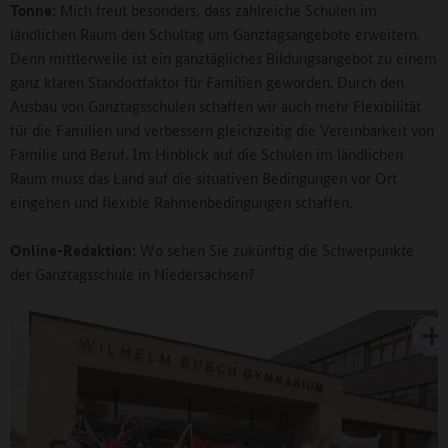
Tonne:
Mich freut besonders, dass zahlreiche Schulen im
ländlichen Raum den Schultag um Ganztagsangebote erweitern.
Denn mittlerweile ist ein ganztägliches Bildungsangebot zu einem
ganz klaren Standortfaktor für Familien geworden. Durch den
Ausbau von Ganztagsschulen schaffen wir auch mehr Flexibilität
für die Familien und verbessern gleichzeitig die Vereinbarkeit von
Familie und Beruf. Im Hinblick auf die Schulen im ländlichen
Raum muss das Land auf die situativen Bedingungen vor Ort
eingehen und flexible Rahmenbedingungen schaffen.
Online-Redaktion:
Wo sehen Sie zukünftig die Schwerpunkte
der Ganztagsschule in Niedersachsen?