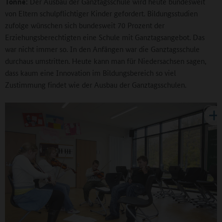
Tonne:
Der Ausbau der Ganztagsschule wird heute bundesweit
von Eltern schulpflichtiger Kinder gefordert. Bildungsstudien
zufolge wünschen sich bundesweit 70 Prozent der
Erziehungsberechtigten eine Schule mit Ganztagsangebot. Das
war nicht immer so. In den Anfängen war die Ganztagsschule
durchaus umstritten. Heute kann man für Niedersachsen sagen,
dass kaum eine Innovation im Bildungsbereich so viel
Zustimmung findet wie der Ausbau der Ganztagsschulen.