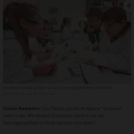
Schülerinnen und Schüler im naturwissenschaftlichen Unterricht
©
Wilhelm-Bracke-Gesamtschule
Online-Redaktion:
Das Thema „Ländliche Räume“ ist wieder
mehr in der öffentlichen Diskussion. Spielt es für die
Ganztagsangebote in Niedersachsen eine Rolle?