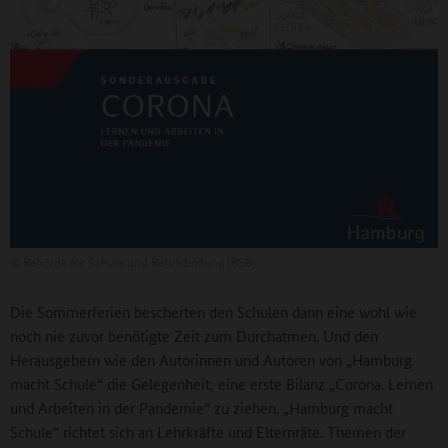
©
Behörde für Schule und Berufsbildung (BSB)
Die Sommerferien bescherten den Schulen dann eine wohl wie
noch nie zuvor benötigte Zeit zum Durchatmen. Und den
Herausgebern wie den Autorinnen und Autoren von „Hamburg
macht Schule“ die Gelegenheit, eine erste Bilanz „Corona. Lernen
und Arbeiten in der Pandemie“ zu ziehen. „Hamburg macht
Schule“ richtet sich an Lehrkräfte und Elternräte. Themen der