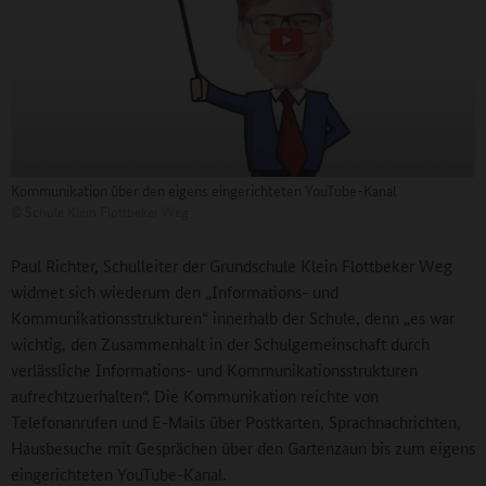
Kommunikation über den eigens eingerichteten YouTube-Kanal
©
Schule Klein Flottbeker Weg
Paul Richter, Schulleiter der Grundschule Klein Flottbeker Weg
widmet sich wiederum den „Informations- und
Kommunikationsstrukturen“ innerhalb der Schule, denn „es war
wichtig, den Zusammenhalt in der Schulgemeinschaft durch
verlässliche Informations- und Kommunikationsstrukturen
aufrechtzuerhalten“. Die Kommunikation reichte von
Telefonanrufen und E-Mails über Postkarten, Sprachnachrichten,
Hausbesuche mit Gesprächen über den Gartenzaun bis zum eigens
eingerichteten YouTube-Kanal.