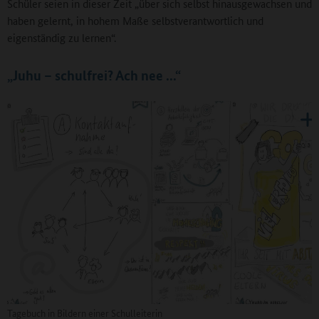
Schüler seien in dieser Zeit „über sich selbst hinausgewachsen und
haben gelernt, in hohem Maße selbstverantwortlich und
eigenständig zu lernen“.
„Juhu – schulfrei? Ach nee ...“
Tagebuch in Bildern einer Schulleiterin