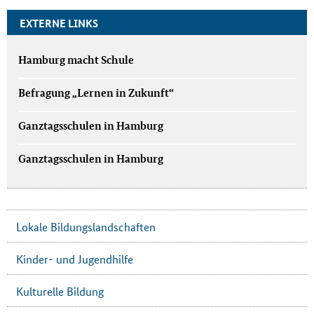
EXTERNE LINKS
Hamburg macht Schule
Befragung „Lernen in Zukunft“
Ganztagsschulen in Hamburg
Ganztagsschulen in Hamburg
Lokale Bildungslandschaften
Kinder- und Jugendhilfe
Kulturelle Bildung