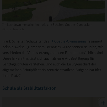
Im Lockdown menschenleer wie alle Schulen: Goethe-Gymnasium
©
Lutz Hambach
Frank Scherler, Schulleiter des
Goethe-Gymnasiums
resümiert
beispielsweise: „Unter dem Brennglas wurde schnell deutlich, wie
verschieden die Voraussetzungen in den Familien tatsächlich sind.
Diese Erkenntnis lässt sich auch als eine Art Bestätigung für
Ganztagsschulen verstehen. Und auch die Errungenschaft der
allgemeinen Schulpflicht als zentrale staatliche Aufgabe hat hier
ihren Platz.“
Schule als Stabilitätsfaktor