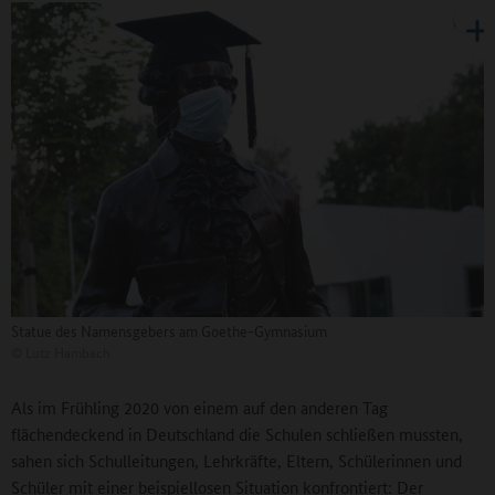
Statue des Namensgebers am Goethe-Gymnasium
©
Lutz Hambach
Als im Frühling 2020 von einem auf den anderen Tag
flächendeckend in Deutschland die Schulen schließen mussten,
sahen sich Schulleitungen, Lehrkräfte, Eltern, Schülerinnen und
Schüler mit einer beispiellosen Situation konfrontiert: Der