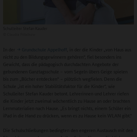
Schulleiter Stefan Kauder
©
Claudia Pittelkow
In der
Grundschule Appelhoff
, in der die Kinder „von Haus aus
nicht zu den Bildungsgewinnern gehören“, fiel besonders ins
Gewicht, dass die pädagogisch durchdachten Angebote der
gebundenen Ganztagsschule – vom Segeln übers Geige spielen
bis zum „Bücher entdecken“ – plötzlich wegfielen. Denn die
Schule „ist ein hoher Stabilitätsfaktor für die Kinder“, wie
Schulleiter Stefan Kauder betont. Lehrerinnen und Lehrer riefen
die Kinder jetzt zweimal wöchentlich zu Hause an oder brachten
Lernmaterialien nach Hause. „Es bringt nichts, einem Schüler ein
iPad in die Hand zu drücken, wenn es zu Hause kein WLAN gibt.“
Die Schulschließungen bedingten den engeren Austausch mit den