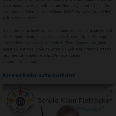
der Grundschule Appelhoff lobt die Homepage ihrer Schule: „Sie
war immer auf dem neuesten Stand. Wir Eltern wussten zu jeder
Zeit, woran wir sind.“
Die ambivalente Sicht von Schülerinnen und Schülern auf die Zeit
des Fernunterrichts spiegelt schon die Überschrift des Beitrags
einer Schülerin aus dem
Friedrich-Ebert-Gymnasium
: „Juhu –
schulfrei? Ach nee ...“. Sie bewertet die Zeit sehr differenziert und
resümiert dann optimistisch: „Wir haben gelernt
zusammenzuhalten.“
Kommunikation aufrechterhalten