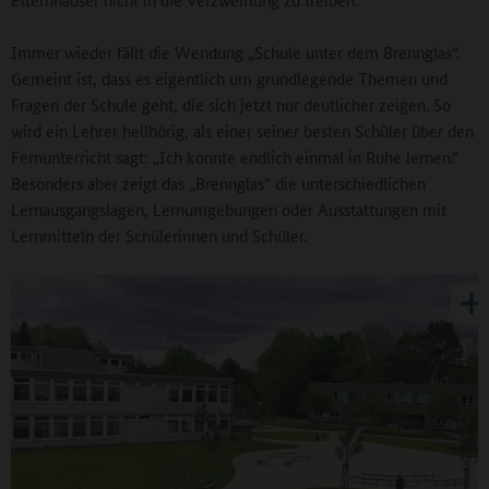
Immer wieder fällt die Wendung „Schule unter dem Brennglas“.
Gemeint ist, dass es eigentlich um grundlegende Themen und
Fragen der Schule geht, die sich jetzt nur deutlicher zeigen. So
wird ein Lehrer hellhörig, als einer seiner besten Schüler über den
Fernunterricht sagt: „Ich konnte endlich einmal in Ruhe lernen.“
Besonders aber zeigt das „Brennglas“ die unterschiedlichen
Lernausgangslagen, Lernumgebungen oder Ausstattungen mit
Lernmitteln der Schülerinnen und Schüler.