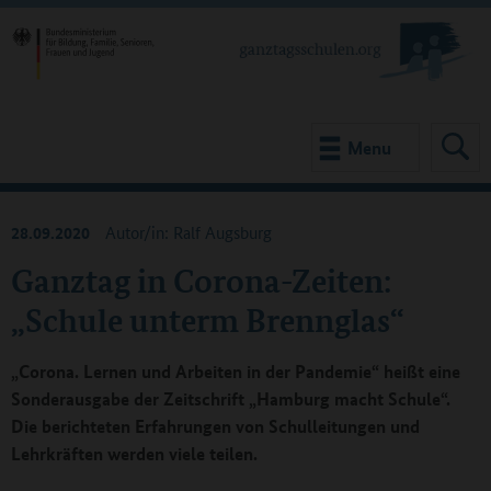
Menu
28.09.2020
Autor/in: Ralf Augsburg
Ganztag in Corona-Zeiten:
„Schule unterm Brennglas“
„Corona. Lernen und Arbeiten in der Pandemie“ heißt eine
Sonderausgabe der Zeitschrift „Hamburg macht Schule“.
Die berichteten Erfahrungen von Schulleitungen und
Lehrkräften werden viele teilen.