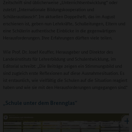
Zeitschrift sind üblicherweise „Unterrichtsentwicklung“ oder
zuletzt „Internationale Bildungskooperation und
Schüleraustausch“. Im aktuellen Doppelheft, das im August
erschienen ist, geben nun Lehrkräfte, Schulleitungen, Eltern und
eine Schülerin authentische Einblicke in die gegenwärtigen
Herausforderungen. Ihre Erfahrungen dürften viele teilen.
Wie Prof. Dr. Josef Keuffer, Herausgeber und Direktor des
Landesinstituts für Lehrerbildung und Schulentwicklung, im
Editorial schreibt: „Die Beiträge zeigen ein Stimmungsbild und
sind zugleich erste Reflexionen auf diese Ausnahmesituation. Es
ist erstaunlich, wie vielfältig die Schulen auf die Situation reagiert
haben und wie sie mit den Herausforderungen umgegangen sind.“
„Schule unter dem Brennglas“