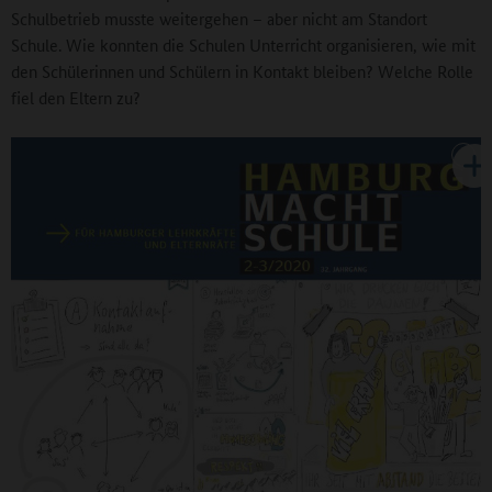
Schulbetrieb musste weitergehen – aber nicht am Standort
Schule. Wie konnten die Schulen Unterricht organisieren, wie mit
den Schülerinnen und Schülern in Kontakt bleiben? Welche Rolle
fiel den Eltern zu?