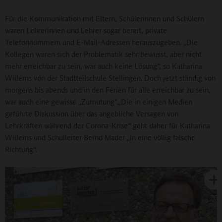
Für die Kommunikation mit Eltern, Schülerinnen und Schülern
waren Lehrerinnen und Lehrer sogar bereit, private
Telefonnummern und E-Mail-Adressen herauszugeben. „Die
Kollegen waren sich der Problematik sehr bewusst, aber nicht
mehr erreichbar zu sein, war auch keine Lösung“, so Katharina
Willems von der Stadtteilschule Stellingen. Doch jetzt ständig von
morgens bis abends und in den Ferien für alle erreichbar zu sein,
war auch eine gewisse „Zumutung“.„Die in einigen Medien
geführte Diskussion über das angebliche Versagen von
Lehrkräften während der Corona-Krise“ geht daher für Katharina
Willems und Schulleiter Bernd Mader „in eine völlig falsche
Richtung“.