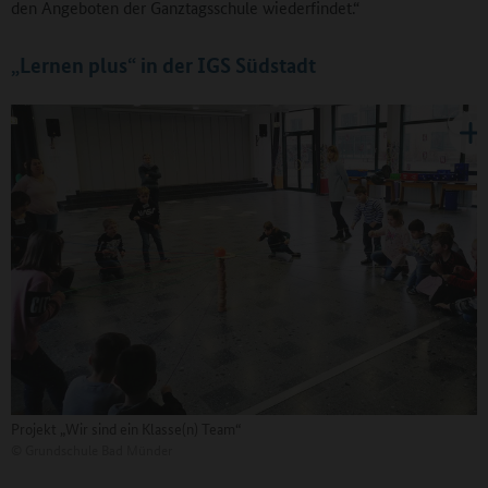
den Angeboten der Ganztagsschule wiederfindet.“
„Lernen plus“ in der IGS Südstadt
Projekt „Wir sind ein Klasse(n) Team“
©
Grundschule Bad Münder