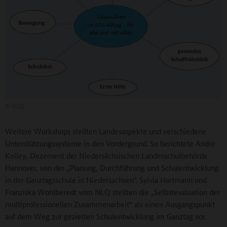
©
NLQ
Weitere Workshops stellten Landesaspekte und verschiedene
Unterstützungssysteme in den Vordergrund. So berichtete André
Kolley, Dezernent der Niedersächsischen Landesschulbehörde
Hannover, von der „Planung, Durchführung und Schulentwicklung
in der Ganztagsschule in Niedersachsen“. Sylvia Hartmann und
Franziska Wohlberedt vom NLQ stellten die „Selbstevaluation der
multiprofessionellen Zusammenarbeit“ als einen Ausgangspunkt
auf dem Weg zur gezielten Schulentwicklung im Ganztag vor.