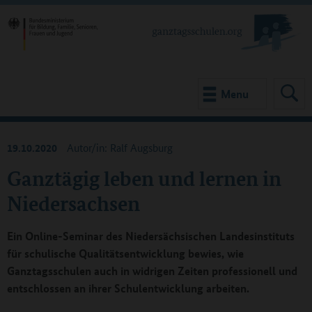
Menu
19.10.2020
Autor/in: Ralf Augsburg
Ganztägig leben und lernen in
Niedersachsen
Ein Online-Seminar des Niedersächsischen Landesinstituts
für schulische Qualitätsentwicklung bewies, wie
Ganztagsschulen auch in widrigen Zeiten professionell und
entschlossen an ihrer Schulentwicklung arbeiten.