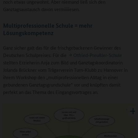
noch etwas ungewohnt. Aber niemand ließ sich den
Ganztagsaustausch davon vermiiiiesen.
Multiprofessionelle Schule = mehr
Lösungskompetenz
Ganz sicher galt das für die frischgebackenen Gewinner des
Deutschen Schulpreises: Für die
Otfried-Preußler-Schule
stellten Erzieherin Anja zum Bild und Ganztagskoordinatorin
Jolanda Brückner vom Trägerverein Turn-Klubb zu Hannover in
ihrem Workshop den „multiprofessionellen Alltag in einer
gebundenen Ganztagsgrundschule“ vor und knüpften damit
perfekt an das Thema des Eingangsvortrages an.