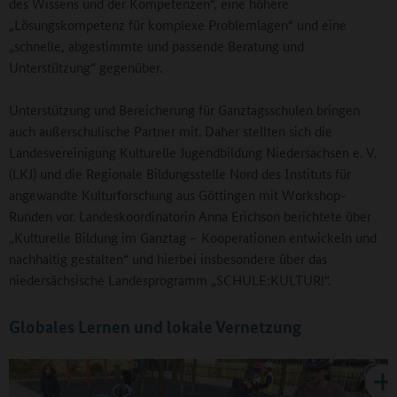
des Wissens und der Kompetenzen“, eine höhere
„Lösungskompetenz für komplexe Problemlagen“ und eine
„schnelle, abgestimmte und passende Beratung und
Unterstützung“ gegenüber.
Unterstützung und Bereicherung für Ganztagsschulen bringen
auch außerschulische Partner mit. Daher stellten sich die
Landesvereinigung Kulturelle Jugendbildung Niedersachsen e. V.
(LKJ) und die Regionale Bildungsstelle Nord des Instituts für
angewandte Kulturforschung aus Göttingen mit Workshop-
Runden vor. Landeskoordinatorin Anna Erichson berichtete über
„Kulturelle Bildung im Ganztag – Kooperationen entwickeln und
nachhaltig gestalten“ und hierbei insbesondere über das
niedersächsische Landesprogramm „SCHULE:KULTUR!“.
Globales Lernen und lokale Vernetzung