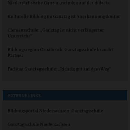
Niedersächsische Ganztagsschulen auf der didacta
Kulturelle Bildung im Ganztag ist Anerkennungskultur
Clemensschule: „Ganztag ist nicht verlängerter
Unterricht“
Bildungsregion Osnabrück: Ganztagsschule braucht
Partner
Fachtag Ganztagsschule: „Richtig gut auf dem Weg“
EXTERNE LINKS
Bildungsportal Niedersachsen: Ganztagsschule
Ganztagsschule Niedersachsen