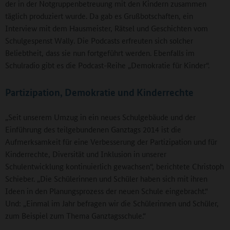
der in der Notgruppenbetreuung mit den Kindern zusammen
täglich produziert wurde. Da gab es Grußbotschaften, ein
Interview mit dem Hausmeister, Rätsel und Geschichten vom
Schulgespenst Wally. Die Podcasts erfreuten sich solcher
Beliebtheit, dass sie nun fortgeführt werden. Ebenfalls im
Schulradio gibt es die Podcast-Reihe „Demokratie für Kinder“.
Partizipation, Demokratie und Kinderrechte
„Seit unserem Umzug in ein neues Schulgebäude und der
Einführung des teilgebundenen Ganztags 2014 ist die
Aufmerksamkeit für eine Verbesserung der Partizipation und für
Kinderrechte, Diversität und Inklusion in unserer
Schulentwicklung kontinuierlich gewachsen“, berichtete Christoph
Schieber. „Die Schülerinnen und Schüler haben sich mit ihren
Ideen in den Planungsprozess der neuen Schule eingebracht.“
Und: „Einmal im Jahr befragen wir die Schülerinnen und Schüler,
zum Beispiel zum Thema Ganztagsschule.“