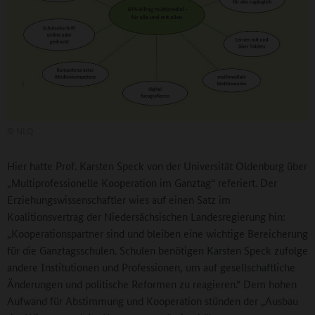
©
NLQ
Hier hatte Prof. Karsten Speck von der Universität Oldenburg über
„Multiprofessionelle Kooperation im Ganztag“ referiert. Der
Erziehungswissenschaftler wies auf einen Satz im
Koalitionsvertrag der Niedersächsischen Landesregierung hin:
„Kooperationspartner sind und bleiben eine wichtige Bereicherung
für die Ganztagsschulen. Schulen benötigen Karsten Speck zufolge
andere Institutionen und Professionen, um auf gesellschaftliche
Änderungen und politische Reformen zu reagieren.“ Dem hohen
Aufwand für Abstimmung und Kooperation stünden der „Ausbau