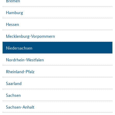
Bremen
Hamburg
Hessen
Mecklenburg-Vorpommern
Niedersachsen
Nordrhein-Westfalen
Rheinland-Pfalz
Saarland
Sachsen
Sachsen-Anhalt