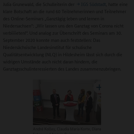
Julia Grunewald, die Schulleiterin der
IGS Südstadt
, hatte eine
klare Botschaft an die rund 60 Teilnehmerinnen und Teilnehmer
des Online-Seminars „Ganztägig leben und lernen in
Niedersachsen“: „Wir lassen uns den Ganztag von Corona nicht
verbiiiieten!“. Und analog zur Überschrift des Seminars am 30.
September 2020 konnte man auch feststellen: Das
Niedersächsische Landesinstitut für schulische
Qualitätsentwicklung (NLQ) in Hildesheim lässt sich durch die
widrigen Umstände auch nicht daran hindern, die
Ganztagsschulinteressierten des Landes zusammenzubringen.
André Kolley, Claudia Maria Korte, Diana