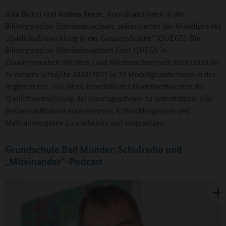
Julia Bicker und Andrea Reese, Koordinatorinnen in der
Bildungsregion Südniedersachsen, präsentierten das Modellprojekt
„QualitätsEntwicklung in der GanztagsSchule“ (QUEGS). Die
Bildungsregion Südniedersachsen führt QUEGS in
Zusammenarbeit mit dem Land Niedersachsen seit 2018/2019 bis
zu diesem Schuljahr 2020/2021 in 19 Modellgrundschulen in der
Region durch. Ziel ist es, innerhalb des Modellnetzwerkes die
Qualitätsentwicklung der Ganztagsschulen zu unterstützen: eine
Bestandsaufnahme vorzunehmen, Entwicklungsziele und
Maßnahmenpläne zu erarbeiten und umzusetzen.
Grundschule Bad Münder: Schulradio und
„Miteinander“-Podcast