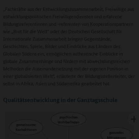
„Fachkräfte aus der Entwicklungszusammenarbeit, Freiwillige aus
entwicklungspolitischen Freiwilligendiensten und erfahrene
Bildungsreferentinnen und -referenten von Kooperationspartnern
wie „Brot für die Welt“ oder der Deutschen Gesellschaft für
Internationale Zusammenarbeit bringen Gegenstände,
Geschichten, Spiele, Bilder und Eindrücke aus Ländern des
Globalen Südens ein, ermöglichen authentische Einblicke in
globale Zusammenhänge und fördern mit abwechslungsreichen
Methoden die Auseinandersetzung mit der eigenen Position in
einer globalisierten Welt“, erläuterte der Bildungsstellenleiter, der
selbst in Afrika, Asien und Südamerika gearbeitet hat.
Qualitätsentwicklung in der Ganztagsschule