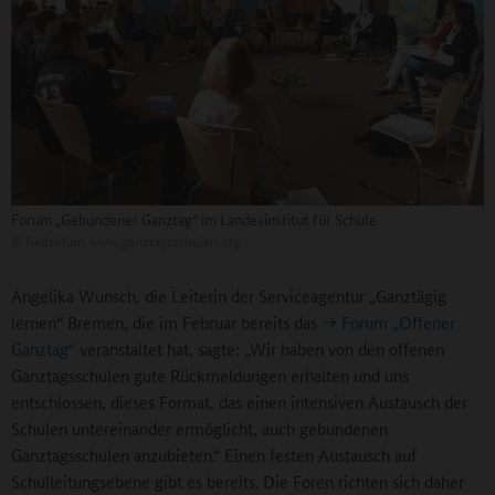
Forum „Gebundener Ganztag“ im Landesinstitut für Schule
©
Redaktion www.ganztagsschulen.org
Angelika Wunsch, die Leiterin der Serviceagentur „Ganztägig
lernen“ Bremen, die im Februar bereits das
Forum „Offener
Ganztag“
veranstaltet hat, sagte: „Wir haben von den offenen
Ganztagsschulen gute Rückmeldungen erhalten und uns
entschlossen, dieses Format, das einen intensiven Austausch der
Schulen untereinander ermöglicht, auch gebundenen
Ganztagsschulen anzubieten.“ Einen festen Austausch auf
Schulleitungsebene gibt es bereits. Die Foren richten sich daher