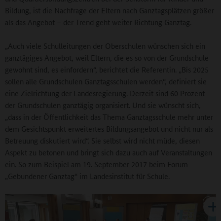
Bildung, ist die Nachfrage der Eltern nach Ganztagsplätzen größer
als das Angebot – der Trend geht weiter Richtung Ganztag.
„Auch viele Schulleitungen der Oberschulen wünschen sich ein
ganztägiges Angebot, weil Eltern, die es so von der Grundschule
gewohnt sind, es einfordern“, berichtet die Referentin. „Bis 2025
sollen alle Grundschulen Ganztagsschulen werden“, definiert sie
eine Zielrichtung der Landesregierung. Derzeit sind 60 Prozent
der Grundschulen ganztägig organisiert. Und sie wünscht sich,
„dass in der Öffentlichkeit das Thema Ganztagsschule mehr unter
dem Gesichtspunkt erweitertes Bildungsangebot und nicht nur als
Betreuung diskutiert wird“. Sie selbst wird nicht müde, diesen
Aspekt zu betonen und bringt sich dazu auch auf Veranstaltungen
ein. So zum Beispiel am 19. September 2017 beim Forum
„Gebundener Ganztag“ im Landesinstitut für Schule.