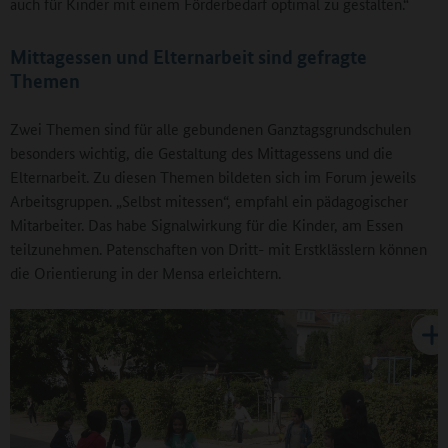
auch für Kinder mit einem Förderbedarf optimal zu gestalten.“
Mittagessen und Elternarbeit sind gefragte
Themen
Zwei Themen sind für alle gebundenen Ganztagsgrundschulen
besonders wichtig, die Gestaltung des Mittagessens und die
Elternarbeit. Zu diesen Themen bildeten sich im Forum jeweils
Arbeitsgruppen. „Selbst mitessen“, empfahl ein pädagogischer
Mitarbeiter. Das habe Signalwirkung für die Kinder, am Essen
teilzunehmen. Patenschaften von Dritt- mit Erstklässlern können
die Orientierung in der Mensa erleichtern.