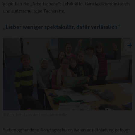
gezielt an die „Arbeitsebene“: Lehrkräfte, Ganztagskoordinatoren
und außerschulische Fachkräfte.
„Lieber weniger spektakulär, dafür verlässlich“
©
Grundschule an der Landskronastraße
Sieben gebundene Ganztagsschulen waren der Einladung gefolgt: