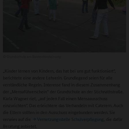
©
Grundschule am Buntentorsteinweg
„Kinder lernen von Kindern, das hat bei uns gut funktioniert“,
berichtete eine andere Lehrerin. Grundlegend seien für alle
verständliche Regeln. Interesse fand in diesem Zusammenhang
der „Mensaführerschein“ der Grundschule an der Stichnathstraße.
Karla Wagner riet, „auf jeden Fall einen Mensaausschuss
einzurichten“. Das erleichtere das Verhandeln mit Caterern. Auch
die Eltern sollten in den Ausschuss eingebunden werden. Sie
verwies auf die
Vernetzungsstelle Schulverpflegung
, die dafür
Beratung anbietet.