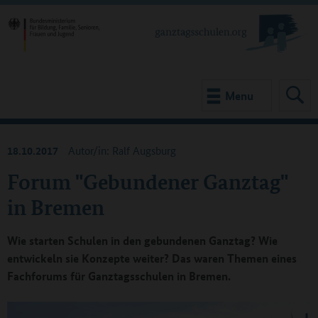
Menu
18.10.2017
Autor/in: Ralf Augsburg
Forum "Gebundener Ganztag"
in Bremen
Wie starten Schulen in den gebundenen Ganztag? Wie
entwickeln sie Konzepte weiter? Das waren Themen eines
Fachforums für Ganztagsschulen in Bremen.