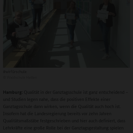
#wirfürschule
©
Waldschule Hatten
Hamburg:
Qualität in der Ganztagsschule ist ganz entscheidend –
und Studien legen nahe, dass die positiven Effekte einer
Ganztagsschule dann wirken, wenn die Qualität auch hoch ist.
Insofern hat die Landesregierung bereits vor zehn Jahren
Qualitätsmaßstäbe festgeschrieben und hier auch definiert, dass
Lehrkräfte eine große Rolle bei der Ganztagsgestaltung spielen