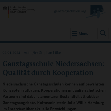
Menu
08.01.2024
Autor/in: Stephan Lüke
Ganztagsschule Niedersachsen:
Qualität durch Kooperation
Niedersächsische Ganztagsschulen können auf bewährten
Konzepten aufbauen. Kooperationen mit außerschulischen
Partnern sind dabei elementarer Bestandteil attraktiver
Ganztagsangebote. Kultusministerin Julia Willie Hamburg
im Interview über aktuelle Entwicklungen.