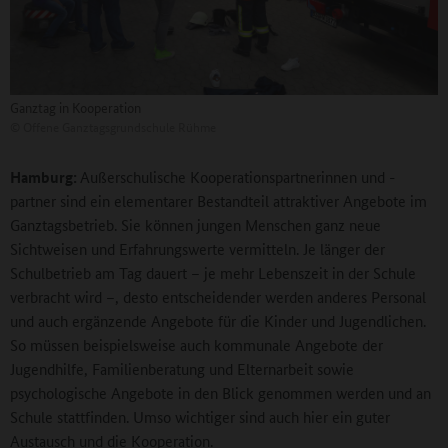
Ganztag in Kooperation
©
Offene Ganztagsgrundschule Rühme
Hamburg:
Außerschulische Kooperationspartnerinnen und -
partner sind ein elementarer Bestandteil attraktiver Angebote im
Ganztagsbetrieb. Sie können jungen Menschen ganz neue
Sichtweisen und Erfahrungswerte vermitteln. Je länger der
Schulbetrieb am Tag dauert – je mehr Lebenszeit in der Schule
verbracht wird –, desto entscheidender werden anderes Personal
und auch ergänzende Angebote für die Kinder und Jugendlichen.
So müssen beispielsweise auch kommunale Angebote der
Jugendhilfe, Familienberatung und Elternarbeit sowie
psychologische Angebote in den Blick genommen werden und an
Schule stattfinden. Umso wichtiger sind auch hier ein guter
Austausch und die Kooperation.