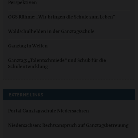
Perspektiven
OGS Rühme: „Wir bringen die Schule zum Leben“
Waldschulhelden in der Ganztagsschule
Ganztag in Wellen
Ganztag: „Talentschmiede“ und Schub für die
Schulentwicklung
EXTERNE LINKS
Portal Ganztagsschule Niedersachsen
Niedersachsen: Rechtsanspruch auf Ganztagsbetreuung