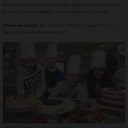
Rechtsanspruch acht Stunden an fünf Tagen, und das müssen wir
in dem Erlass dann natürlich auch entsprechend abbilden.
Online-Redaktion:
Wo sehen Sie künftig Schwerpunkte der
Ganztagsschule in Niedersachsen?
Workshop „Feingebäck und Zuckerschnute“