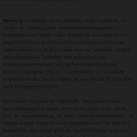
©
IGS Roderbruch
Hamburg:
Vieles habe ich hier ja bereits deutlich gemacht. Wir
werden die Ganztagsschule multiprofessionell ausgestalten.
Schülerinnen und Schüler sollen demzufolge aus einem breiten
Angebotsspektrum in unterschiedlichen Kompetenzbereichen
wählen können. Das bedeutet, dass nicht nur Lehrkräfte, sondern
auch pädagogische Fachkräfte oder außerschulische
Kooperationspartnerinnen und ‑partner zielorientiert unter
Berücksichtigung der örtlichen Gegebenheiten im Schulalltag
eingesetzt werden. Damit schaffen wir eine Vielfalt im Sinne von
mehr Bildungsgerechtigkeit.
Kommunale Angebote der Jugendhilfe, Familienarbeit und
Gesundheitsangebote haben, wenn Kinder länger in der Schule
sind, die Herausforderung, die Kinder und Eltern zu erreichen, und
müssen deshalb stärker in Schule gedacht werden. Das erfordert
Kooperation. Wie überall spielt der Fachkräftemangel auch hier