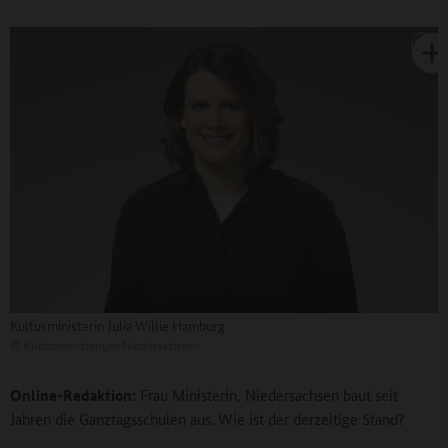
Kultusministerin Julia Willie Hamburg
©
Kultusministerium Niedersachsen
Online-Redaktion:
Frau Ministerin, Niedersachsen baut seit
Jahren die Ganztagsschulen aus. Wie ist der derzeitige Stand?