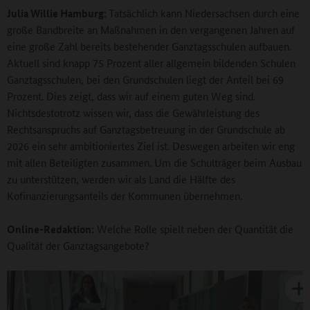
Julia Willie Hamburg:
Tatsächlich kann Niedersachsen durch eine
große Bandbreite an Maßnahmen in den vergangenen Jahren auf
eine große Zahl bereits bestehender Ganztagsschulen aufbauen.
Aktuell sind knapp 75 Prozent aller allgemein bildenden Schulen
Ganztagsschulen, bei den Grundschulen liegt der Anteil bei 69
Prozent. Dies zeigt, dass wir auf einem guten Weg sind.
Nichtsdestotrotz wissen wir, dass die Gewährleistung des
Rechtsanspruchs auf Ganztagsbetreuung in der Grundschule ab
2026 ein sehr ambitioniertes Ziel ist. Deswegen arbeiten wir eng
mit allen Beteiligten zusammen. Um die Schulträger beim Ausbau
zu unterstützen, werden wir als Land die Hälfte des
Kofinanzierungsanteils der Kommunen übernehmen.
Online-Redaktion:
Welche Rolle spielt neben der Quantität die
Qualität der Ganztagsangebote?