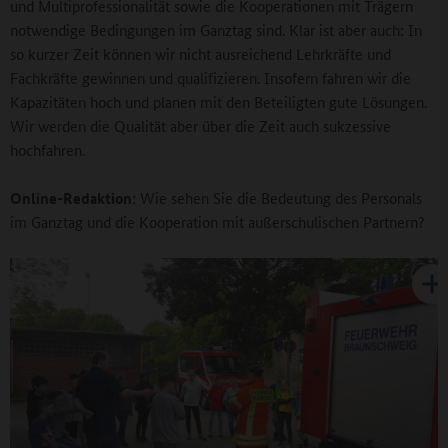
und Multiprofessionalität sowie die Kooperationen mit Trägern
notwendige Bedingungen im Ganztag sind. Klar ist aber auch: In
so kurzer Zeit können wir nicht ausreichend Lehrkräfte und
Fachkräfte gewinnen und qualifizieren. Insofern fahren wir die
Kapazitäten hoch und planen mit den Beteiligten gute Lösungen.
Wir werden die Qualität aber über die Zeit auch sukzessive
hochfahren.
Online-Redaktion:
Wie sehen Sie die Bedeutung des Personals
im Ganztag und die Kooperation mit außerschulischen Partnern?