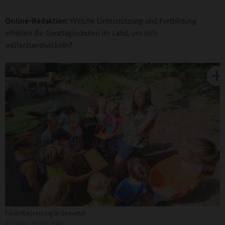
Online-Redaktion:
Welche Unterstützung und Fortbildung
erhalten die Ganztagsschulen im Land, um sich
weiterzuentwickeln?
Ferienbetreuung in Seevetal
©
Gemeinde Seevetal