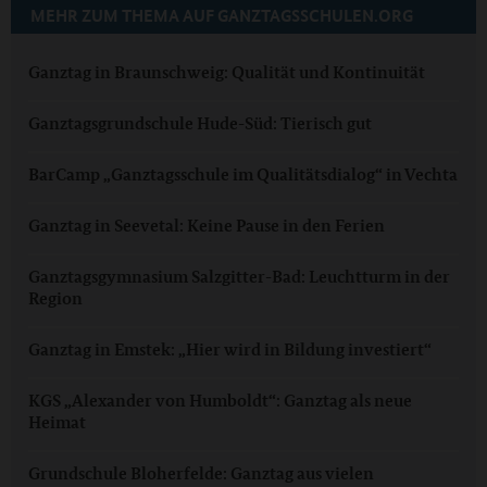
MEHR ZUM THEMA AUF GANZTAGSSCHULEN.ORG
Ganztag in Braunschweig: Qualität und Kontinuität
Ganztagsgrundschule Hude-Süd: Tierisch gut
BarCamp „Ganztagsschule im Qualitätsdialog“ in Vechta
Ganztag in Seevetal: Keine Pause in den Ferien
Ganztagsgymnasium Salzgitter-Bad: Leuchtturm in der
Region
Ganztag in Emstek: „Hier wird in Bildung investiert“
KGS „Alexander von Humboldt“: Ganztag als neue
Heimat
Grundschule Bloherfelde: Ganztag aus vielen