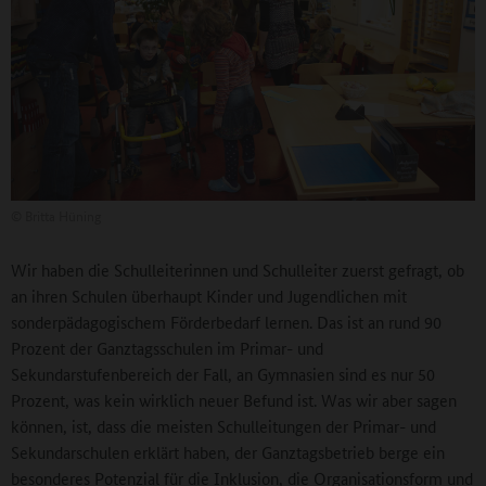
©
Britta Hüning
Wir haben die Schulleiterinnen und Schulleiter zuerst gefragt, ob
an ihren Schulen überhaupt Kinder und Jugendlichen mit
sonderpädagogischem Förderbedarf lernen. Das ist an rund 90
Prozent der Ganztagsschulen im Primar- und
Sekundarstufenbereich der Fall, an Gymnasien sind es nur 50
Prozent, was kein wirklich neuer Befund ist. Was wir aber sagen
können, ist, dass die meisten Schulleitungen der Primar- und
Sekundarschulen erklärt haben, der Ganztagsbetrieb berge ein
besonderes Potenzial für die Inklusion, die Organisationsform und