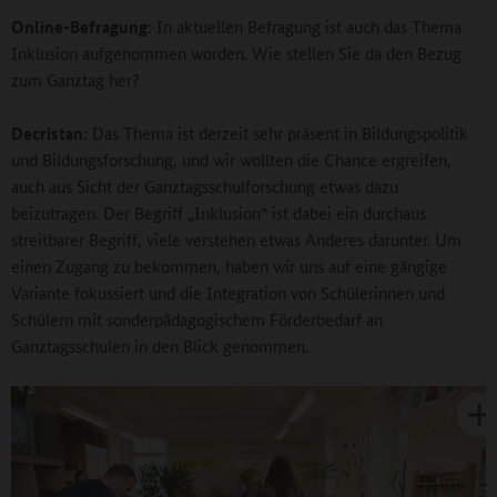
Online-Befragung
: In aktuellen Befragung ist auch das Thema
Inklusion aufgenommen worden. Wie stellen Sie da den Bezug
zum Ganztag her?
Decristan
: Das Thema ist derzeit sehr präsent in Bildungspolitik
und Bildungsforschung, und wir wollten die Chance ergreifen,
auch aus Sicht der Ganztagsschulforschung etwas dazu
beizutragen. Der Begriff „Inklusion“ ist dabei ein durchaus
streitbarer Begriff, viele verstehen etwas Anderes darunter. Um
einen Zugang zu bekommen, haben wir uns auf eine gängige
Variante fokussiert und die Integration von Schülerinnen und
Schülern mit sonderpädagogischem Förderbedarf an
Ganztagsschulen in den Blick genommen.