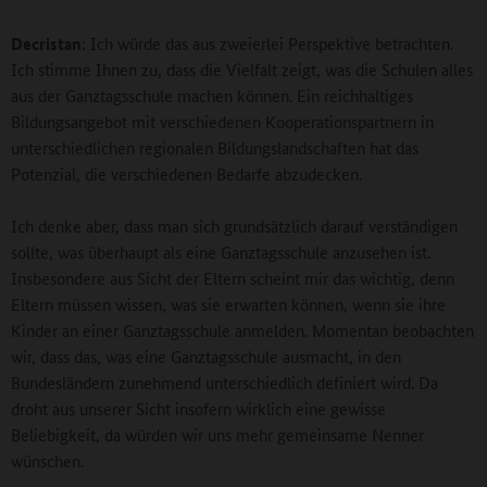
Decristan
: Ich würde das aus zweierlei Perspektive betrachten.
Ich stimme Ihnen zu, dass die Vielfalt zeigt, was die Schulen alles
aus der Ganztagsschule machen können. Ein reichhaltiges
Bildungsangebot mit verschiedenen Kooperationspartnern in
unterschiedlichen regionalen Bildungslandschaften hat das
Potenzial, die verschiedenen Bedarfe abzudecken.
Ich denke aber, dass man sich grundsätzlich darauf verständigen
sollte, was überhaupt als eine Ganztagsschule anzusehen ist.
Insbesondere aus Sicht der Eltern scheint mir das wichtig, denn
Eltern müssen wissen, was sie erwarten können, wenn sie ihre
Kinder an einer Ganztagsschule anmelden. Momentan beobachten
wir, dass das, was eine Ganztagsschule ausmacht, in den
Bundesländern zunehmend unterschiedlich definiert wird. Da
droht aus unserer Sicht insofern wirklich eine gewisse
Beliebigkeit, da würden wir uns mehr gemeinsame Nenner
wünschen.