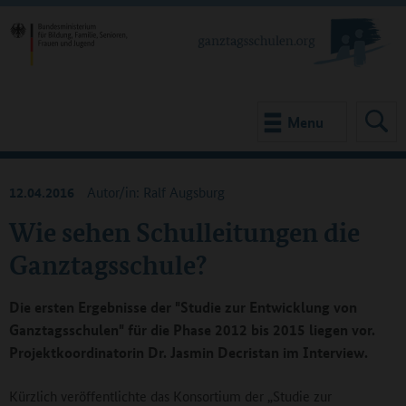
Menu
12.04.2016
Autor/in: Ralf Augsburg
Wie sehen Schulleitungen die
Ganztagsschule?
Die ersten Ergebnisse der "Studie zur Entwicklung von
Ganztagsschulen" für die Phase 2012 bis 2015 liegen vor.
Projektkoordinatorin Dr. Jasmin Decristan im Interview.
Kürzlich veröffentlichte das Konsortium der „Studie zur