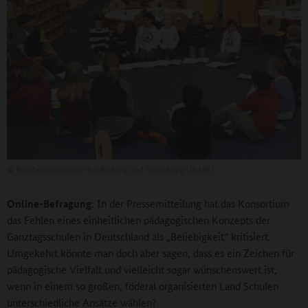
©
Bundesministerium für Bildung und Forschung (BMBF)
Online-Befragung
: In der Pressemitteilung hat das Konsortium
das Fehlen eines einheitlichen pädagogischen Konzepts der
Ganztagsschulen in Deutschland als „Beliebigkeit“ kritisiert.
Umgekehrt könnte man doch aber sagen, dass es ein Zeichen für
pädagogische Vielfalt und vielleicht sogar wünschenswert ist,
wenn in einem so großen, föderal organisierten Land Schulen
unterschiedliche Ansätze wählen?