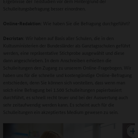
Ergebnisse der Teilstudien vor dem Hintergrund der
Schulleitungsbefragung besser einordnen.
Online-Redaktion
: Wie haben Sie die Befragung durchgeführt?
Decristan
: Wir haben auf Basis aller Schulen, die in den
Kultusministerien der Bundesländer als Ganztagsschulen geführt
werden, eine repräsentative Stichprobe ausgewählt und diese
dann angeschrieben. In dem Anschreiben erhielten die
Schulleitungen den Zugang zu unserem Online-Fragebogen. Wir
haben uns für die schnelle und kostengünstige Online-Befragung
entschieden, denn Sie können sich vorstellen, dass wenn man
solch eine Befragung bei 1.500 Schulleitungen papierbasiert
durchführt, es schnell recht teuer und bei der Auswertung auch
sehr zeitaufwendig werden kann. Es scheint auch für die
Schulleitungen ein akzeptiertes Medium gewesen zu sein.