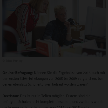
©
Britta Hüning
Online-Befragung
: Können Sie die Ergebnisse von 2015 auch mit
den ersten StEG-Erhebungen von 2005 bis 2009 vergleichen, bei
denen ebenfalls Schulleitungen befragt worden waren?
Decristan
: Das ist nur in Teilen möglich. Erstens sind die
befragten Schulen nicht komplett dieselben, und zweitens wurden
die Fragen in den Erhebungen von 2012 und 2015 weiter