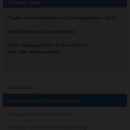
EXTERNE LINKS
"Studie zur Entwicklung von Ganztagsschulen - StEG"
Gute Bildung in Ganztagsschulen
KMK: Ganztagsschulen in Deutschland
[PDF, 1MB, nicht barrierefrei]
Schulporträts
Schulleitung und Schulmanagement
Ganztagsschule in den Ländern
Lernkultur und Unterrichtsentwicklung