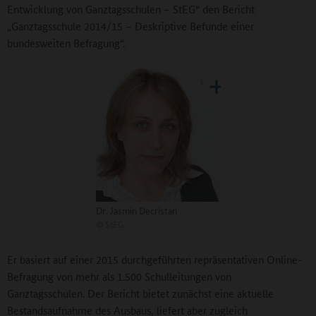
Entwicklung von Ganztagsschulen – StEG“ den Bericht
„Ganztagsschule 2014/15 – Deskriptive Befunde einer
bundesweiten Befragung“.
Dr. Jasmin Decristan
©
StEG
Er basiert auf einer 2015 durchgeführten repräsentativen Online-
Befragung von mehr als 1.500 Schulleitungen von
Ganztagsschulen. Der Bericht bietet zunächst eine aktuelle
Bestandsaufnahme des Ausbaus, liefert aber zugleich