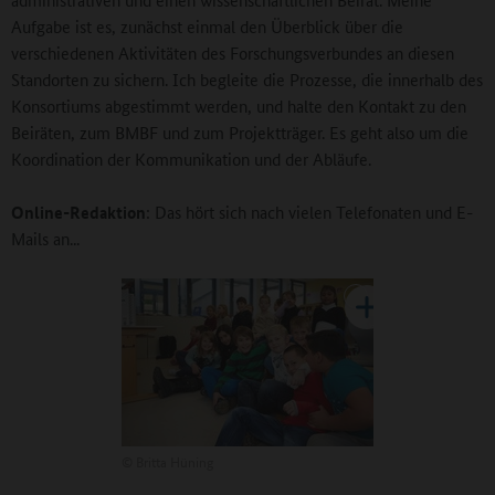
Aufgabe ist es, zunächst einmal den Überblick über die
verschiedenen Aktivitäten des Forschungsverbundes an diesen
Standorten zu sichern. Ich begleite die Prozesse, die innerhalb des
Konsortiums abgestimmt werden, und halte den Kontakt zu den
Beiräten, zum BMBF und zum Projektträger. Es geht also um die
Koordination der Kommunikation und der Abläufe.
Online-Redaktion
: Das hört sich nach vielen Telefonaten und E-
Mails an...
©
Britta Hüning