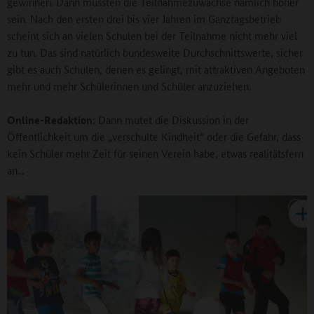
gewinnen. Dann müssten die Teilnahmezuwächse nämlich höher
sein. Nach den ersten drei bis vier Jahren im Ganztagsbetrieb
scheint sich an vielen Schulen bei der Teilnahme nicht mehr viel
zu tun. Das sind natürlich bundesweite Durchschnittswerte, sicher
gibt es auch Schulen, denen es gelingt, mit attraktiven Angeboten
mehr und mehr Schülerinnen und Schüler anzuziehen.
Online-Redaktion
: Dann mutet die Diskussion in der
Öffentlichkeit um die „verschulte Kindheit“ oder die Gefahr, dass
kein Schüler mehr Zeit für seinen Verein habe, etwas realitätsfern
an...