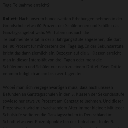
Tage Teilnahme erreicht?
Rollett
: Nach unseren bundesweiten Erhebungen nehmen in der
Grundschule etwa 60 Prozent der Schülerinnen und Schüler das
Ganztagsangebot wahr. Wir haben uns auch die
Teilnahmeintensität in der 3. Jahrgangsstufe angesehen, die dort
bei 80 Prozent für mindestens drei Tage lag. In der Sekundarstufe
bricht das dann ziemlich ein. Bezogen auf die 5. Klassen erreicht
man in dieser Intensität von drei Tagen oder mehr die
Schülerinnen und Schüler nur noch zu einem Drittel. Zwei Drittel
nehmen lediglich an ein bis zwei Tagen teil.
Wobei man sich vergegenwärtigen muss, dass nach unseren
Befunden an Ganztagsschulen in den 5. Klassen der Sekundarstufe
sowieso nur etwa 70 Prozent am Ganztag teilnehmen. Und dieser
Prozentwert wird mit wachsendem Alter immer kleiner: Mit jeder
Schulstufe verlieren die Ganztagsschulen in Deutschland im
Schnitt etwa vier Prozentpunkte bei der Teilnahme. In der 9.