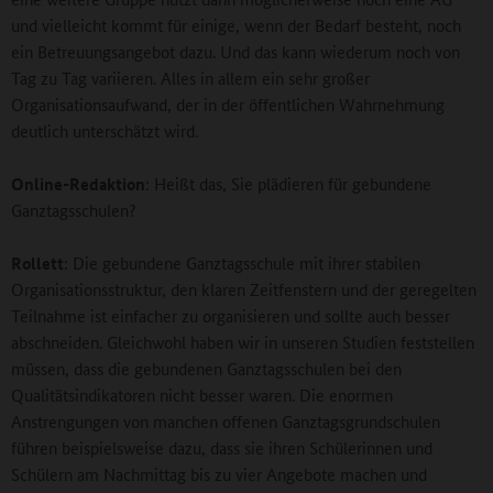
und vielleicht kommt für einige, wenn der Bedarf besteht, noch
ein Betreuungsangebot dazu. Und das kann wiederum noch von
Tag zu Tag variieren. Alles in allem ein sehr großer
Organisationsaufwand, der in der öffentlichen Wahrnehmung
deutlich unterschätzt wird.
Online-Redaktion
: Heißt das, Sie plädieren für gebundene
Ganztagsschulen?
Rollett
: Die gebundene Ganztagsschule mit ihrer stabilen
Organisationsstruktur, den klaren Zeitfenstern und der geregelten
Teilnahme ist einfacher zu organisieren und sollte auch besser
abschneiden. Gleichwohl haben wir in unseren Studien feststellen
müssen, dass die gebundenen Ganztagsschulen bei den
Qualitätsindikatoren nicht besser waren. Die enormen
Anstrengungen von manchen offenen Ganztagsgrundschulen
führen beispielsweise dazu, dass sie ihren Schülerinnen und
Schülern am Nachmittag bis zu vier Angebote machen und