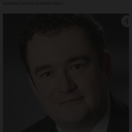
sozialen Lernens erwarten kann.