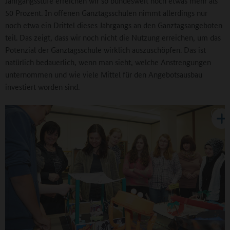
Jahrgangsstufe erreichen wir so bundesweit noch etwas mehr als
50 Prozent. In offenen Ganztagsschulen nimmt allerdings nur
noch etwa ein Drittel dieses Jahrgangs an den Ganztagsangeboten
teil. Das zeigt, dass wir noch nicht die Nutzung erreichen, um das
Potenzial der Ganztagsschule wirklich auszuschöpfen. Das ist
natürlich bedauerlich, wenn man sieht, welche Anstrengungen
unternommen und wie viele Mittel für den Angebotsausbau
investiert worden sind.