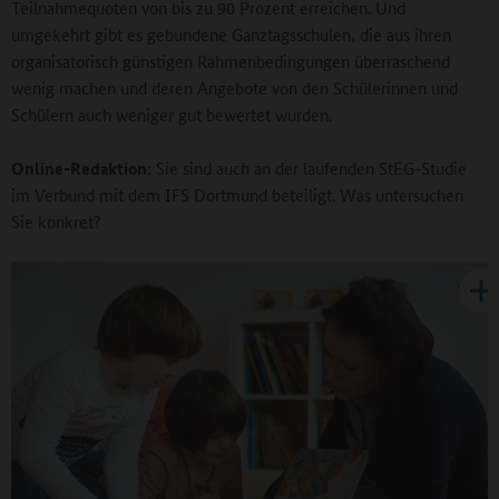
Teilnahmequoten von bis zu 90 Prozent erreichen. Und
umgekehrt gibt es gebundene Ganztagsschulen, die aus ihren
organisatorisch günstigen Rahmenbedingungen überraschend
wenig machen und deren Angebote von den Schülerinnen und
Schülern auch weniger gut bewertet wurden.
Online-Redaktion
: Sie sind auch an der laufenden StEG-Studie
im Verbund mit dem IFS Dortmund beteiligt. Was untersuchen
Sie konkret?