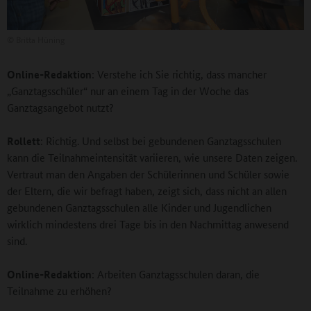
©
Britta Hüning
Online-Redaktion
: Verstehe ich Sie richtig, dass mancher
„Ganztagsschüler“ nur an einem Tag in der Woche das
Ganztagsangebot nutzt?
Rollett
: Richtig. Und selbst bei gebundenen Ganztagsschulen
kann die Teilnahmeintensität variieren, wie unsere Daten zeigen.
Vertraut man den Angaben der Schülerinnen und Schüler sowie
der Eltern, die wir befragt haben, zeigt sich, dass nicht an allen
gebundenen Ganztagsschulen alle Kinder und Jugendlichen
wirklich mindestens drei Tage bis in den Nachmittag anwesend
sind.
Online-Redaktion
: Arbeiten Ganztagsschulen daran, die
Teilnahme zu erhöhen?