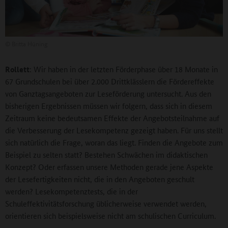
©
Britta Hüning
Rollett
: Wir haben in der letzten Förderphase über 18 Monate in
67 Grundschulen bei über 2.000 Drittklässlern die Fördereffekte
von Ganztagsangeboten zur Leseförderung untersucht. Aus den
bisherigen Ergebnissen müssen wir folgern, dass sich in diesem
Zeitraum keine bedeutsamen Effekte der Angebotsteilnahme auf
die Verbesserung der Lesekompetenz gezeigt haben. Für uns stellt
sich natürlich die Frage, woran das liegt. Finden die Angebote zum
Beispiel zu selten statt? Bestehen Schwächen im didaktischen
Konzept? Oder erfassen unsere Methoden gerade jene Aspekte
der Lesefertigkeiten nicht, die in den Angeboten geschult
werden? Lesekompetenztests, die in der
Schuleffektivitätsforschung üblicherweise verwendet werden,
orientieren sich beispielsweise nicht am schulischen Curriculum.