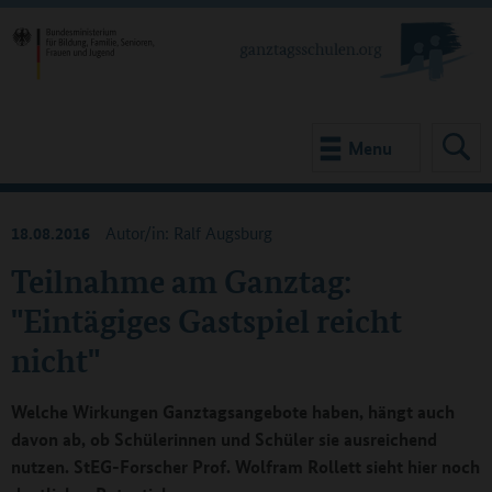
Menu
18.08.2016
Autor/in: Ralf Augsburg
Teilnahme am Ganztag:
"Eintägiges Gastspiel reicht
nicht"
Welche Wirkungen Ganztagsangebote haben, hängt auch
davon ab, ob Schülerinnen und Schüler sie ausreichend
nutzen. StEG-Forscher Prof. Wolfram Rollett sieht hier noch