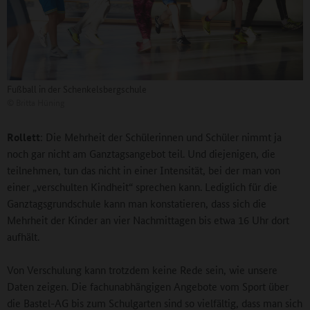
Fußball in der Schenkelsbergschule
©
Britta Hüning
Rollett
: Die Mehrheit der Schülerinnen und Schüler nimmt ja
noch gar nicht am Ganztagsangebot teil. Und diejenigen, die
teilnehmen, tun das nicht in einer Intensität, bei der man von
einer „verschulten Kindheit“ sprechen kann. Lediglich für die
Ganztagsgrundschule kann man konstatieren, dass sich die
Mehrheit der Kinder an vier Nachmittagen bis etwa 16 Uhr dort
aufhält.
Von Verschulung kann trotzdem keine Rede sein, wie unsere
Daten zeigen. Die fachunabhängigen Angebote vom Sport über
die Bastel-AG bis zum Schulgarten sind so vielfältig, dass man sich