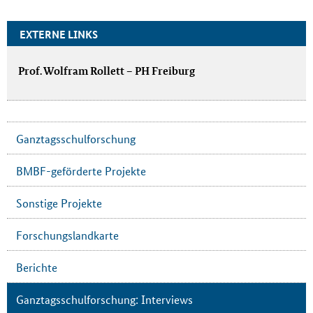
EXTERNE LINKS
Prof. Wolfram Rollett – PH Freiburg
Ganztagsschulforschung
BMBF-geförderte Projekte
Sonstige Projekte
Forschungslandkarte
Berichte
Ganztagsschulforschung: Interviews