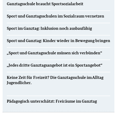
Ganztagsschule braucht Sportsozialarbeit
Sport und Ganztagsschulen im Sozialraum vernetzen
Sport im Ganztag: Inklusion noch ausbaufähig
Sport und Ganztag: Kinder wieder in Bewegung bringen
„Sport und Ganztagsschule müssen sich verbünden“
„Jedes dritte Ganztagsangebot ist ein Sportangebot“
Keine Zeit für Freizeit? Die Ganztagsschule im Alltag
Jugendlicher.
Pädagogisch unterschätzt: Freiräume im Ganztag