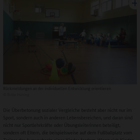
Rückmeldungen an der individuellen Entwicklung orientieren
©
Britta Hüning
Die Überbetonung sozialer Vergleiche besteht aber nicht nur im
Sport, sondern auch in anderen Lebensbereichen, und daran sind
nicht nur Sportlehrkräfte oder Übungsleiterinnen beteiligt,
sondern oft Eltern, die beispielsweise auf dem Fußballplatz vom
Trainer das Auswechseln eines Kindes fordern. Wenn sich Kinder