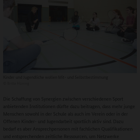
Kinder und Jugendliche wollen Mit- und Selbstbestimmung
©
Britta Hüning
Die Schaffung von Synergien zwischen verschiedenen Sport
anbietenden Institutionen dürfte dazu beitragen, dass mehr junge
Menschen sowohl in der Schule als auch im Verein oder in der
Offenen Kinder- und Jugendarbeit sportlich aktiv sind. Dazu
bedarf es aber Ansprechpersonen mit fachlichen Qualifikationen
und entsprechenden zeitliche Ressourcen, um Netzwerke