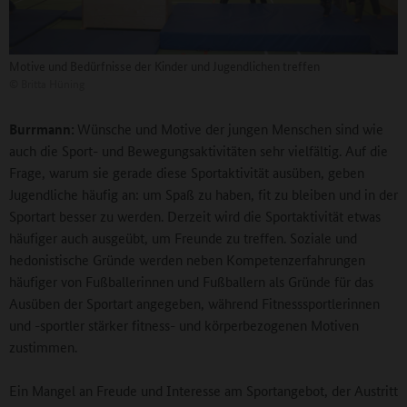
Motive und Bedürfnisse der Kinder und Jugendlichen treffen
©
Britta Hüning
Burrmann:
Wünsche und Motive der jungen Menschen sind wie
auch die Sport- und Bewegungsaktivitäten sehr vielfältig. Auf die
Frage, warum sie gerade diese Sportaktivität ausüben, geben
Jugendliche häufig an: um Spaß zu haben, fit zu bleiben und in der
Sportart besser zu werden. Derzeit wird die Sportaktivität etwas
häufiger auch ausgeübt, um Freunde zu treffen. Soziale und
hedonistische Gründe werden neben Kompetenzerfahrungen
häufiger von Fußballerinnen und Fußballern als Gründe für das
Ausüben der Sportart angegeben, während Fitnesssportlerinnen
und -sportler stärker fitness- und körperbezogenen Motiven
zustimmen.
Ein Mangel an Freude und Interesse am Sportangebot, der Austritt