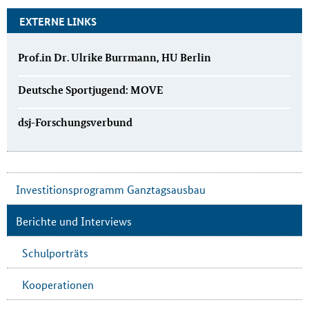
EXTERNE LINKS
Prof.in Dr. Ulrike Burrmann, HU Berlin
Deutsche Sportjugend: MOVE
dsj-Forschungsverbund
Investitionsprogramm Ganztagsausbau
Berichte und Interviews
Schulporträts
Kooperationen