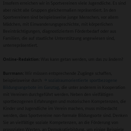
Insofern erreichen wir in Sportvereinen viele Jugendliche. Es sind
aber nicht alle Gruppen gleichermaßen repräsentiert. In den
Sportvereinen sind beispielsweise junge Menschen, vor allem
Mädchen, mit Einwanderungsgeschichte, mit körperlichen
Beeinträchtigungen, diagnostiziertem Förderbedarf oder aus
Familien, die auf staatliche Unterstützung angewiesen sind,
unterrepräsentiert.
Online-Redaktion:
Was kann getan werden, um das zu ändern?
Burrmann:
Wir müssen entsprechende Zugänge schaffen,
beispielsweise durch
sozialraumorientierte sportbezogene
Bildungsangebote im Ganztag
, die unter anderem in Kooperation
mit Vereinen durchgeführt werden. Neben den vielfältigen
sportbezogenen Erfahrungen und motorischen Kompetenzen, die
Kinder und Jugendliche im Verein machen, muss mitbedacht
werden, dass Sportvereine non-formale Bildungsorte sind. Denken
Sie an vielfältige soziale Kompetenzen, an die Förderung von
prosozialen Werten, an Demokratiebildung, um einige Beispiele