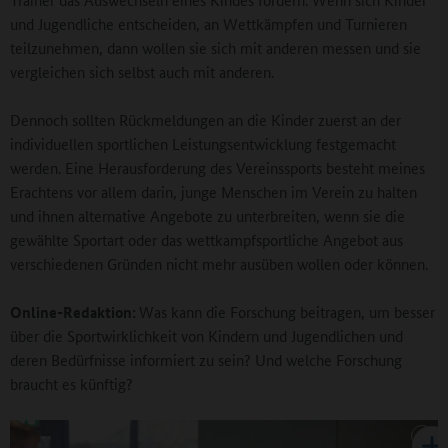
und Jugendliche entscheiden, an Wettkämpfen und Turnieren
teilzunehmen, dann wollen sie sich mit anderen messen und sie
vergleichen sich selbst auch mit anderen.
Dennoch sollten Rückmeldungen an die Kinder zuerst an der
individuellen sportlichen Leistungsentwicklung festgemacht
werden. Eine Herausforderung des Vereinssports besteht meines
Erachtens vor allem darin, junge Menschen im Verein zu halten
und ihnen alternative Angebote zu unterbreiten, wenn sie die
gewählte Sportart oder das wettkampfsportliche Angebot aus
verschiedenen Gründen nicht mehr ausüben wollen oder können.
Online-Redaktion:
Was kann die Forschung beitragen, um besser
über die Sportwirklichkeit von Kindern und Jugendlichen und
deren Bedürfnisse informiert zu sein? Und welche Forschung
braucht es künftig?