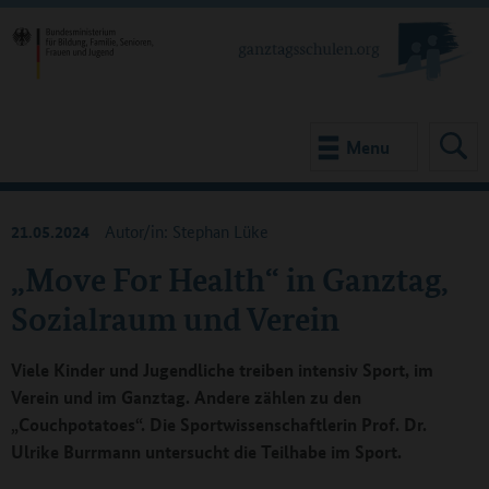
Menu
21.05.2024
Autor/in: Stephan Lüke
„Move For Health“ in Ganztag,
Sozialraum und Verein
Viele Kinder und Jugendliche treiben intensiv Sport, im
Verein und im Ganztag. Andere zählen zu den
„Couchpotatoes“. Die Sportwissenschaftlerin Prof. Dr.
Ulrike Burrmann untersucht die Teilhabe im Sport.