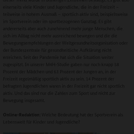
einerseits viele Kinder und Jugendliche, die in der Freizeit –
teilweise in hohem Ausmaß – sportlich aktiv sind, beispielsweise
im Sportverein oder im sportbezogenen Ganztag. Es gibt
andererseits aber auch zunehmend mehr junge Menschen, die
sich im Alltag nicht mehr ausreichend bewegen und die die
Bewegungsempfehlungen der Weltgesundheitsorganisation oder
der Bundeszentrale für gesundheitliche Aufklärung nicht
erreichen. Seit der Pandemie hat sich die Situation weiter
zugespitzt. In unserer M4H-Studie gaben nur noch knapp 58
Prozent der Mädchen und 63 Prozent der Jungen an, in der
Freizeit regelmäßig sportlich aktiv zu sein. 14 Prozent der
befragten Jugendlichen waren in der Freizeit gar nicht sportlich
aktiv. Und das sind nur die Zahlen zum Sport und nicht zur
Bewegung insgesamt.
Online-Redaktion:
Welche Bedeutung hat der Sportverein als
Lebenswelt für Kinder und Jugendliche?