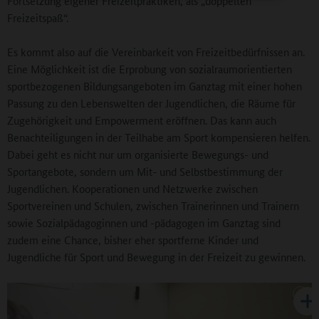
Fortsetzung eigener Freizeitpraktiken, als „doppelten
Freizeitspaß“.
Es kommt also auf die Vereinbarkeit von Freizeitbedürfnissen an.
Eine Möglichkeit ist die Erprobung von sozialraumorientierten
sportbezogenen Bildungsangeboten im Ganztag mit einer hohen
Passung zu den Lebenswelten der Jugendlichen, die Räume für
Zugehörigkeit und Empowerment eröffnen. Das kann auch
Benachteiligungen in der Teilhabe am Sport kompensieren helfen.
Dabei geht es nicht nur um organisierte Bewegungs- und
Sportangebote, sondern um Mit- und Selbstbestimmung der
Jugendlichen. Kooperationen und Netzwerke zwischen
Sportvereinen und Schulen, zwischen Trainerinnen und Trainern
sowie Sozialpädagoginnen und -pädagogen im Ganztag sind
zudem eine Chance, bisher eher sportferne Kinder und
Jugendliche für Sport und Bewegung in der Freizeit zu gewinnen.