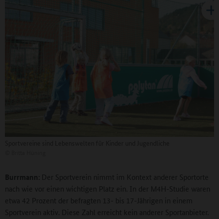
Sportvereine sind Lebenswelten für Kinder und Jugendliche
©
Britta Hüning
Burrmann:
Der Sportverein nimmt im Kontext anderer Sportorte
nach wie vor einen wichtigen Platz ein. In der M4H-Studie waren
etwa 42 Prozent der befragten 13- bis 17-Jährigen in einem
Sportverein aktiv. Diese Zahl erreicht kein anderer Sportanbieter.