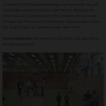
zu nennen. Die Bildungsanforderungen nehmen weiter zu, und
viele Inhalte werden nicht allein über formale Bildung in der
Schule bzw. im Sportunterricht erlernt, sondern ebenso in non-
formalen und informellen Kontexten wie beispielsweise in Sport-
AGs in der Schule, im Sportverein oder unter Peers.
Online-Redaktion:
Was wünschen sich Kinder und Jugendliche
von Sportangeboten?