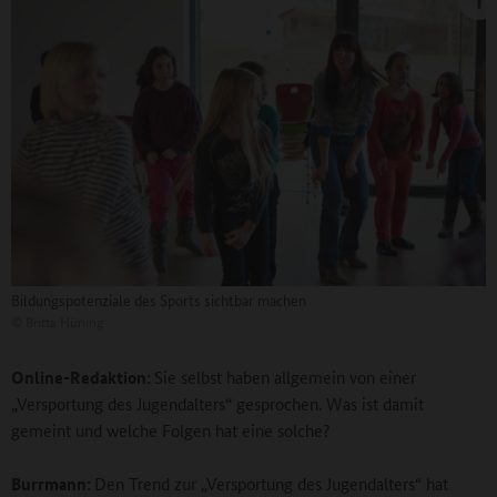
Bildungspotenziale des Sports sichtbar machen
©
Britta Hüning
Online-Redaktion:
Sie selbst haben allgemein von einer
„Versportung des Jugendalters“ gesprochen. Was ist damit
gemeint und welche Folgen hat eine solche?
Burrmann:
Den Trend zur „Versportung des Jugendalters“ hat