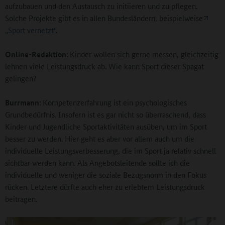
aufzubauen und den Austausch zu initiieren und zu pflegen.
Solche Projekte gibt es in allen Bundesländern, beispielweise
„Sport vernetzt“
.
Online-Redaktion:
Kinder wollen sich gerne messen, gleichzeitig
lehnen viele Leistungsdruck ab. Wie kann Sport dieser Spagat
gelingen?
Burrmann:
Kompetenzerfahrung ist ein psychologisches
Grundbedürfnis. Insofern ist es gar nicht so überraschend, dass
Kinder und Jugendliche Sportaktivitäten ausüben, um im Sport
besser zu werden. Hier geht es aber vor allem auch um die
individuelle Leistungsverbesserung, die im Sport ja relativ schnell
sichtbar werden kann. Als Angebotsleitende sollte ich die
individuelle und weniger die soziale Bezugsnorm in den Fokus
rücken. Letztere dürfte auch eher zu erlebtem Leistungsdruck
beitragen.