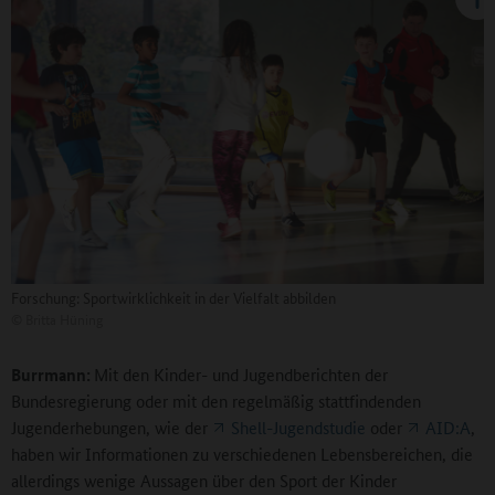
Forschung: Sportwirklichkeit in der Vielfalt abbilden
©
Britta Hüning
Burrmann:
Mit den Kinder- und Jugendberichten der
Bundesregierung oder mit den regelmäßig stattfindenden
Jugenderhebungen, wie der
Shell-Jugendstudie
oder
AID:A
,
haben wir Informationen zu verschiedenen Lebensbereichen, die
allerdings wenige Aussagen über den Sport der Kinder