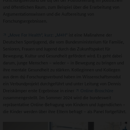
und öffentlichen Raum, zum Beispiel über die Erarbeitung von
Argumentationswissen und die Aufbereitung von
Forschungsergebnissen.
„Move For Health“, kurz: „M4H“
ist eine Maßnahme der
Deutschen Sportjugend, die vom Bundesministerium für Familie,
Senioren, Frauen und Jugend durch das Zukunftspaket für
Bewegung, Kultur und Gesundheit gefördert wird. Es geht dabei
darum, junge Menschen – wieder – in Bewegung zu bringen und
ihre mentale Gesundheit zu stärken. Kolleginnen und Kollegen
aus dem dsj-Forschungsverbund haben im Wissenschaftsmodul
ein Verbundprojekt durchgeführt und unter Leitung von Dennis
Dreiskämper erste Ergebnisse in einer
Online-Broschüre
zusammengestellt. Im Sommer 2024 wird die bundesweit
repräsentative Online-Befragung von Kindern und Jugendlichen –
die Kinder werden über ihre Eltern befragt – als Panel fortgeführt.