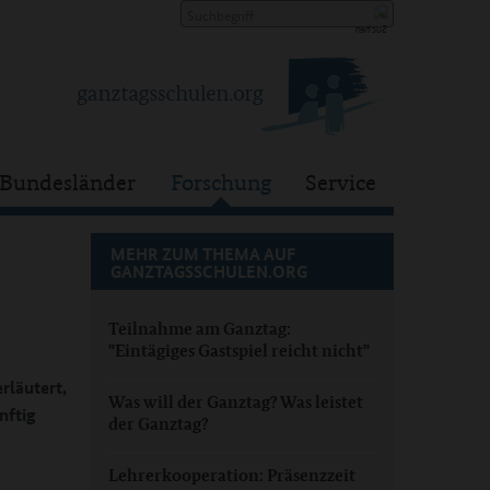
Bundesländer
Forschung
Service
MEHR ZUM THEMA AUF
GANZTAGSSCHULEN.ORG
Teilnahme am Ganztag:
"Eintägiges Gastspiel reicht nicht"
rläutert,
Was will der Ganztag? Was leistet
nftig
der Ganztag?
Lehrerkooperation: Präsenzzeit