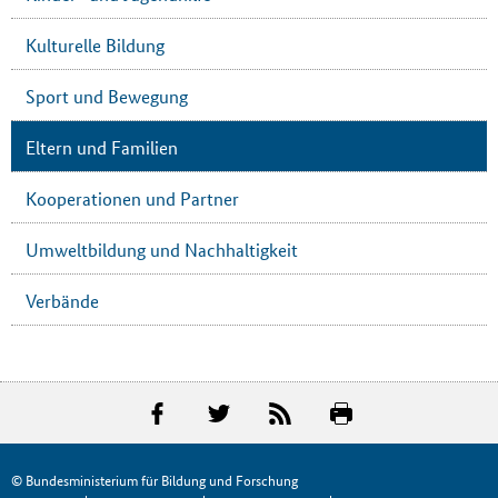
Kulturelle Bildung
Sport und Bewegung
Eltern und Familien
Kooperationen und Partner
Umweltbildung und Nachhaltigkeit
Verbände
© Bundesministerium für Bildung und Forschung