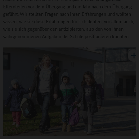
Elternteilen vor dem Übergang und ein Jahr nach dem Übergang
geführt. Wir stellten Fragen nach ihren Erfahrungen und wollten
wissen, wie sie diese Erfahrungen für sich deuten, vor allem auch,
wie sie sich gegenüber den antizipierten, also den von ihnen
wahrgenommenen Aufgaben der Schule positionieren konnten.