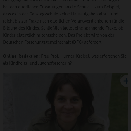
bei den elterlichen Erwartungen an die Schule – zum Beispiel,
dass es in der Ganztagsschule keine Hausaufgaben gibt – und
reicht bis zur Frage nach elterlichen Verantwortlichkeiten für die
Bildung des Kindes. Schließlich lautet eine spannende Frage, ob
Kinder eigentlich mitentscheiden. Das Projekt wird von der
Deutschen Forschungsgemeinschaft (DFG) gefördert.
Online-Redaktion:
Frau Prof. Hunner-Kreisel, was erforschen Sie
als Kindheits- und Jugendforscherin?