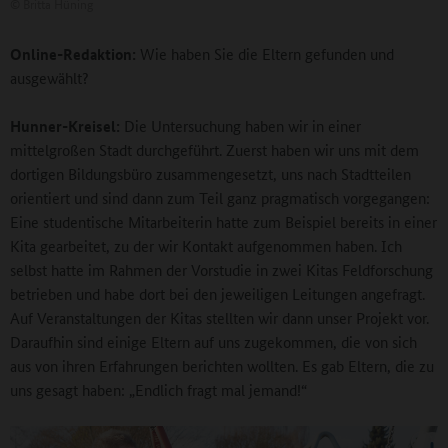
©
Britta Hüning
Online-Redaktion:
Wie haben Sie die Eltern gefunden und
ausgewählt?
Hunner-Kreisel:
Die Untersuchung haben wir in einer
mittelgroßen Stadt durchgeführt. Zuerst haben wir uns mit dem
dortigen Bildungsbüro zusammengesetzt, uns nach Stadtteilen
orientiert und sind dann zum Teil ganz pragmatisch vorgegangen:
Eine studentische Mitarbeiterin hatte zum Beispiel bereits in einer
Kita gearbeitet, zu der wir Kontakt aufgenommen haben. Ich
selbst hatte im Rahmen der Vorstudie in zwei Kitas Feldforschung
betrieben und habe dort bei den jeweiligen Leitungen angefragt.
Auf Veranstaltungen der Kitas stellten wir dann unser Projekt vor.
Daraufhin sind einige Eltern auf uns zugekommen, die von sich
aus von ihren Erfahrungen berichten wollten. Es gab Eltern, die zu
uns gesagt haben: „Endlich fragt mal jemand!“