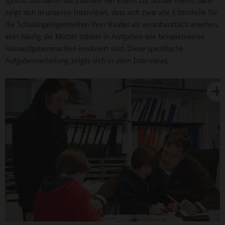
zeigt sich in unseren Interviews, dass sich zwar alle Elternteile für
die Schulangelegenheiten ihrer Kinder als verantwortlich ansehen,
aber häufig die Mütter stärker in Aufgaben wie beispielsweise
Hausaufgabenmachen involviert sind. Diese spezifische
Aufgabenverteilung zeigte sich in allen Interviews.