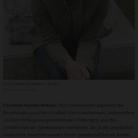
Prof.in Christine Hunner-Kreisel
©
Universität Vechta
Christine Hunner-Kreisel:
Mich interessieren allgemein die
Beziehungen zwischen Kindheit und Erwachsensein, insbesondere
vor dem Hintergrund generationaler Ordnungen, also des
Verhältnisses der Generationen zueinander, das ja die Gesellschaft
strukturiert. Inwiefern werden Kinder gesellschaftlich als Kinder