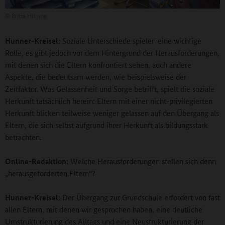
©
Britta Hüning
Hunner-Kreisel:
Soziale Unterschiede spielen eine wichtige
Rolle, es gibt jedoch vor dem Hintergrund der Herausforderungen,
mit denen sich die Eltern konfrontiert sehen, auch andere
Aspekte, die bedeutsam werden, wie beispielsweise der
Zeitfaktor. Was Gelassenheit und Sorge betrifft, spielt die soziale
Herkunft tatsächlich herein: Eltern mit einer nicht-privilegierten
Herkunft blicken teilweise weniger gelassen auf den Übergang als
Eltern, die sich selbst aufgrund ihrer Herkunft als bildungsstark
betrachten.
Online-Redaktion:
Welche Herausforderungen stellen sich denn
„herausgeforderten Eltern“?
Hunner-Kreisel:
Der Übergang zur Grundschule erfordert von fast
allen Eltern, mit denen wir gesprochen haben, eine deutliche
Umstrukturierung des Alltags und eine Neustrukturierung der