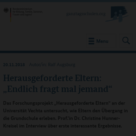
Menu
20.11.2018
Autor/in: Ralf Augsburg
Herausgeforderte Eltern:
„Endlich fragt mal jemand“
Das Forschungsprojekt „Herausgeforderte Eltern“ an der
Universität Vechta untersucht, wie Eltern den Übergang in
die Grundschule erleben. Prof.'in Dr. Christine Hunner-
Kreisel im Interview über erste interessante Ergebnisse.