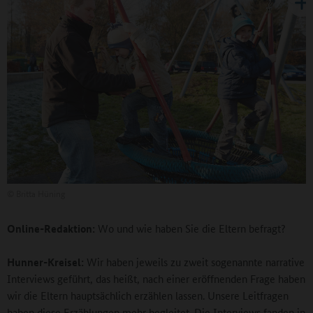
©
Britta Hüning
Online-Redaktion:
Wo und wie haben Sie die Eltern befragt?
Hunner-Kreisel:
Wir haben jeweils zu zweit sogenannte narrative
Interviews geführt, das heißt, nach einer eröffnenden Frage haben
wir die Eltern hauptsächlich erzählen lassen. Unsere Leitfragen
haben diese Erzählungen mehr begleitet. Die Interviews fanden in