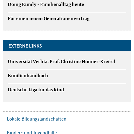
Doing Family - Familienalltag heute
Für einen neuen Generationenvertrag
EXTERNE LINKS
Universität Vechta: Prof. Christine Hunner-Kreisel
Familienhandbuch
Deutsche Liga für das Kind
Lokale Bildungslandschaften
Kinder- und Jugendhilfe