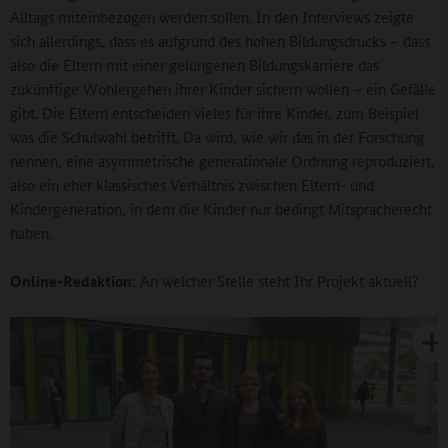
Alltags miteinbezogen werden sollen. In den Interviews zeigte
sich allerdings, dass es aufgrund des hohen Bildungsdrucks – dass
also die Eltern mit einer gelungenen Bildungskarriere das
zukünftige Wohlergehen ihrer Kinder sichern wollen – ein Gefälle
gibt. Die Eltern entscheiden vieles für ihre Kinder, zum Beispiel
was die Schulwahl betrifft. Da wird, wie wir das in der Forschung
nennen, eine asymmetrische generationale Ordnung reproduziert,
also ein eher klassisches Verhältnis zwischen Eltern- und
Kindergeneration, in dem die Kinder nur bedingt Mitspracherecht
haben.
Online-Redaktion:
An welcher Stelle steht Ihr Projekt aktuell?