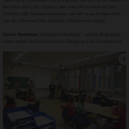
den Kitas und in den Schulen, aber auch oft zu Hause bei den
Familien statt. Das war interessant, weil wir so auch etwas mehr
von der Lebenswelt der Familien mitbekommen haben.
Online-Redaktion:
Stichwort Lebenswelt – welche Bedeutung
haben soziale Unterschiede beim Übergang in die Grundschule?