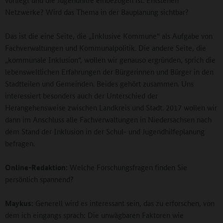
Netzwerke? Wird das Thema in der Bauplanung sichtbar?
Das ist die eine Seite, die „Inklusive Kommune“ als Aufgabe von
Fachverwaltungen und Kommunalpolitik. Die andere Seite, die
„kommunale Inklusion“, wollen wir genauso ergründen, sprich die
lebensweltlichen Erfahrungen der Bürgerinnen und Bürger in den
Stadtteilen und Gemeinden. Beides gehört zusammen. Uns
interessiert besonders auch der Unterschied der
Herangehensweise zwischen Landkreis und Stadt. 2017 wollen wir
dann im Anschluss alle Fachverwaltungen in Niedersachsen nach
dem Stand der Inklusion in der Schul- und Jugendhilfeplanung
befragen.
Online-Redaktion:
Welche Forschungsfragen finden Sie
persönlich spannend?
Maykus:
Generell wird es interessant sein, das zu erforschen, von
dem ich eingangs sprach: Die unwägbaren Faktoren wie