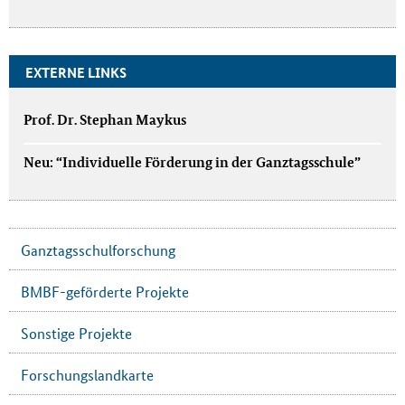
EXTERNE LINKS
Prof. Dr. Stephan Maykus
Neu: “Individuelle Förderung in der Ganztagsschule”
Ganztagsschulforschung
BMBF-geförderte Projekte
Sonstige Projekte
Forschungslandkarte