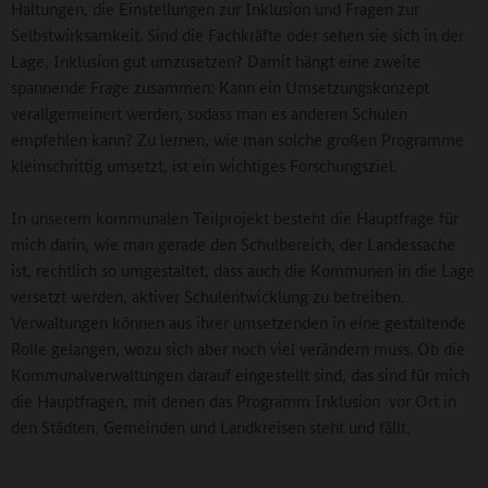
Haltungen, die Einstellungen zur Inklusion und Fragen zur
Selbstwirksamkeit. Sind die Fachkräfte oder sehen sie sich in der
Lage, Inklusion gut umzusetzen? Damit hängt eine zweite
spannende Frage zusammen: Kann ein Umsetzungskonzept
verallgemeinert werden, sodass man es anderen Schulen
empfehlen kann? Zu lernen, wie man solche großen Programme
kleinschrittig umsetzt, ist ein wichtiges Forschungsziel.
In unserem kommunalen Teilprojekt besteht die Hauptfrage für
mich darin, wie man gerade den Schulbereich, der Landessache
ist, rechtlich so umgestaltet, dass auch die Kommunen in die Lage
versetzt werden, aktiver Schulentwicklung zu betreiben.
Verwaltungen können aus ihrer umsetzenden in eine gestaltende
Rolle gelangen, wozu sich aber noch viel verändern muss. Ob die
Kommunalverwaltungen darauf eingestellt sind, das sind für mich
die Hauptfragen, mit denen das Programm Inklusion vor Ort in
den Städten, Gemeinden und Landkreisen steht und fällt.