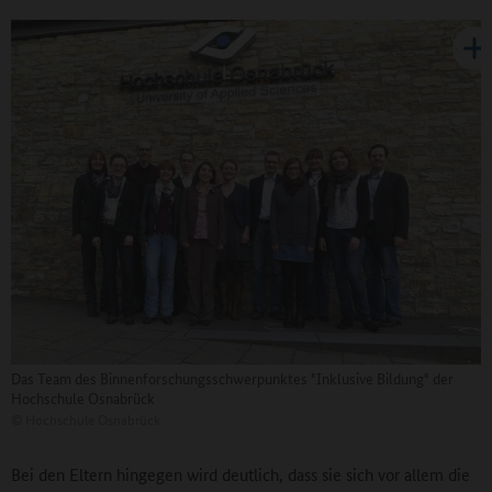
Das Team des Binnenforschungsschwerpunktes "Inklusive Bildung" der
Hochschule Osnabrück
©
Hochschule Osnabrück
Bei den Eltern hingegen wird deutlich, dass sie sich vor allem die