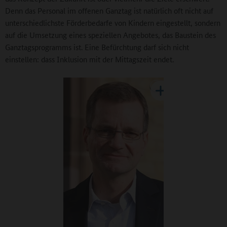
Denn das Personal im offenen Ganztag ist natürlich oft nicht auf
unterschiedlichste Förderbedarfe von Kindern eingestellt, sondern
auf die Umsetzung eines speziellen Angebotes, das Baustein des
Ganztagsprogramms ist. Eine Befürchtung darf sich nicht
einstellen: dass Inklusion mit der Mittagszeit endet.