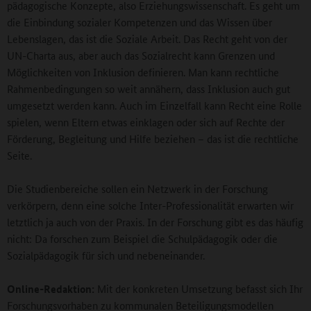
pädagogische Konzepte, also Erziehungswissenschaft. Es geht um
die Einbindung sozialer Kompetenzen und das Wissen über
Lebenslagen, das ist die Soziale Arbeit. Das Recht geht von der
UN-Charta aus, aber auch das Sozialrecht kann Grenzen und
Möglichkeiten von Inklusion definieren. Man kann rechtliche
Rahmenbedingungen so weit annähern, dass Inklusion auch gut
umgesetzt werden kann. Auch im Einzelfall kann Recht eine Rolle
spielen, wenn Eltern etwas einklagen oder sich auf Rechte der
Förderung, Begleitung und Hilfe beziehen – das ist die rechtliche
Seite.
Die Studienbereiche sollen ein Netzwerk in der Forschung
verkörpern, denn eine solche Inter-Professionalität erwarten wir
letztlich ja auch von der Praxis. In der Forschung gibt es das häufig
nicht: Da forschen zum Beispiel die Schulpädagogik oder die
Sozialpädagogik für sich und nebeneinander.
Online-Redaktion:
Mit der konkreten Umsetzung befasst sich Ihr
Forschungsvorhaben zu kommunalen Beteiligungsmodellen