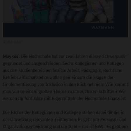
©
Waxmann
Maykus:
Die Hochschule hat vor zwei Jahren diesen Schwerpunkt
gegründet und ausgeschrieben. Sechs Kolleginnen und Kollegen
aus den Studienbereichen Soziale Arbeit, Pädagogik, Recht und
Betriebswirtschaftslehre wollen gemeinsam die Fragen der
Implementierung von Inklusion in den Blick nehmen: Wie kommt
man von so einem großen Thema zu umsetzbaren Schritten? Wir
werden für fünf Jahre mit Eigenmitteln der Hochschule finanziert.
Die Fächer der Kolleginnen und Kollegen stehen dabei für die in
der Umsetzung relevanten Teilthemen. Es geht um Personal- und
Organisationsentwicklung und um Geld – das ist BWL. Es geht um