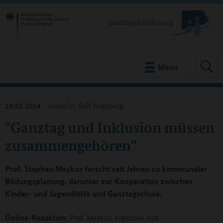
Menu
19.03.2014
Autor/in: Ralf Augsburg
"Ganztag und Inklusion müssen
zusammengehören"
Prof. Stephan Maykus forscht seit Jahren zu kommunaler
Bildungsplanung, darunter zur Kooperation zwischen
Kinder- und Jugendhilfe und Ganztagschule.
Online-Redaktion:
Prof. Maykus, ergänzen sich