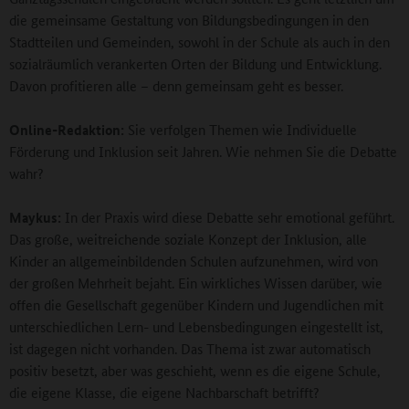
die gemeinsame Gestaltung von Bildungsbedingungen in den
Stadtteilen und Gemeinden, sowohl in der Schule als auch in den
sozialräumlich verankerten Orten der Bildung und Entwicklung.
Davon profitieren alle – denn gemeinsam geht es besser.
Online-Redaktion:
Sie verfolgen Themen wie Individuelle
Förderung und Inklusion seit Jahren. Wie nehmen Sie die Debatte
wahr?
Maykus:
In der Praxis wird diese Debatte sehr emotional geführt.
Das große, weitreichende soziale Konzept der Inklusion, alle
Kinder an allgemeinbildenden Schulen aufzunehmen, wird von
der großen Mehrheit bejaht. Ein wirkliches Wissen darüber, wie
offen die Gesellschaft gegenüber Kindern und Jugendlichen mit
unterschiedlichen Lern- und Lebensbedingungen eingestellt ist,
ist dagegen nicht vorhanden. Das Thema ist zwar automatisch
positiv besetzt, aber was geschieht, wenn es die eigene Schule,
die eigene Klasse, die eigene Nachbarschaft betrifft?