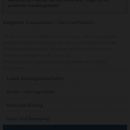
politischen Handlungsfelder".
Kategorien:
Kooperationen
-
Eltern und Familien
Die Übernahme von Artikeln und Interviews - auch auszugsweise
und/oder bei Nennung der Quelle - ist nur nach Zustimmung der
Online-Redaktion erlaubt. Wir bitten um folgende Zitierweise:
Autor/in: Artikelüberschrift. Datum. In:
https://www.ganztagsschulen.org/xxx. Datum des Zugriffs:
00.00.0000
Lokale Bildungslandschaften
Kinder- und Jugendhilfe
Kulturelle Bildung
Sport und Bewegung