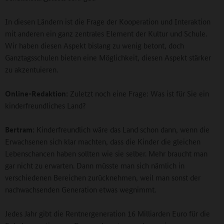
In diesen Ländern ist die Frage der Kooperation und Interaktion
mit anderen ein ganz zentrales Element der Kultur und Schule.
Wir haben diesen Aspekt bislang zu wenig betont, doch
Ganztagsschulen bieten eine Möglichkeit, diesen Aspekt stärker
zu akzentuieren.
Online-Redaktion:
Zuletzt noch eine Frage: Was ist für Sie ein
kinderfreundliches Land?
Bertram:
Kinderfreundlich wäre das Land schon dann, wenn die
Erwachsenen sich klar machten, dass die Kinder die gleichen
Lebenschancen haben sollten wie sie selber. Mehr braucht man
gar nicht zu erwarten. Dann müsste man sich nämlich in
verschiedenen Bereichen zurücknehmen, weil man sonst der
nachwachsenden Generation etwas wegnimmt.
Jedes Jahr gibt die Rentnergeneration 16 Milliarden Euro für die