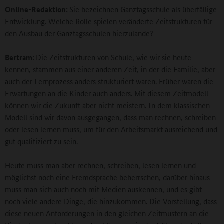
Online-Redaktion:
Sie bezeichnen Ganztagsschule als überfällige
Entwicklung. Welche Rolle spielen veränderte Zeitstrukturen für
den Ausbau der Ganztagsschulen hierzulande?
Bertram:
Die Zeitstrukturen von Schule, wie wir sie heute
kennen, stammen aus einer anderen Zeit, in der die Familie, aber
auch der Lernprozess anders strukturiert waren. Früher waren die
Erwartungen an die Kinder auch anders. Mit diesem Zeitmodell
können wir die Zukunft aber nicht meistern. In dem klassischen
Modell sind wir davon ausgegangen, dass man rechnen, schreiben
oder lesen lernen muss, um für den Arbeitsmarkt ausreichend und
gut qualifiziert zu sein.
Heute muss man aber rechnen, schreiben, lesen lernen und
möglichst noch eine Fremdsprache beherrschen, darüber hinaus
muss man sich auch noch mit Medien auskennen, und es gibt
noch viele andere Dinge, die hinzukommen. Die Vorstellung, dass
diese neuen Anforderungen in den gleichen Zeitmustern an die