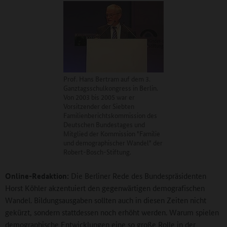
Prof. Hans Bertram auf dem 3.
Ganztagsschulkongress in Berlin.
Von 2003 bis 2005 war er
Vorsitzender der Siebten
Familienberichtskommission des
Deutschen Bundestages und
Mitglied der Kommission "Familie
und demographischer Wandel" der
Robert-Bosch-Stiftung.
Online-Redaktion:
Die Berliner Rede des Bundespräsidenten
Horst Köhler akzentuiert den gegenwärtigen demografischen
Wandel. Bildungsausgaben sollten auch in diesen Zeiten nicht
gekürzt, sondern stattdessen noch erhöht werden. Warum spielen
demographische Entwicklungen eine so große Rolle in der