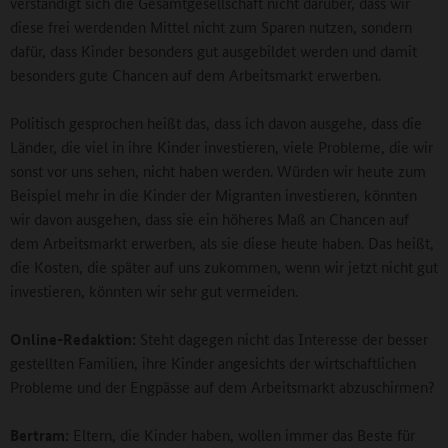
verständigt sich die Gesamtgesellschaft nicht darüber, dass wir
diese frei werdenden Mittel nicht zum Sparen nutzen, sondern
dafür, dass Kinder besonders gut ausgebildet werden und damit
besonders gute Chancen auf dem Arbeitsmarkt erwerben.
Politisch gesprochen heißt das, dass ich davon ausgehe, dass die
Länder, die viel in ihre Kinder investieren, viele Probleme, die wir
sonst vor uns sehen, nicht haben werden. Würden wir heute zum
Beispiel mehr in die Kinder der Migranten investieren, könnten
wir davon ausgehen, dass sie ein höheres Maß an Chancen auf
dem Arbeitsmarkt erwerben, als sie diese heute haben. Das heißt,
die Kosten, die später auf uns zukommen, wenn wir jetzt nicht gut
investieren, könnten wir sehr gut vermeiden.
Online-Redaktion:
Steht dagegen nicht das Interesse der besser
gestellten Familien, ihre Kinder angesichts der wirtschaftlichen
Probleme und der Engpässe auf dem Arbeitsmarkt abzuschirmen?
Bertram:
Eltern, die Kinder haben, wollen immer das Beste für