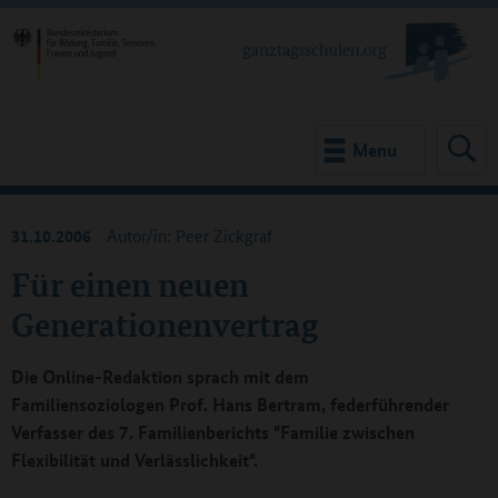
Menu
31.10.2006
Autor/in: Peer Zickgraf
Für einen neuen
Generationenvertrag
Die Online-Redaktion sprach mit dem
Familiensoziologen Prof. Hans Bertram, federführender
Verfasser des 7. Familienberichts "Familie zwischen
Flexibilität und Verlässlichkeit".