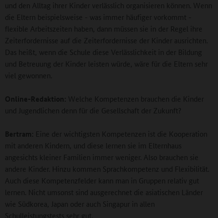
und den Alltag ihrer Kinder verlässlich organisieren können. Wenn
die Eltern beispielsweise - was immer häufiger vorkommt -
flexible Arbeitszeiten haben, dann müssen sie in der Regel ihre
Zeiterfordernisse auf die Zeiterfordernisse der Kinder ausrichten.
Das heißt, wenn die Schule diese Verlässlichkeit in der Bildung
und Betreuung der Kinder leisten würde, wäre für die Eltern sehr
viel gewonnen.
Online-Redaktion:
Welche Kompetenzen brauchen die Kinder
und Jugendlichen denn für die Gesellschaft der Zukunft?
Bertram:
Eine der wichtigsten Kompetenzen ist die Kooperation
mit anderen Kindern, und diese lernen sie im Elternhaus
angesichts kleiner Familien immer weniger. Also brauchen sie
andere Kinder. Hinzu kommen Sprachkompetenz und Flexibilität.
Auch diese Kompetenzfelder kann man in Gruppen relativ gut
lernen. Nicht umsonst sind ausgerechnet die asiatischen Länder
wie Südkorea, Japan oder auch Singapur in allen
Schulleistungstests sehr gut.