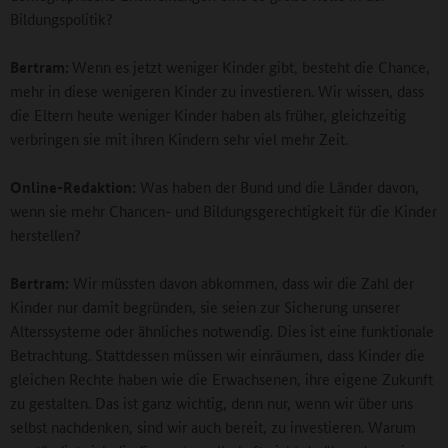
Bildungspolitik?
Bertram:
Wenn es jetzt weniger Kinder gibt, besteht die Chance,
mehr in diese wenigeren Kinder zu investieren. Wir wissen, dass
die Eltern heute weniger Kinder haben als früher, gleichzeitig
verbringen sie mit ihren Kindern sehr viel mehr Zeit.
Online-Redaktion:
Was haben der Bund und die Länder davon,
wenn sie mehr Chancen- und Bildungsgerechtigkeit für die Kinder
herstellen?
Bertram:
Wir müssten davon abkommen, dass wir die Zahl der
Kinder nur damit begründen, sie seien zur Sicherung unserer
Alterssysteme oder ähnliches notwendig. Dies ist eine funktionale
Betrachtung. Stattdessen müssen wir einräumen, dass Kinder die
gleichen Rechte haben wie die Erwachsenen, ihre eigene Zukunft
zu gestalten. Das ist ganz wichtig, denn nur, wenn wir über uns
selbst nachdenken, sind wir auch bereit, zu investieren. Warum