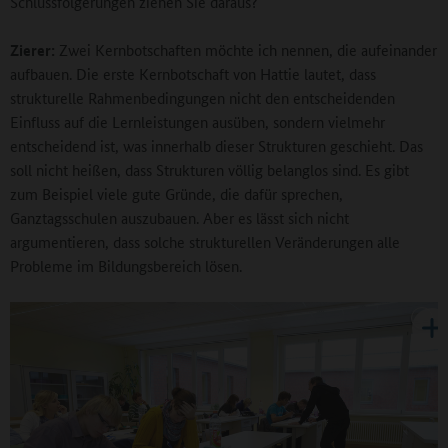
Schlussfolgerungen ziehen Sie daraus?
Zierer:
Zwei Kernbotschaften möchte ich nennen, die aufeinander
aufbauen. Die erste Kernbotschaft von Hattie lautet, dass
strukturelle Rahmenbedingungen nicht den entscheidenden
Einfluss auf die Lernleistungen ausüben, sondern vielmehr
entscheidend ist, was innerhalb dieser Strukturen geschieht. Das
soll nicht heißen, dass Strukturen völlig belanglos sind. Es gibt
zum Beispiel viele gute Gründe, die dafür sprechen,
Ganztagsschulen auszubauen. Aber es lässt sich nicht
argumentieren, dass solche strukturellen Veränderungen alle
Probleme im Bildungsbereich lösen.