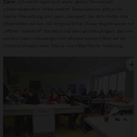
Zierer:
Ich würde sogar noch weiter gehen: Da sind viel
schwerwiegendere Fehler passiert. Beispielsweise gibt es die
falsche Übersetzung von „open classroom“, bei dem Hattie eine
Effektstärke von fast null festgestellt hat. Dieser Begriff wurde mit
„offener Unterricht“ übersetzt und dann geschlussfolgert, dass ein
solches Unterrichtsarrangement offenbar keinen Effekt auf die
Schülerleistungen habe. Das ist eine völlig falsche Auslegung.