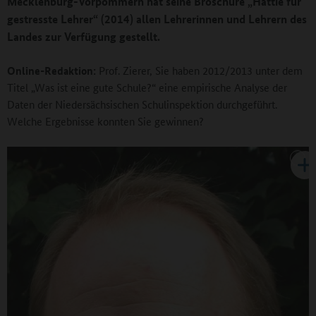
Mecklenburg-Vorpommern hat seine Broschüre „Hattie für
gestresste Lehrer“ (2014) allen Lehrerinnen und Lehrern des
Landes zur Verfügung gestellt.
Online-Redaktion:
Prof. Zierer, Sie haben 2012/2013 unter dem
Titel „Was ist eine gute Schule?“ eine empirische Analyse der
Daten der Niedersächsischen Schulinspektion durchgeführt.
Welche Ergebnisse konnten Sie gewinnen?