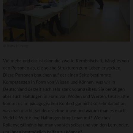
©
Britta Hüning
Vielmehr, und das ist dann die zweite Kernbotschaft, hängt es von
den Personen ab, die solche Strukturen zum Leben erwecken.
Diese Personen brauchen auf der einen Seite bestimmte
Kompetenzen in Form von Wissen und Können, was wir in
Deutschland derzeit auch sehr stark vorantreiben. Sie benötigen
aber auch Haltungen in Form von Wollen und Werten. Laut Hattie
kommt es im pädagogischen Kontext gar nicht so sehr darauf an,
was man macht, sondern vielmehr wie und warum man es macht.
Welche Werte und Haltungen bringt man mit? Welches
Rollenverständnis hat man von sich selbst und von den Lernenden,
um ihnen bestmöglich helfen zu können?