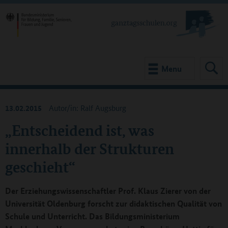
Menu
13.02.2015
Autor/in: Ralf Augsburg
„Entscheidend ist, was
innerhalb der Strukturen
geschieht“
Der Erziehungswissenschaftler Prof. Klaus Zierer von der
Universität Oldenburg forscht zur didaktischen Qualität von
Schule und Unterricht. Das Bildungsministerium