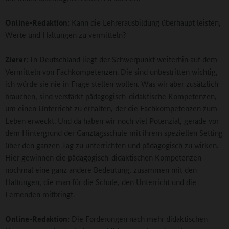
Online-Redaktion:
Kann die Lehrerausbildung überhaupt leisten,
Werte und Haltungen zu vermitteln?
Zierer:
In Deutschland liegt der Schwerpunkt weiterhin auf dem
Vermitteln von Fachkompetenzen. Die sind unbestritten wichtig,
ich würde sie nie in Frage stellen wollen. Was wir aber zusätzlich
brauchen, sind verstärkt pädagogisch-didaktische Kompetenzen,
um einen Unterricht zu erhalten, der die Fachkompetenzen zum
Leben erweckt. Und da haben wir noch viel Potenzial, gerade vor
dem Hintergrund der Ganztagsschule mit ihrem speziellen Setting
über den ganzen Tag zu unterrichten und pädagogisch zu wirken.
Hier gewinnen die pädagogisch-didaktischen Kompetenzen
nochmal eine ganz andere Bedeutung, zusammen mit den
Haltungen, die man für die Schule, den Unterricht und die
Lernenden mitbringt.
Online-Redaktion:
Die Forderungen nach mehr didaktischen