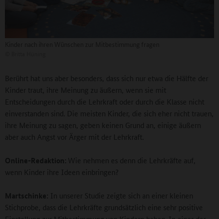
Kinder nach ihren Wünschen zur Mitbestimmung fragen
©
Britta Hüning
Berührt hat uns aber besonders, dass sich nur etwa die Hälfte der
Kinder traut, ihre Meinung zu äußern, wenn sie mit
Entscheidungen durch die Lehrkraft oder durch die Klasse nicht
einverstanden sind. Die meisten Kinder, die sich eher nicht trauen,
ihre Meinung zu sagen, geben keinen Grund an, einige äußern
aber auch Angst vor Ärger mit der Lehrkraft.
Online-Redaktion:
Wie nehmen es denn die Lehrkräfte auf,
wenn Kinder ihre Ideen einbringen?
Martschinke:
In unserer Studie zeigte sich an einer kleinen
Stichprobe, dass die Lehrkräfte grundsätzlich eine sehr positive
Einstellung zur Mitbestimmung von Kindern haben. In einer der