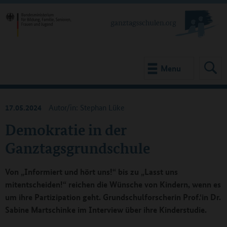
Menu
17.05.2024
Autor/in: Stephan Lüke
Demokratie in der
Ganztagsgrundschule
Von „Informiert und hört uns!“ bis zu „Lasst uns
mitentscheiden!“ reichen die Wünsche von Kindern, wenn es
um ihre Partizipation geht. Grundschulforscherin Prof.‘in Dr.
Sabine Martschinke im Interview über ihre Kinderstudie.