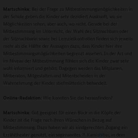
Martschinke:
Bei der Frage zu Mitbestimmungsmöglichkeiten in
der Schule geben die Kinder sehr dezidiert Auskunft, wo sie
Möglichkeiten sehen, aber auch, wo nicht. Gerade bei der
Mitbestimmung im Unterricht, der Wahl des Sitznachbarn oder
der Sitznachbarin sowie bei Lernzielkontrollen finden sich jeweils
mehr als die Hälfte der Aussagen dazu, dass Kinder hier ihre
Mitbestimmungsmöglichkeiten begrenzt ansehen. In der Art und
im Niveau der Mitbestimmung fühlen sich die Kinder zwar sehr
wohl informiert und gehört. Dagegen werden das Mitplanen,
Mitberaten, Mitgestalten und Mitentscheiden in der
Wahrnehmung der Kinder stiefmütterlich behandelt.
Online-Redaktion:
Wie konnten Sie das herausfinden?
Martschinke:
Gut geeignet für einen Blick in die Köpfe der
Kinder ist die Frage nach ihren Wünschen in Bezug auf
Mitbestimmung. Dazu haben wir als kindgerechten Zugang ein
Erzähltheater genutzt, ein sogenanntes
Kamishibai
, in dem