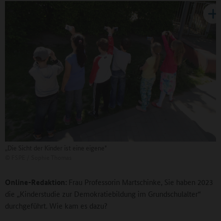
„Die Sicht der Kinder ist eine eigene"
©
FSPE / Sophie Thomas
Online-Redaktion:
Frau Professorin Martschinke,
Sie haben 2023
die „Kinderstudie zur Demokratiebildung im Grundschulalter“
durchgeführt. Wie kam es dazu?