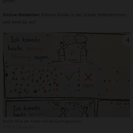
geben“.
Online-Redaktion:
Können Kinder in der Schule mitbestimmen –
und wenn ja, wo?
Berlin: Blick der Kinder auf die Ganztagsschule
©
DKJS Claudia Bull