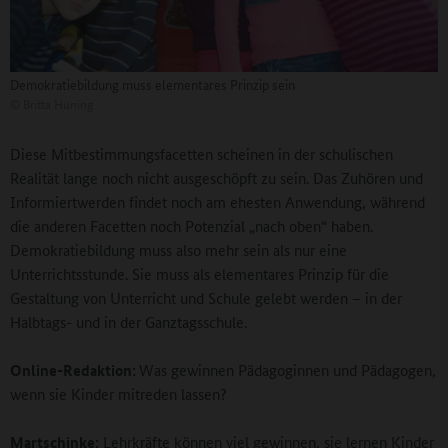
Demokratiebildung muss elementares Prinzip sein
©
Britta Hüning
Diese Mitbestimmungsfacetten scheinen in der schulischen
Realität lange noch nicht ausgeschöpft zu sein. Das Zuhören und
Informiertwerden findet noch am ehesten Anwendung, während
die anderen Facetten noch Potenzial „nach oben“ haben.
Demokratiebildung muss also mehr sein als nur eine
Unterrichtsstunde. Sie muss als elementares Prinzip für die
Gestaltung von Unterricht und Schule gelebt werden – in der
Halbtags- und in der Ganztagsschule.
Online-Redaktion:
Was gewinnen Pädagoginnen und Pädagogen,
wenn sie Kinder mitreden lassen?
Martschinke:
Lehrkräfte können viel gewinnen, sie lernen Kinder