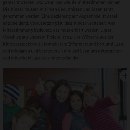
gemacht werden, wo, wann und wie sie mitbestimmen können.
Die Kinder müssen mit ihren Bedürfnissen und Ideen ernst
genommen werden. Eine Beziehung auf Augenhöhe ist dabei
entscheidend. Voraussetzung ist, dass Kinder verstehen, was
Mitbestimmung bedeutet, das muss erklärt werden. Unser
Vorschlag aus unserem Projekt ist es, vier Wünsche aus der
Kinderperspektive zu formulieren: Informiert und hört uns! Lasst
und mitplanen und beratet euch mit uns! Lasst uns mitgestalten
und mitwirken! Lasst uns mitentscheiden!