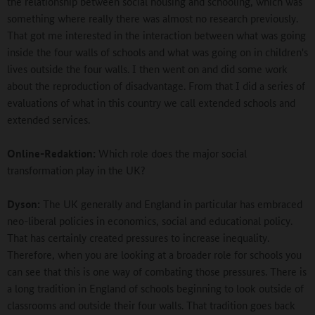
the relationship between social housing and schooling, which was
something where really there was almost no research previously.
That got me interested in the interaction between what was going
inside the four walls of schools and what was going on in children's
lives outside the four walls. I then went on and did some work
about the reproduction of disadvantage. From that I did a series of
evaluations of what in this country we call extended schools and
extended services.
Online-Redaktion:
Which role does the major social
transformation play in the UK?
Dyson:
The UK generally and England in particular has embraced
neo-liberal policies in economics, social and educational policy.
That has certainly created pressures to increase inequality.
Therefore, when you are looking at a broader role for schools you
can see that this is one way of combating those pressures. There is
a long tradition in England of schools beginning to look outside of
classrooms and outside their four walls. That tradition goes back