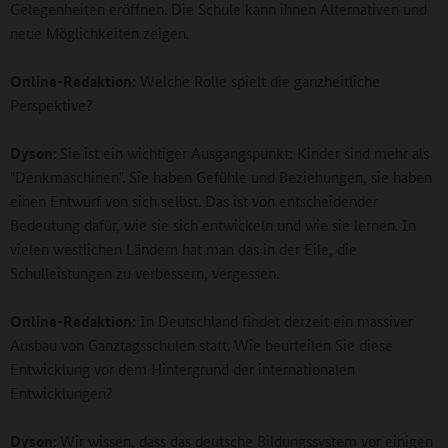
Gelegenheiten eröffnen. Die Schule kann ihnen Alternativen und
neue Möglichkeiten zeigen.
Online-Redaktion:
Welche Rolle spielt die ganzheitliche
Perspektive?
Dyson:
Sie ist ein wichtiger Ausgangspunkt: Kinder sind mehr als
"Denkmaschinen". Sie haben Gefühle und Beziehungen, sie haben
einen Entwurf von sich selbst. Das ist von entscheidender
Bedeutung dafür, wie sie sich entwickeln und wie sie lernen. In
vielen westlichen Ländern hat man das in der Eile, die
Schulleistungen zu verbessern, vergessen.
Online-Redaktion:
In Deutschland findet derzeit ein massiver
Ausbau von Ganztagsschulen statt. Wie beurteilen Sie diese
Entwicklung vor dem Hintergrund der internationalen
Entwicklungen?
Dyson:
Wir wissen, dass das deutsche Bildungssystem vor einigen