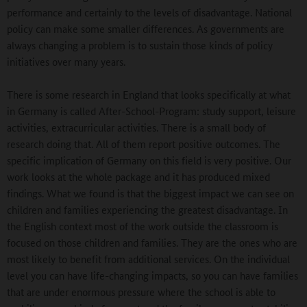
performance and certainly to the levels of disadvantage. National
policy can make some smaller differences. As governments are
always changing a problem is to sustain those kinds of policy
initiatives over many years.
There is some research in England that looks specifically at what
in Germany is called After-School-Program: study support, leisure
activities, extracurricular activities. There is a small body of
research doing that. All of them report positive outcomes. The
specific implication of Germany on this field is very positive. Our
work looks at the whole package and it has produced mixed
findings. What we found is that the biggest impact we can see on
children and families experiencing the greatest disadvantage. In
the English context most of the work outside the classroom is
focused on those children and families. They are the ones who are
most likely to benefit from additional services. On the individual
level you can have life-changing impacts, so you can have families
that are under enormous pressure where the school is able to