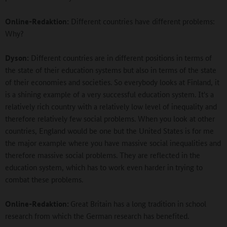
Online-Redaktion:
Different countries have different problems:
Why?
Dyson:
Different countries are in different positions in terms of
the state of their education systems but also in terms of the state
of their economies and societies. So everybody looks at Finland, it
is a shining example of a very successful education system. It's a
relatively rich country with a relatively low level of inequality and
therefore relatively few social problems. When you look at other
countries, England would be one but the United States is for me
the major example where you have massive social inequalities and
therefore massive social problems. They are reflected in the
education system, which has to work even harder in trying to
combat these problems.
Online-Redaktion:
Great Britain has a long tradition in school
research from which the German research has benefited.