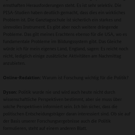
ernsthaften Herausforderungen steht. Es ist sehr selektiv. Die
PISA-Studien haben deutlich gemacht, dass dies ein wirkliches
Problem ist. Die Ganztagsschule ist sicherlich ein starkes und
sinnvolles Instrument. Es gibt aber noch weitere drängende
Probleme. Das gilt meines Erachtens ebenso für die USA, wo es
fundamentale Probleme im Bildungssystem gibt. Das Gleiche
würde ich für mein eigenes Land, England, sagen: Es reicht noch
nicht, lediglich einige zusätzliche Aktivitäten am Nachmittag
anzubieten.
Online-Redaktion:
Warum ist Forschung wichtig für die Politik?
Dyson:
Politik wurde nie und wird auch heute nicht durch
wissenschaftliche Perspektiven bestimmt, aber sie muss über
solche Perspektiven informiert sein. Ich bin sicher, dass die
politischen Entscheidungsträger daran interessiert sind. Ob sie auf
der Basis unserer Forschungsergebnisse auch die Politik
formulieren, steht auf einem anderen Blatt.