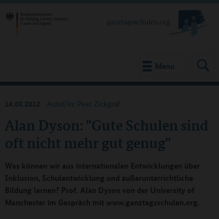
Menu
14.03.2012
Autor/in: Peer Zickgraf
Alan Dyson: "Gute Schulen sind
oft nicht mehr gut genug"
Was können wir aus internationalen Entwicklungen über
Inklusion, Schulentwicklung und außerunterrichtliche
Bildung lernen? Prof. Alan Dyson von der University of
Manchester im Gespräch mit www.ganztagsschulen.org.