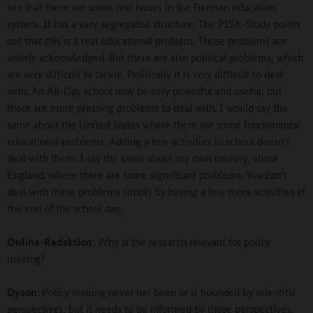
see that there are some real issues in the German education
system. It has a very segregated structure. The PISA-Study points
out that this is a real educational problem. Those problems are
widely acknowledged. But there are also political problems, which
are very difficult to tackle. Politically it is very difficult to deal
with. An All-Day school may be very powerful and useful, but
there are more pressing problems to deal with. I would say the
same about the United States where there are some fundamental
educational problems: Adding a few activities to school doesn't
deal with them. I say the same about my own country, about
England, where there are some significant problems. You can't
deal with these problems simply by having a few more activities at
the end of the school day.
Online-Redaktion:
Why is the research relevant for policy
making?
Dyson:
Policy making never has been or is bounded by scientific
perspectives, but it needs to be informed by those perspectives.