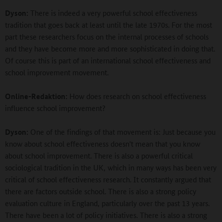
Dyson:
There is indeed a very powerful school effectiveness
tradition that goes back at least until the late 1970s. For the most
part these researchers focus on the internal processes of schools
and they have become more and more sophisticated in doing that.
Of course this is part of an international school effectiveness and
school improvement movement.
Online-Redaktion:
How does research on school effectiveness
influence school improvement?
Dyson:
One of the findings of that movement is: Just because you
know about school effectiveness doesn't mean that you know
about school improvement. There is also a powerful critical
sociological tradition in the UK, which in many ways has been very
critical of school effectiveness research. It constantly argued that
there are factors outside school. There is also a strong policy
evaluation culture in England, particularly over the past 13 years.
There have been a lot of policy initiatives. There is also a strong