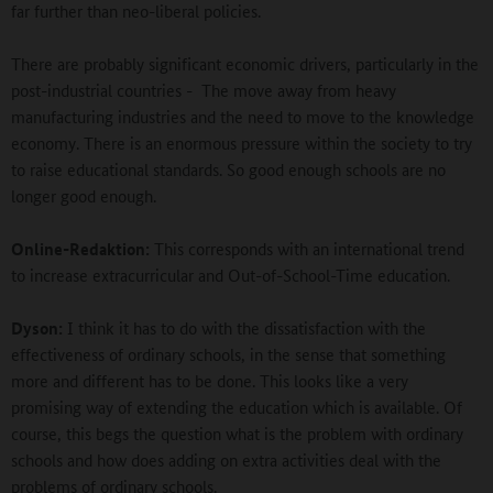
far further than neo-liberal policies.
There are probably significant economic drivers, particularly in the
post-industrial countries - The move away from heavy
manufacturing industries and the need to move to the knowledge
economy. There is an enormous pressure within the society to try
to raise educational standards. So good enough schools are no
longer good enough.
Online-Redaktion:
This corresponds with an international trend
to increase extracurricular and Out-of-School-Time education.
Dyson:
I think it has to do with the dissatisfaction with the
effectiveness of ordinary schools, in the sense that something
more and different has to be done. This looks like a very
promising way of extending the education which is available. Of
course, this begs the question what is the problem with ordinary
schools and how does adding on extra activities deal with the
problems of ordinary schools.