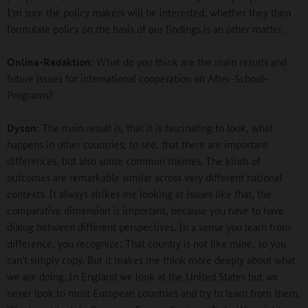
I'm sure the policy makers will be interested, whether they then
formulate policy on the basis of our findings is an other matter.
Online-Redaktion:
What do you think are the main results and
future issues for international cooperation on After-School-
Programs?
Dyson:
The main result is, that it is fascinating to look, what
happens in other countries, to see, that there are important
differences, but also some common themes. The kinds of
outcomes are remarkable similar across very different national
contexts. It always strikes me looking at issues like that, the
comparative dimension is important, because you have to have
dialog between different perspectives. In a sense you learn from
difference, you recognize: That country is not like mine, so you
can't simply copy. But it makes me think more deeply about what
we are doing. In England we look at the United States but we
never look to most European countries and try to learn from them.