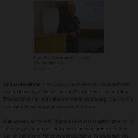
Prof. Alan Dyson aus Manchester
(Großbritannien)
©
Stephan Kielblock
Online-Redaktion:
Herr Dyson, Sie arbeiten als Wissenschaftler
an der University of Manchester und beschäftigen sich mit den
Themen Inklusion und außerunterrichtliche Bildung. Wie sind Sie
zu diesem Forschungsgegenstand gekommen?
Alan Dyson:
Vor meiner Tätigkeit als Wissenschaftler habe ich 14
Jahre lang als Lehrer an städtischen Schulen gearbeitet. Zuletzt
war ich Koordinator für sonderpädagogischen Förderbedarf, wie