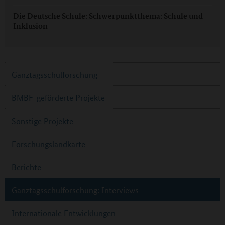
Die Deutsche Schule: Schwerpunktthema: Schule und
Inklusion
Ganztagsschulforschung
BMBF-geförderte Projekte
Sonstige Projekte
Forschungslandkarte
Berichte
Ganztagsschulforschung: Interviews
Internationale Entwicklungen