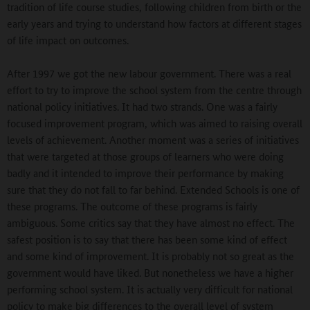
tradition of life course studies, following children from birth or the
early years and trying to understand how factors at different stages
of life impact on outcomes.
After 1997 we got the new labour government. There was a real
effort to try to improve the school system from the centre through
national policy initiatives. It had two strands. One was a fairly
focused improvement program, which was aimed to raising overall
levels of achievement. Another moment was a series of initiatives
that were targeted at those groups of learners who were doing
badly and it intended to improve their performance by making
sure that they do not fall to far behind. Extended Schools is one of
these programs. The outcome of these programs is fairly
ambiguous. Some critics say that they have almost no effect. The
safest position is to say that there has been some kind of effect
and some kind of improvement. It is probably not so great as the
government would have liked. But nonetheless we have a higher
performing school system. It is actually very difficult for national
policy to make big differences to the overall level of system