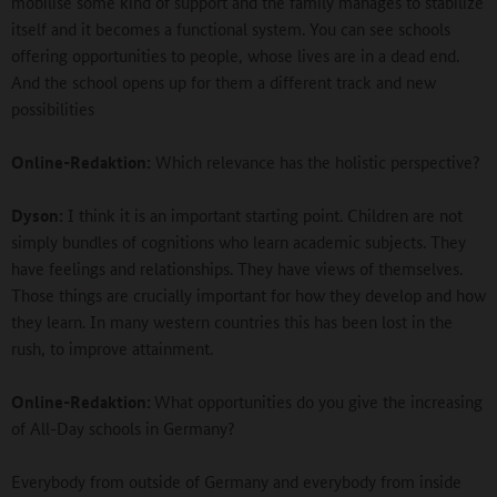
mobilise some kind of support and the family manages to stabilize
itself and it becomes a functional system. You can see schools
offering opportunities to people, whose lives are in a dead end.
And the school opens up for them a different track and new
possibilities
Online-Redaktion:
Which relevance has the holistic perspective?
Dyson:
I think it is an important starting point. Children are not
simply bundles of cognitions who learn academic subjects. They
have feelings and relationships. They have views of themselves.
Those things are crucially important for how they develop and how
they learn. In many western countries this has been lost in the
rush, to improve attainment.
Online-Redaktion:
What opportunities do you give the increasing
of All-Day schools in Germany?
Everybody from outside of Germany and everybody from inside