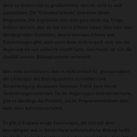
diese zu fördern und zu gewährleisten, dass sie nicht zu weit
zurückfallen. Die "Extended Schools" sind eines dieser
Programme. Die Ergebnisse sind nicht ganz eindeutig. Einige
Kritiker meinen, dass sie fast keine Effekte haben. Man kann aber
demgegenüber feststellen, dass es durchaus Effekte und
Entwicklungen gibt, auch wenn diese nicht so groß sind, wie die
Regierung sie sich vielleicht erhofft hatte. Gleichwohl hat sich die
Qualität unseres Bildungssystems verbessert.
Man muss konstatieren, dass es nicht einfach ist, gleichermaßen
die Leistungen des Bildungssystems zu erhöhen und
Benachteiligung abzubauen. Nationale Politik kann kleine
Veränderungen erreichen. Da die Regierungen dauernd wechseln,
gibt es allerdings das Problem, solche Programminitiativen über
viele Jahre aufrechtzuerhalten.
Es gibt in England einige Forschungen, die sich mit dem
beschäftigen, was in Deutschland außerschulische Bildung heißt: