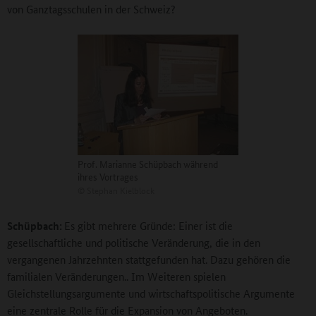
von Ganztagsschulen in der Schweiz?
Prof. Marianne Schüpbach während
ihres Vortrages
©
Stephan Kielblock
Schüpbach:
Es gibt mehrere Gründe: Einer ist die
gesellschaftliche und politische Veränderung, die in den
vergangenen Jahrzehnten stattgefunden hat. Dazu gehören die
familialen Veränderungen.. Im Weiteren spielen
Gleichstellungsargumente und wirtschaftspolitische Argumente
eine zentrale Rolle für die Expansion von Angeboten.