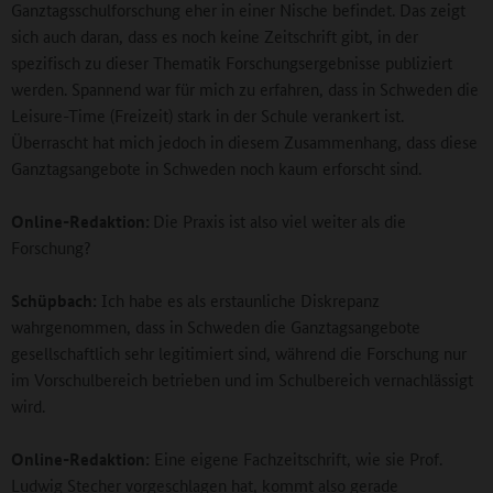
Ganztagsschulforschung eher in einer Nische befindet. Das zeigt
sich auch daran, dass es noch keine Zeitschrift gibt, in der
spezifisch zu dieser Thematik Forschungsergebnisse publiziert
werden. Spannend war für mich zu erfahren, dass in Schweden die
Leisure-Time (Freizeit) stark in der Schule verankert ist.
Überrascht hat mich jedoch in diesem Zusammenhang, dass diese
Ganztagsangebote in Schweden noch kaum erforscht sind.
Online-Redaktion:
Die Praxis ist also viel weiter als die
Forschung?
Schüpbach:
Ich habe es als erstaunliche Diskrepanz
wahrgenommen, dass in Schweden die Ganztagsangebote
gesellschaftlich sehr legitimiert sind, während die Forschung nur
im Vorschulbereich betrieben und im Schulbereich vernachlässigt
wird.
Online-Redaktion:
Eine eigene Fachzeitschrift, wie sie Prof.
Ludwig Stecher vorgeschlagen hat, kommt also gerade