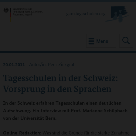
Menu
20.01.2011
Autor/in: Peer Zickgraf
Tagesschulen in der Schweiz:
Vorsprung in den Sprachen
In der Schweiz erfahren Tagesschulen einen deutlichen
Aufschwung. Ein Interview mit Prof. Marianne Schüpbach
von der Universität Bern.
Online-Redaktion:
Was sind die Gründe für die starke Zunahme