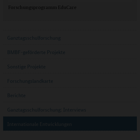
Forschungsprogramm EduCare
Ganztagsschulforschung
BMBF-geförderte Projekte
Sonstige Projekte
Forschungslandkarte
Berichte
Ganztagsschulforschung: Interviews
Internationale Entwicklungen