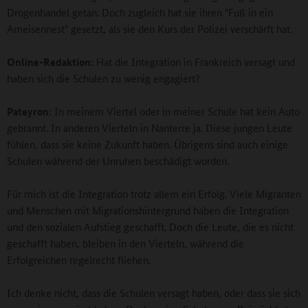
Drogenhandel getan. Doch zugleich hat sie ihren "Fuß in ein
Ameisennest" gesetzt, als sie den Kurs der Polizei verschärft hat.
Online-Redaktion:
Hat die Integration in Frankreich versagt und
haben sich die Schulen zu wenig engagiert?
Pateyron:
In meinem Viertel oder in meiner Schule hat kein Auto
gebrannt. In anderen Vierteln in Nanterre ja. Diese jungen Leute
fühlen, dass sie keine Zukunft haben. Übrigens sind auch einige
Schulen während der Unruhen beschädigt worden.
Für mich ist die Integration trotz allem ein Erfolg. Viele Migranten
und Menschen mit Migrationshintergrund haben die Integration
und den sozialen Aufstieg geschafft. Doch die Leute, die es nicht
geschafft haben, bleiben in den Vierteln, während die
Erfolgreichen regelrecht fliehen.
Ich denke nicht, dass die Schulen versagt haben, oder dass sie sich