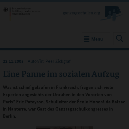
Menu
22.11.2005
Autor/in: Peer Zickgraf
Eine Panne im sozialen Aufzug
Was ist schief gelaufen in Frankreich, fragen sich viele
Experten angesichts der Unruhen in den Vororten von
Paris? Eric Pateyron, Schulleiter der École Honoré de Balzac
in Nanterre, war Gast des Ganztagsschulkongresses in
Berlin.