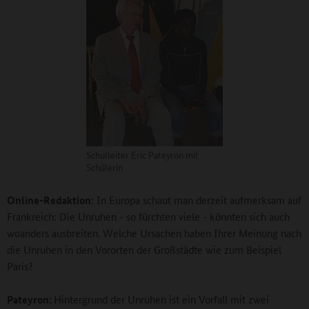
Schulleiter Eric Pateyron mit
Schülerin
Online-Redaktion:
In Europa schaut man derzeit aufmerksam auf
Frankreich: Die Unruhen - so fürchten viele - könnten sich auch
woanders ausbreiten. Welche Ursachen haben Ihrer Meinung nach
die Unruhen in den Vororten der Großstädte wie zum Beispiel
Paris?
Pateyron:
Hintergrund der Unruhen ist ein Vorfall mit zwei