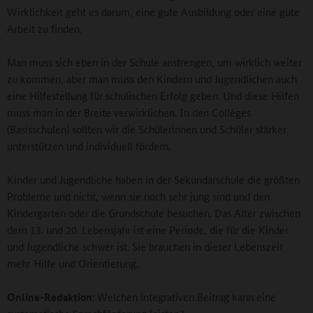
Wirklichkeit geht es darum, eine gute Ausbildung oder eine gute
Arbeit zu finden.
Man muss sich eben in der Schule anstrengen, um wirklich weiter
zu kommen, aber man muss den Kindern und Jugendlichen auch
eine Hilfestellung für schulischen Erfolg geben. Und diese Hilfen
muss man in der Breite verwirklichen. In den Collèges
(Basisschulen) sollten wir die Schülerinnen und Schüler stärker
unterstützen und individuell fördern.
Kinder und Jugendliche haben in der Sekundarschule die größten
Probleme und nicht, wenn sie noch sehr jung sind und den
Kindergarten oder die Grundschule besuchen. Das Alter zwischen
dem 13. und 20. Lebensjahr ist eine Periode, die für die Kinder
und Jugendliche schwer ist. Sie brauchen in dieser Lebenszeit
mehr Hilfe und Orientierung.
Online-Redaktion:
Welchen integrativen Beitrag kann eine