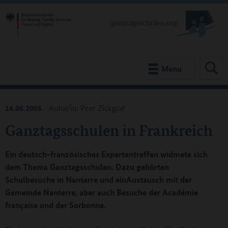
Menu
14.06.2005
Autor/in: Peer Zickgraf
Ganztagsschulen in Frankreich
Ein deutsch-französisches Expertentreffen widmete sich
dem Thema Ganztagsschulen. Dazu gehörten
Schulbesuche in Nanterre und einAustausch mit der
Gemeinde Nanterre, aber auch Besuche der Académie
française und der Sorbonne.