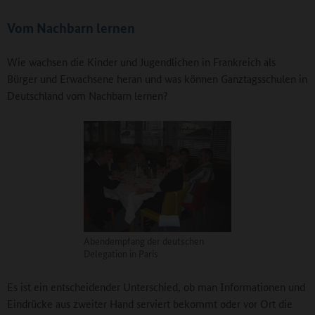
Vom Nachbarn lernen
Wie wachsen die Kinder und Jugendlichen in Frankreich als
Bürger und Erwachsene heran und was können Ganztagsschulen in
Deutschland vom Nachbarn lernen?
Abendempfang der deutschen
Delegation in Paris
Es ist ein entscheidender Unterschied, ob man Informationen und
Eindrücke aus zweiter Hand serviert bekommt oder vor Ort die